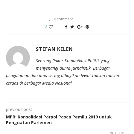
0 comment
2
STEFAN KELEN
Seorang Pakar Komunikasi Politik yang
menyenangi dunia jurnalistik. Berbagai
pengalaman dan ilmu sering dibagikan lewat tulisan-tulisan
cerdas di berbagai Media Nasional
previous post
MPR: Konsolidasi Parpol Pasca Pemilu 2019 untuk
Penguatan Parlemen
next post