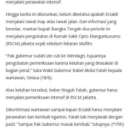
menjalani perawatan intensif.
Hingga berita ini diturunkan, belum diketahui apakah Erzaldi
menjalani rawat inap atau rawat jalan. Dari informasi yang
beredar, mantan bupati Bangka Tengah dua periode ini
menjalani pengobatan di Rumah Sakit Cipto Mangunkusumo
(RSCM) Jakarta sejak sebelum lebaran Idulfitri.
“Pak gubernur sudah izin cuti ke Mendagri, tujuannya
pengobatan pemeriksaan karena keluhan yang dirasakan di
bagian perut,” kata Wakil Gubernur Babel Abdul Fatah kepada
wartawan, Selasa (18/6).
Atas keluhan tersebut, beber Wagub Fatah, gubernur harus
menjalani pemeriksaan intensif di RSCM Jakarta.
Dikonfirmasi wartawan sampai kapan Erzaldi harus menjalani
perawatan dan kembali ngantor, Fatah tak menjawab dengan
pasti. “Sampai Pak Gubernur masuk kembali,” tutupnya. (*/Fth)