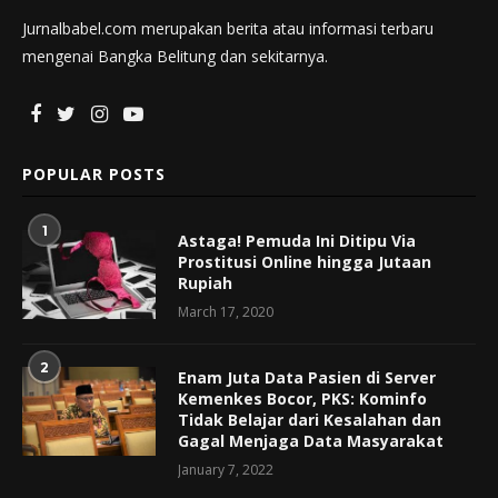
Jurnalbabel.com merupakan berita atau informasi terbaru
mengenai Bangka Belitung dan sekitarnya.
POPULAR POSTS
1
Astaga! Pemuda Ini Ditipu Via
Prostitusi Online hingga Jutaan
Rupiah
March 17, 2020
2
Enam Juta Data Pasien di Server
Kemenkes Bocor, PKS: Kominfo
Tidak Belajar dari Kesalahan dan
Gagal Menjaga Data Masyarakat
January 7, 2022