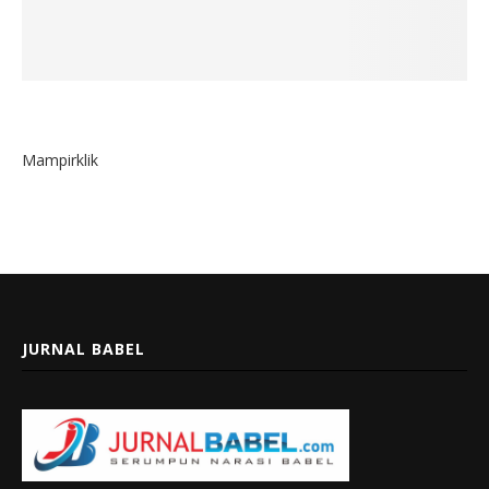
Mampirklik
JURNAL BABEL