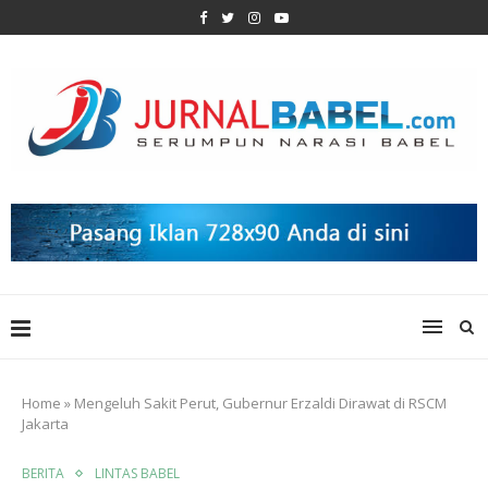
Home
»
Mengeluh Sakit Perut, Gubernur Erzaldi Dirawat di RSCM
Jakarta
BERITA
LINTAS BABEL