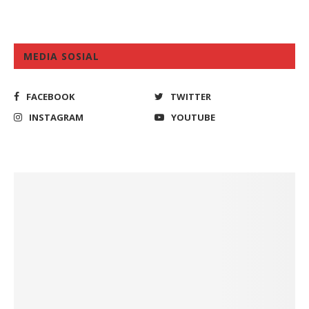
MEDIA SOSIAL
FACEBOOK
TWITTER
INSTAGRAM
YOUTUBE