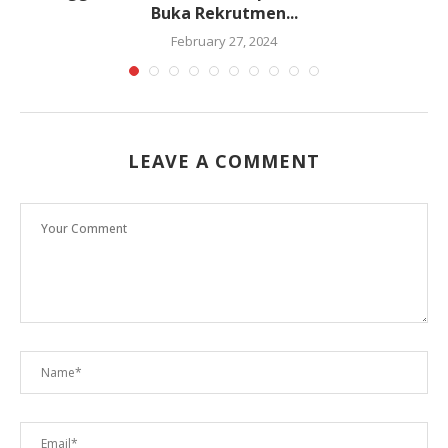
Buka Rekrutmen...
February 27, 2024
LEAVE A COMMENT