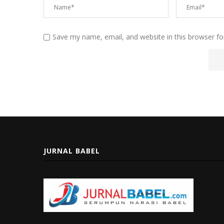
Save my name, email, and website in this browser fo
JURNAL BABEL