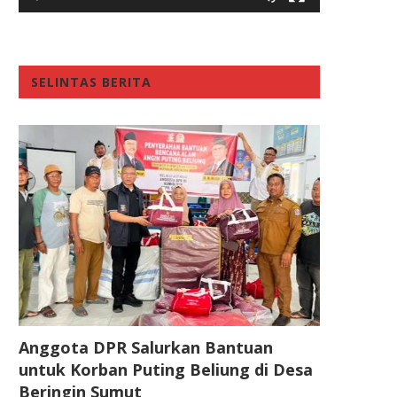
SELINTAS BERITA
Anggota DPR Salurkan Bantuan
untuk Korban Puting Beliung di Desa
Beringin Sumut