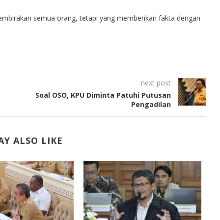
embirakan semua orang, tetapi yang memberikan fakta dengan
next post
Soal OSO, KPU Diminta Patuhi Putusan
Pengadilan
Y ALSO LIKE