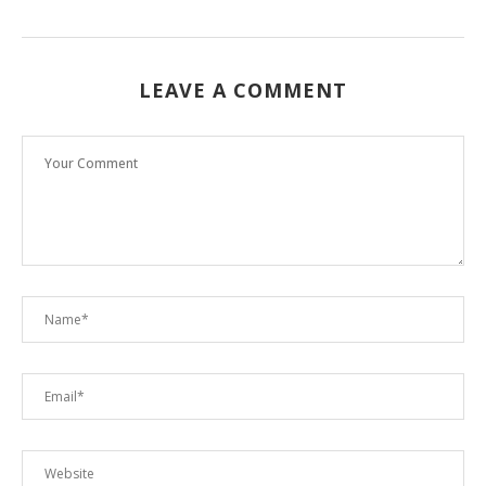
LEAVE A COMMENT