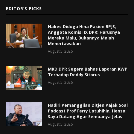
EDITOR’S PICKS
Nakes Diduga Hina Pasien BPJS,
Anggota Komisi IX DPR: Harusnya
Mereka Malu, Bukannya Malah
Menertawakan
August 5, 2026
MKD DPR Segera Bahas Laporan KWP
Terhadap Deddy Sitorus
August 5, 2026
Hadiri Pemanggilan Ditjen Pajak Soal
Podcast Prof Ferry Latuhihin, Hensa:
Saya Datang Agar Semuanya Jelas
August 5, 2026