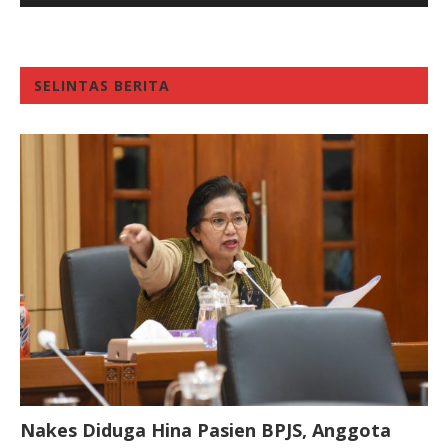
SELINTAS BERITA
Nakes Diduga Hina Pasien BPJS, Anggota