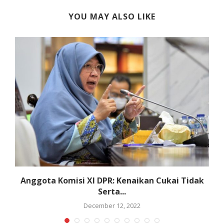
YOU MAY ALSO LIKE
Anggota Komisi XI DPR: Kenaikan Cukai Tidak
Serta...
December 12, 2022