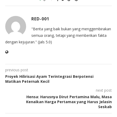
RED-001
"Berita yang baik bukan yang menggembirakan
semua orang, tetapi yang memberikan fakta
dengan kejujuran." (Jals 5.0)
previous post
Proyek Hilirisasi Ayam Terintegrasi Berpotensi
Matikan Peternak Kecil
next post
Hensa: Harusnya Dirut Pertamina Malu, Masa
Kenaikan Harga Pertamax yang Harus Jelasin
Seskab