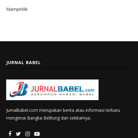
Mampirklik
JURNAL BABEL
Jurnalbabel.com merupakan berita atau informasi terbaru
mengenai Bangka Belitung dan sekitarnya.