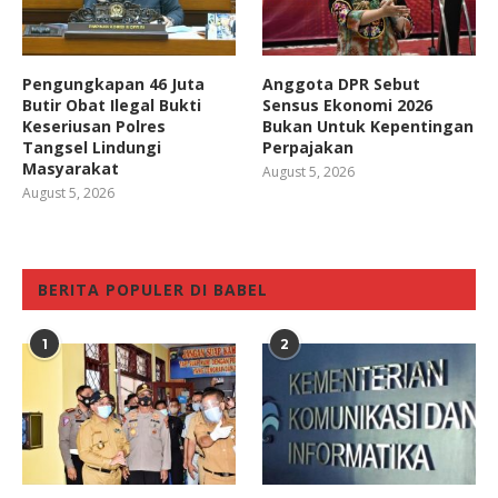
Pengungkapan 46 Juta
Anggota DPR Sebut
Butir Obat Ilegal Bukti
Sensus Ekonomi 2026
Keseriusan Polres
Bukan Untuk Kepentingan
Tangsel Lindungi
Perpajakan
Masyarakat
August 5, 2026
August 5, 2026
BERITA POPULER DI BABEL
1
2