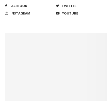
FACEBOOK
TWITTER
INSTAGRAM
YOUTUBE