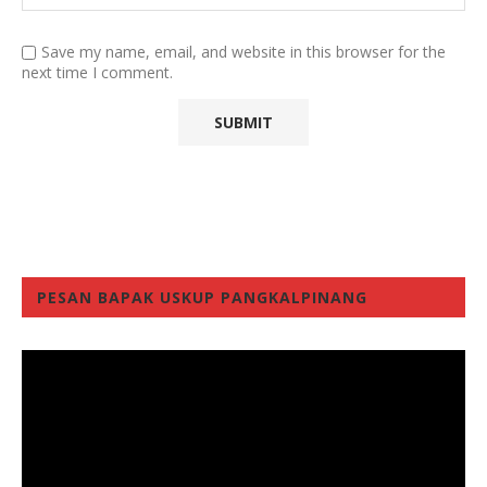
Save my name, email, and website in this browser for the
next time I comment.
PESAN BAPAK USKUP PANGKALPINANG
Video
Player