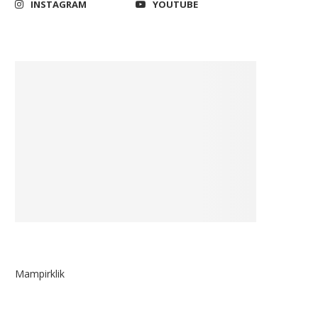
INSTAGRAM
YOUTUBE
Mampirklik