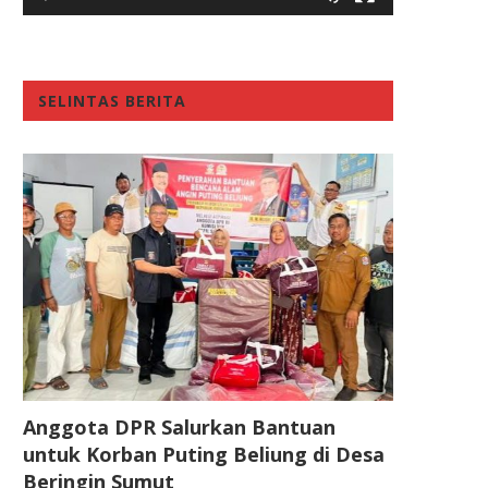
SELINTAS BERITA
Anggota DPR Salurkan Bantuan
untuk Korban Puting Beliung di Desa
Beringin Sumut