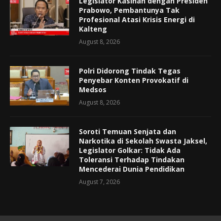
Legislator Kasihan dengan Presiden
Prabowo, Pembantunya Tak
Profesional Atasi Krisis Energi di
Kalteng
August 8, 2026
Polri Didorong Tindak Tegas
Penyebar Konten Provokatif di
Medsos
August 8, 2026
Soroti Temuan Senjata dan
Narkotika di Sekolah Swasta Jaksel,
Legislator Golkar: Tidak Ada
Toleransi Terhadap Tindakan
Mencederai Dunia Pendidikan
August 7, 2026