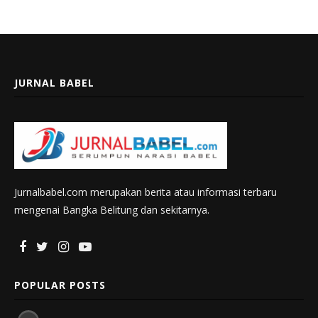
JURNAL BABEL
Jurnalbabel.com merupakan berita atau informasi terbaru
mengenai Bangka Belitung dan sekitarnya.
POPULAR POSTS