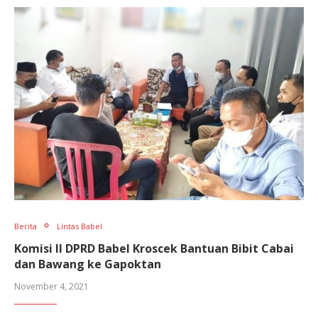
Berita
Lintas Babel
Komisi II DPRD Babel Kroscek Bantuan Bibit Cabai
dan Bawang ke Gapoktan
November 4, 2021