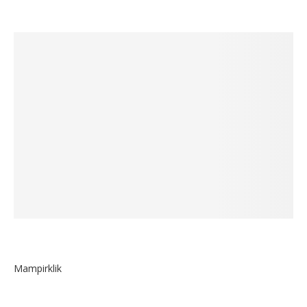
Mampirklik