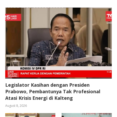
Legislator Kasihan dengan Presiden
Prabowo, Pembantunya Tak Profesional
Atasi Krisis Energi di Kalteng
August 8, 2026