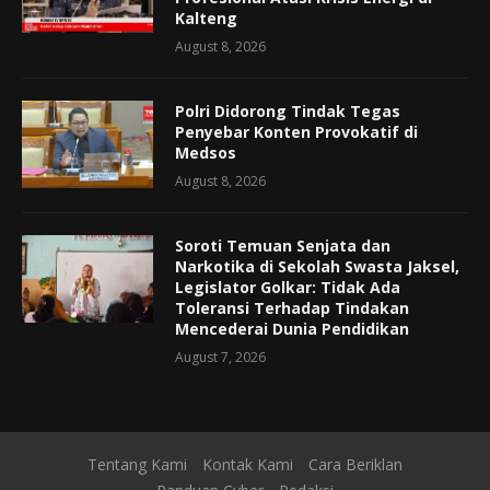
Kalteng
August 8, 2026
Polri Didorong Tindak Tegas
Penyebar Konten Provokatif di
Medsos
August 8, 2026
Soroti Temuan Senjata dan
Narkotika di Sekolah Swasta Jaksel,
Legislator Golkar: Tidak Ada
Toleransi Terhadap Tindakan
Mencederai Dunia Pendidikan
August 7, 2026
Tentang Kami
Kontak Kami
Cara Beriklan