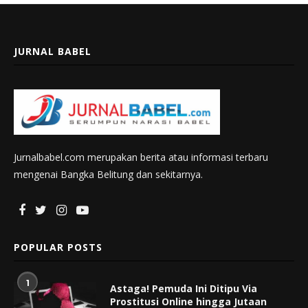
JURNAL BABEL
Jurnalbabel.com merupakan berita atau informasi terbaru
mengenai Bangka Belitung dan sekitarnya.
POPULAR POSTS
1
Astaga! Pemuda Ini Ditipu Via
Prostitusi Online hingga Jutaan