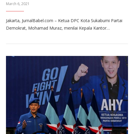
March 6, 2021
Jakarta, JurnalBabel.com – Ketua DPC Kota Sukabumi Partai
Demokrat, Mohamad Muraz, menilai Kepala Kantor…