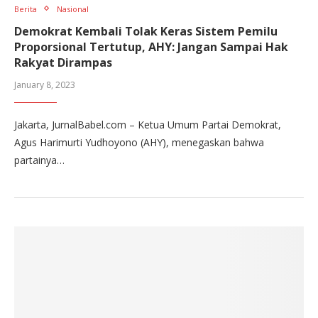
Berita
Nasional
Demokrat Kembali Tolak Keras Sistem Pemilu
Proporsional Tertutup, AHY: Jangan Sampai Hak
Rakyat Dirampas
January 8, 2023
Jakarta, JurnalBabel.com – Ketua Umum Partai Demokrat,
Agus Harimurti Yudhoyono (AHY), menegaskan bahwa
partainya…