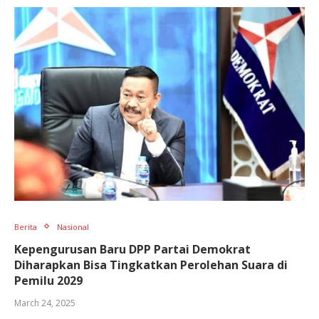
Berita
Nasional
Kepengurusan Baru DPP Partai Demokrat
Diharapkan Bisa Tingkatkan Perolehan Suara di
Pemilu 2029
March 24, 2025