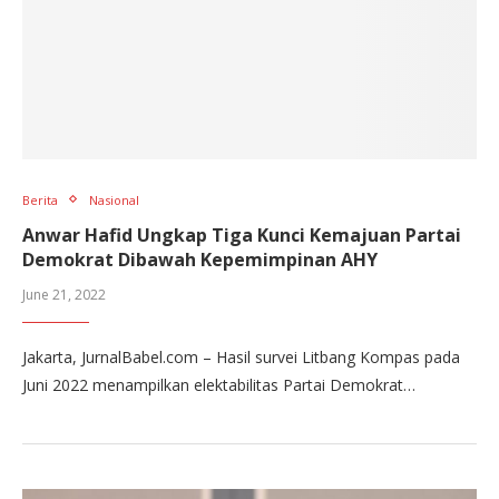
Berita
Nasional
Anwar Hafid Ungkap Tiga Kunci Kemajuan Partai
Demokrat Dibawah Kepemimpinan AHY
June 21, 2022
Jakarta, JurnalBabel.com – Hasil survei Litbang Kompas pada
Juni 2022 menampilkan elektabilitas Partai Demokrat…