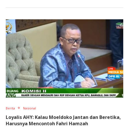
Berita
Nasional
Loyalis AHY: Kalau Moeldoko Jantan dan Beretika,
Harusnya Mencontoh Fahri Hamzah