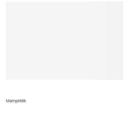
Mampirklik