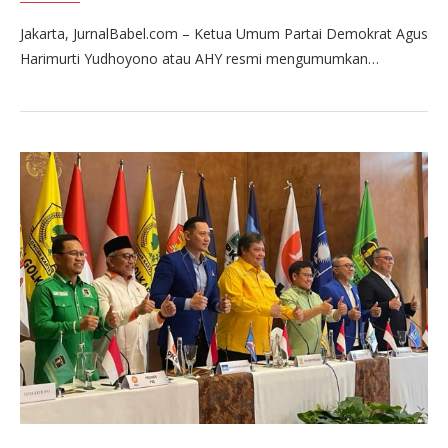
Jakarta, JurnalBabel.com – Ketua Umum Partai Demokrat Agus
Harimurti Yudhoyono atau AHY resmi mengumumkan…