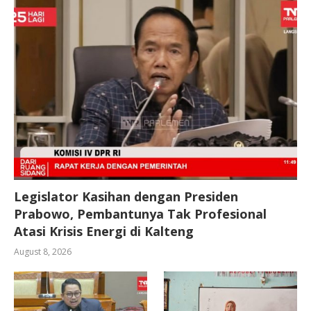
Legislator Kasihan dengan Presiden
Prabowo, Pembantunya Tak Profesional
Atasi Krisis Energi di Kalteng
August 8, 2026