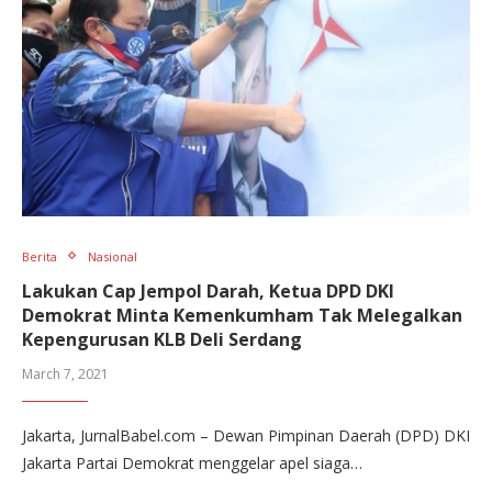
Berita
Nasional
Lakukan Cap Jempol Darah, Ketua DPD DKI
Demokrat Minta Kemenkumham Tak Melegalkan
Kepengurusan KLB Deli Serdang
March 7, 2021
Jakarta, JurnalBabel.com – Dewan Pimpinan Daerah (DPD) DKI
Jakarta Partai Demokrat menggelar apel siaga…