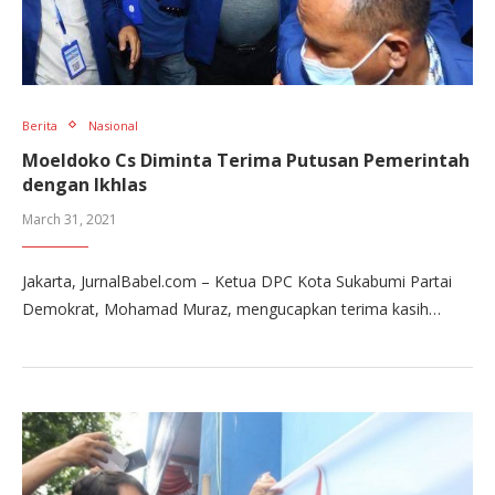
Berita
Nasional
Moeldoko Cs Diminta Terima Putusan Pemerintah
dengan Ikhlas
March 31, 2021
Jakarta, JurnalBabel.com – Ketua DPC Kota Sukabumi Partai
Demokrat, Mohamad Muraz, mengucapkan terima kasih…