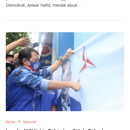
Demokrat, Anwar Hafid, menilai dasar…
Berita
Nasional