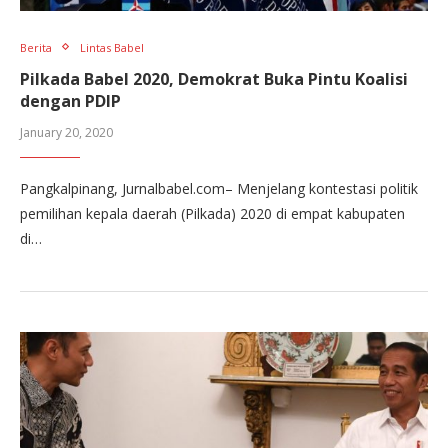
Berita
Lintas Babel
Pilkada Babel 2020, Demokrat Buka Pintu Koalisi
dengan PDIP
January 20, 2020
Pangkalpinang, Jurnalbabel.com– Menjelang kontestasi politik
pemilihan kepala daerah (Pilkada) 2020 di empat kabupaten
di…