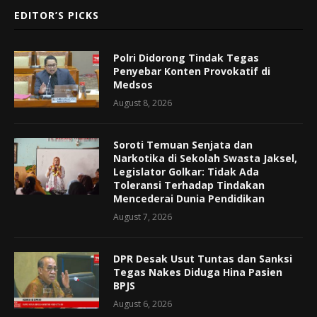
EDITOR’S PICKS
Polri Didorong Tindak Tegas
Penyebar Konten Provokatif di
Medsos
August 8, 2026
Soroti Temuan Senjata dan
Narkotika di Sekolah Swasta Jaksel,
Legislator Golkar: Tidak Ada
Toleransi Terhadap Tindakan
Mencederai Dunia Pendidikan
August 7, 2026
DPR Desak Usut Tuntas dan Sanksi
Tegas Nakes Diduga Hina Pasien
BPJS
August 6, 2026