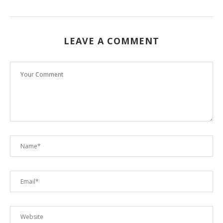
LEAVE A COMMENT