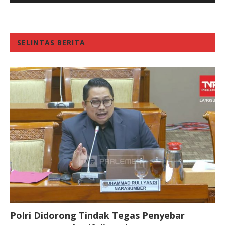
SELINTAS BERITA
Polri Didorong Tindak Tegas Penyebar