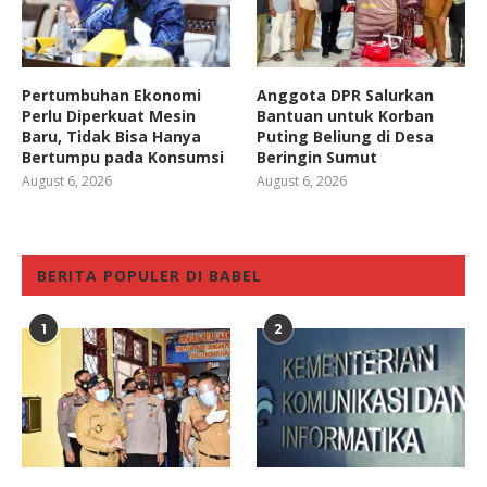
Pertumbuhan Ekonomi
Anggota DPR Salurkan
Perlu Diperkuat Mesin
Bantuan untuk Korban
Baru, Tidak Bisa Hanya
Puting Beliung di Desa
Bertumpu pada Konsumsi
Beringin Sumut
August 6, 2026
August 6, 2026
BERITA POPULER DI BABEL
1
2