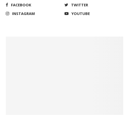
FACEBOOK
TWITTER
INSTAGRAM
YOUTUBE