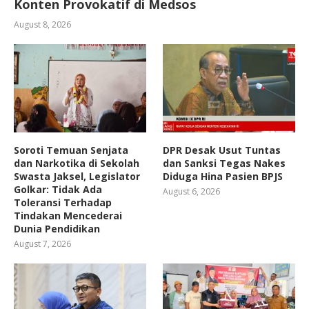
Konten Provokatif di Medsos
August 8, 2026
Soroti Temuan Senjata
DPR Desak Usut Tuntas
dan Narkotika di Sekolah
dan Sanksi Tegas Nakes
Swasta Jaksel, Legislator
Diduga Hina Pasien BPJS
Golkar: Tidak Ada
August 6, 2026
Toleransi Terhadap
Tindakan Mencederai
Dunia Pendidikan
August 7, 2026