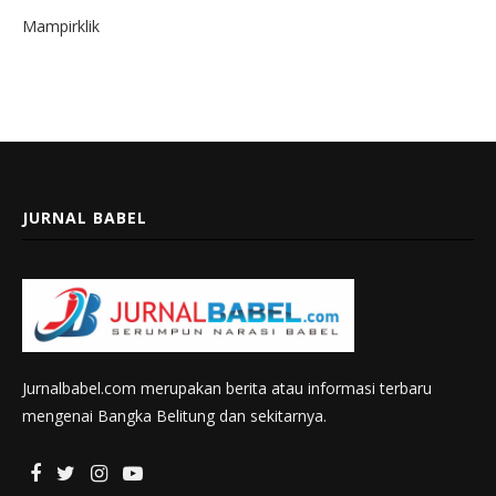
Mampirklik
JURNAL BABEL
Jurnalbabel.com merupakan berita atau informasi terbaru
mengenai Bangka Belitung dan sekitarnya.