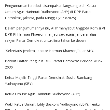
Pengumuman tersebut disampaikan langsung oleh Ketua
Umum Agus Harimurti Yudhoyono (AHY) di DPP Partai
Demokrat, Jakarta, pada Minggu (23/3/2025).
Dalam pengumumannya itu, AHY menyebut Anggota Komisi VI
DPR RI Herman Khaeron menjadi sekretaris jenderal alias
sekjen Partai Demokrat untuk lima tahun ke depan.
“Sekretaris jenderal, doktor Herman Khaeron,” ujar AHY.
Berikut Daftar Pengurus DPP Partai Demokrat Periode 2025-
2030:
Ketua Majelis Tinggi Partai Demokrat: Susilo Bambang
Yudhoyono (SBY).
Ketua Umum: Agus Harimurti Yudhoyono (AHY)
Wakil Ketua Umum: Eddy Baskoro Yudhoyono (EBY), Teuku