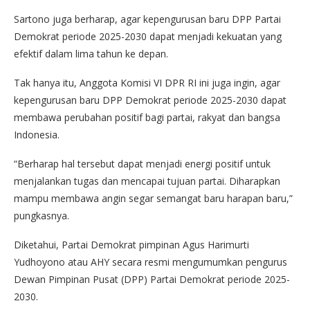
Sartono juga berharap, agar kepengurusan baru DPP Partai
Demokrat periode 2025-2030 dapat menjadi kekuatan yang
efektif dalam lima tahun ke depan.
Tak hanya itu, Anggota Komisi VI DPR RI ini juga ingin, agar
kepengurusan baru DPP Demokrat periode 2025-2030 dapat
membawa perubahan positif bagi partai, rakyat dan bangsa
Indonesia.
“Berharap hal tersebut dapat menjadi energi positif untuk
menjalankan tugas dan mencapai tujuan partai. Diharapkan
mampu membawa angin segar semangat baru harapan baru,”
pungkasnya.
Diketahui, Partai Demokrat pimpinan Agus Harimurti
Yudhoyono atau AHY secara resmi mengumumkan pengurus
Dewan Pimpinan Pusat (DPP) Partai Demokrat periode 2025-
2030.