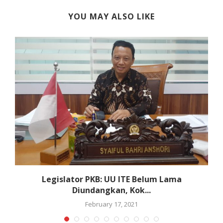
YOU MAY ALSO LIKE
Legislator PKB: UU ITE Belum Lama
Diundangkan, Kok...
February 17, 2021