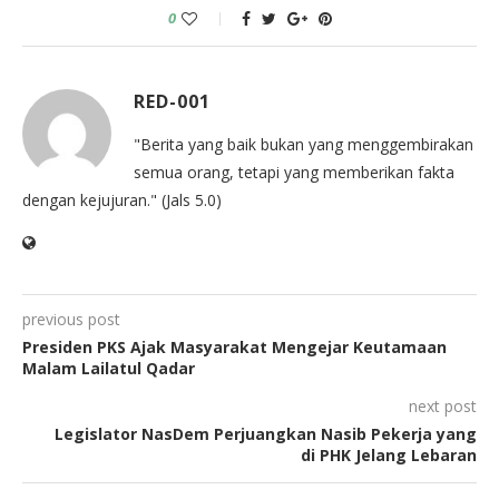
0
RED-001
"Berita yang baik bukan yang menggembirakan
semua orang, tetapi yang memberikan fakta
dengan kejujuran." (Jals 5.0)
previous post
Presiden PKS Ajak Masyarakat Mengejar Keutamaan
Malam Lailatul Qadar
next post
Legislator NasDem Perjuangkan Nasib Pekerja yang
di PHK Jelang Lebaran