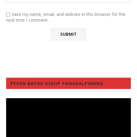
Save my name, email, and website in this browser for the
next time I comment.
PESAN BAPAK USKUP PANGKALPINANG
Video
Player