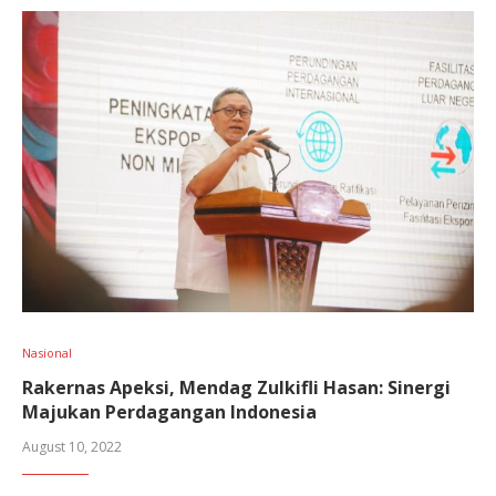
Nasional
Rakernas Apeksi, Mendag Zulkifli Hasan: Sinergi
Majukan Perdagangan Indonesia
August 10, 2022