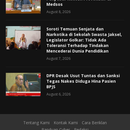
Medsos
August 8, 2026
Soroti Temuan Senjata dan
Narkotika di Sekolah Swasta Jaksel,
Legislator Golkar: Tidak Ada
Toleransi Terhadap Tindakan
Mencederai Dunia Pendidikan
August 7, 2026
DPR Desak Usut Tuntas dan Sanksi
Tegas Nakes Diduga Hina Pasien
BPJS
August 6, 2026
Tentang Kami
Kontak Kami
Cara Beriklan
Panduan Cyber
Redaksi