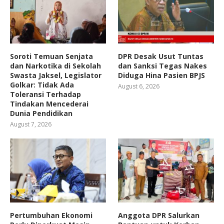
Soroti Temuan Senjata
DPR Desak Usut Tuntas
dan Narkotika di Sekolah
dan Sanksi Tegas Nakes
Swasta Jaksel, Legislator
Diduga Hina Pasien BPJS
Golkar: Tidak Ada
August 6, 2026
Toleransi Terhadap
Tindakan Mencederai
Dunia Pendidikan
August 7, 2026
Pertumbuhan Ekonomi
Anggota DPR Salurkan