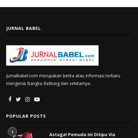
JURNAL BABEL
Jurnalbabel.com merupakan berita atau informasi terbaru
mengenai Bangka Belitung dan sekitarnya.
POPULAR POSTS
1
Astaga! Pemuda Ini Ditipu Via