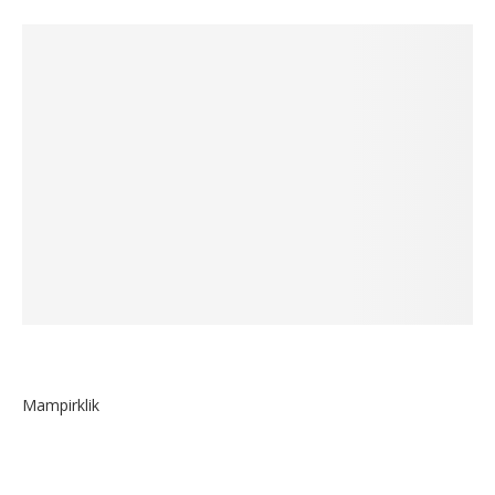
Mampirklik