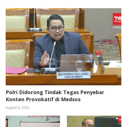
Polri Didorong Tindak Tegas Penyebar
Konten Provokatif di Medsos
August 8, 2026