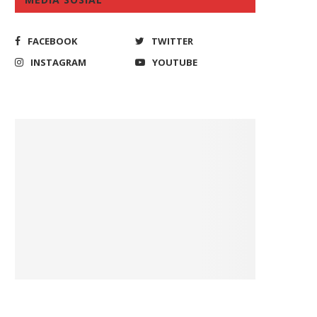
FACEBOOK
TWITTER
INSTAGRAM
YOUTUBE