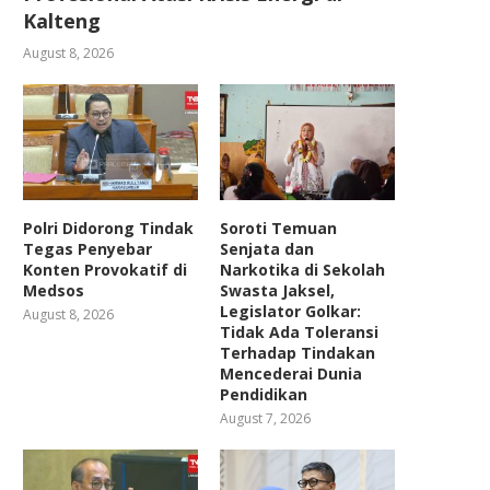
Kalteng
August 8, 2026
Polri Didorong Tindak
Soroti Temuan
Tegas Penyebar
Senjata dan
Konten Provokatif di
Narkotika di Sekolah
Medsos
Swasta Jaksel,
Legislator Golkar:
August 8, 2026
Tidak Ada Toleransi
Terhadap Tindakan
Mencederai Dunia
Pendidikan
August 7, 2026