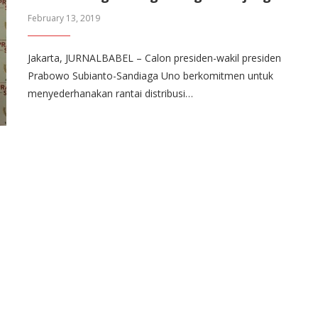
February 13, 2019
Jakarta, JURNALBABEL – Calon presiden-wakil presiden
Prabowo Subianto-Sandiaga Uno berkomitmen untuk
menyederhanakan rantai distribusi…