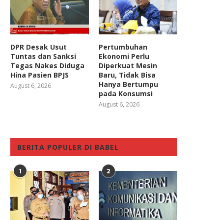
DPR Desak Usut
Pertumbuhan
Tuntas dan Sanksi
Ekonomi Perlu
Tegas Nakes Diduga
Diperkuat Mesin
Hina Pasien BPJS
Baru, Tidak Bisa
Hanya Bertumpu
August 6, 2026
pada Konsumsi
August 6, 2026
BERITA POPULER DI BABEL
1
2