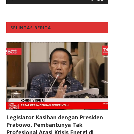
SELINTAS BERITA
Legislator Kasihan dengan Presiden
Prabowo, Pembantunya Tak
Profesional Atasi Krisis Energi di