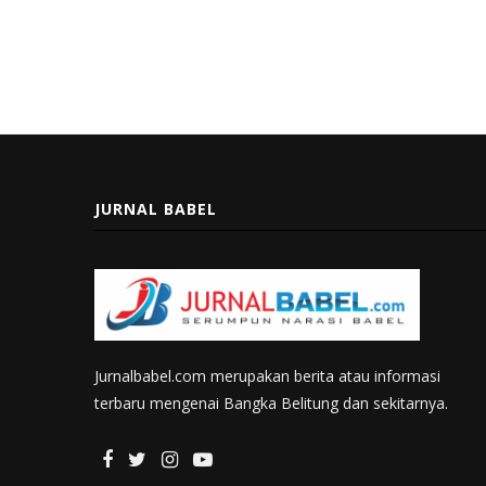
JURNAL BABEL
Jurnalbabel.com merupakan berita atau informasi
terbaru mengenai Bangka Belitung dan sekitarnya.