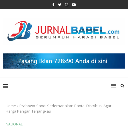
Home
»
Prabowo-Sandi Sederhanakan Rantai Distribusi Agar
Harga Pangan Terjangkau
NASIONAL