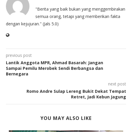
"Berita yang baik bukan yang menggembirakan
semua orang, tetapi yang memberikan fakta
dengan kejujuran." (Jals 5.0)
previous post
Lantik Anggota MPR, Ahmad Basarah: Jangan
Sampai Pemilu Merobek Sendi Berbangsa dan
Bernegara
next post
Romo Andre Sulap Lereng Bukit Dekat Tempat
Retret, Jadi Kebun Jagung
YOU MAY ALSO LIKE