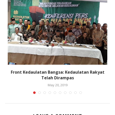
Front Kedaulatan Bangsa: Kedaulatan Rakyat
Telah Dirampas
May 20, 2019