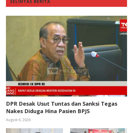
SELINTAS BERITA
DPR Desak Usut Tuntas dan Sanksi Tegas
Nakes Diduga Hina Pasien BPJS
August 6, 2026