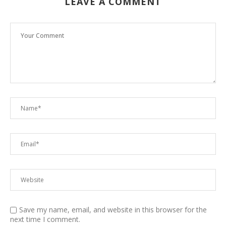
LEAVE A COMMENT
Save my name, email, and website in this browser for the
next time I comment.