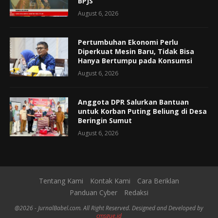
BPJS
August 6, 2026
Pertumbuhan Ekonomi Perlu
Diperkuat Mesin Baru, Tidak Bisa
Hanya Bertumpu pada Konsumsi
August 6, 2026
Anggota DPR Salurkan Bantuan
untuk Korban Puting Beliung di Desa
Beringin Sumut
August 6, 2026
Tentang Kami
Kontak Kami
Cara Beriklan
Panduan Cyber
Redaksi
@2026 - JurnalBabel.com. All Right Reserved. Designed and Developed by
cmsgue.id