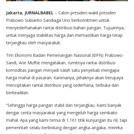
Jakarta
,
JURNALBABEL
– Calon presiden-wakil presiden
Prabowo Subianto-Sandiaga Uno berkomitmen untuk
menyederhanakan rantai distribusi bahan pangan. Tujuannya,
untuk menjaga stabilitas harga dan memastikan harga tetap
terjangkau oleh masyarakat.
Tim Ekonomi Badan Pemenangan Nasional (BPN) Prabowo-
Sandi, Arie Muftie mengatakan, rumitnya rantai distribusi
komoditas pangan menjadi salah satu penyebab mengapa
harga mahal di pasaran. Karenanya, pihaknya akan berupaya
menciptakan rantai distribusi yang sederhana, terbuka dan
berkeadilan.
“Sehingga harga pangan stabil dan terjangkau. Kami banyak
dengar cerita masyarakat yang mengeluh harga sembako
mahal. Apa yang kami temui di 1.161 titik kunjungan itu riil, tapi
pemerintah selalu berlindung dengan angka-angaka, mereka