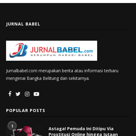
JURNAL BABEL
Jurnalbabel.com merupakan berita atau informasi terbaru
mengenai Bangka Belitung dan sekitarnya.
POPULAR POSTS
1
Astaga! Pemuda Ini Ditipu Via
Prostitusi Online hingga Jutaan