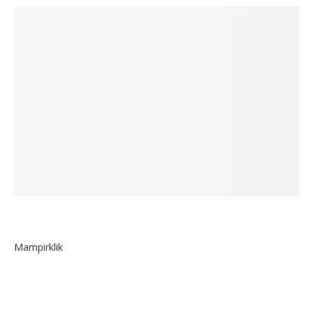
Mampirklik