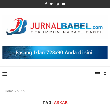
Home
»
ASKAB
TAG:
ASKAB