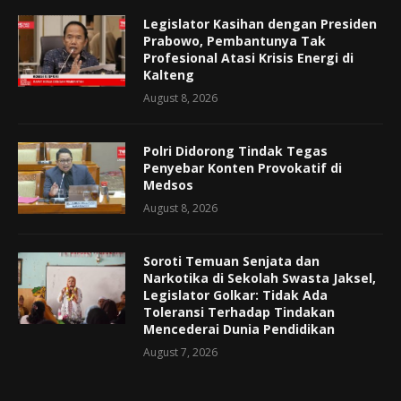
Legislator Kasihan dengan Presiden
Prabowo, Pembantunya Tak
Profesional Atasi Krisis Energi di
Kalteng
August 8, 2026
Polri Didorong Tindak Tegas
Penyebar Konten Provokatif di
Medsos
August 8, 2026
Soroti Temuan Senjata dan
Narkotika di Sekolah Swasta Jaksel,
Legislator Golkar: Tidak Ada
Toleransi Terhadap Tindakan
Mencederai Dunia Pendidikan
August 7, 2026