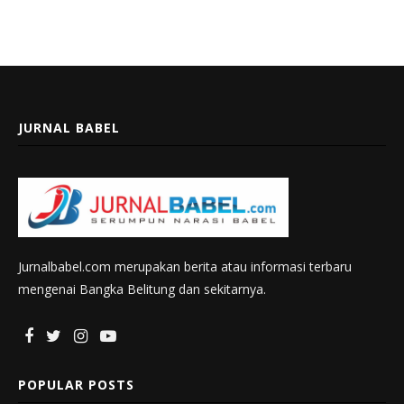
JURNAL BABEL
Jurnalbabel.com merupakan berita atau informasi terbaru
mengenai Bangka Belitung dan sekitarnya.
POPULAR POSTS