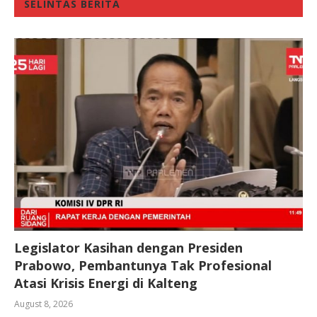
SELINTAS BERITA
Legislator Kasihan dengan Presiden
Prabowo, Pembantunya Tak Profesional
Atasi Krisis Energi di Kalteng
August 8, 2026