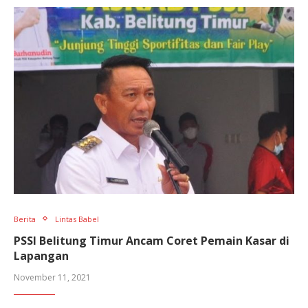
Berita
Lintas Babel
PSSI Belitung Timur Ancam Coret Pemain Kasar di
Lapangan
November 11, 2021