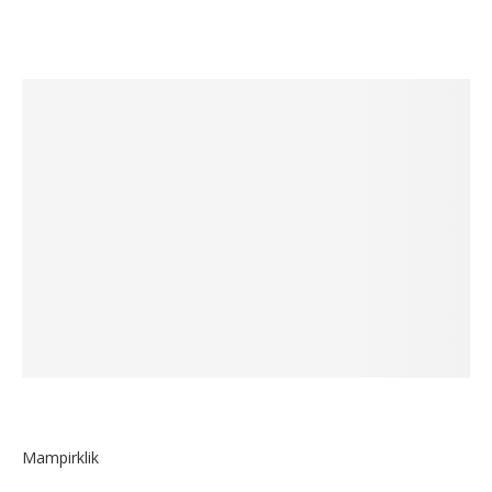
Mampirklik