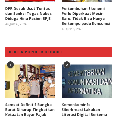
DPR Desak Usut Tuntas
Pertumbuhan Ekonomi
dan Sanksi Tegas Nakes
Perlu Diperkuat Mesin
Diduga Hina Pasien BPJS
Baru, Tidak Bisa Hanya
Bertumpu pada Konsumsi
August 6, 2026
August 6, 2026
BERITA POPULER DI BABEL
1
2
Samsat Definitif Bangka
Kemenkominfo –
Barat Diharap Tingkatkan
Siberkreasi Lakukan
Ketaatan Bayar Pajak
Literasi Digital Bertema