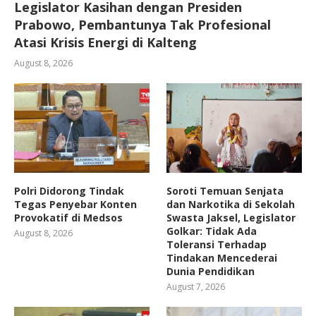
Legislator Kasihan dengan Presiden
Prabowo, Pembantunya Tak Profesional
Atasi Krisis Energi di Kalteng
August 8, 2026
Polri Didorong Tindak
Soroti Temuan Senjata
Tegas Penyebar Konten
dan Narkotika di Sekolah
Provokatif di Medsos
Swasta Jaksel, Legislator
Golkar: Tidak Ada
August 8, 2026
Toleransi Terhadap
Tindakan Mencederai
Dunia Pendidikan
August 7, 2026