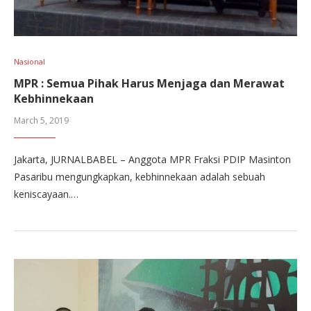
Nasional
MPR : Semua Pihak Harus Menjaga dan Merawat
Kebhinnekaan
March 5, 2019
Jakarta, JURNALBABEL – Anggota MPR Fraksi PDIP Masinton
Pasaribu mengungkapkan, kebhinnekaan adalah sebuah
keniscayaan.…