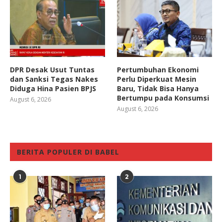
DPR Desak Usut Tuntas
Pertumbuhan Ekonomi
dan Sanksi Tegas Nakes
Perlu Diperkuat Mesin
Diduga Hina Pasien BPJS
Baru, Tidak Bisa Hanya
Bertumpu pada Konsumsi
August 6, 2026
August 6, 2026
BERITA POPULER DI BABEL
1
2