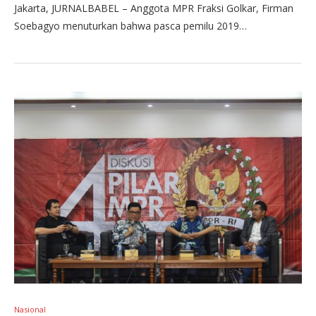
Jakarta, JURNALBABEL – Anggota MPR Fraksi Golkar, Firman
Soebagyo menuturkan bahwa pasca pemilu 2019…
Nasional