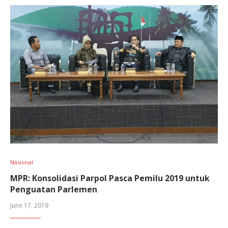
Nasional
MPR: Konsolidasi Parpol Pasca Pemilu 2019 untuk
Penguatan Parlemen
June 17, 2019