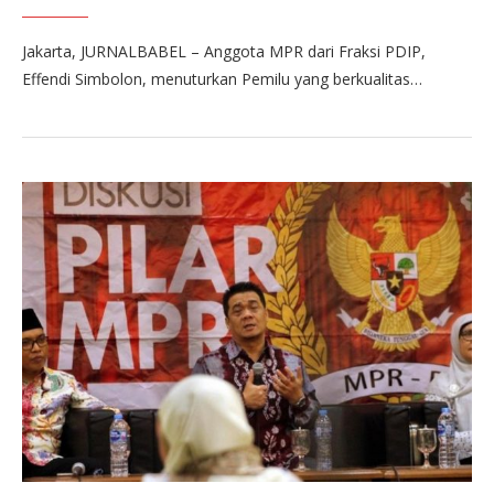
Jakarta, JURNALBABEL – Anggota MPR dari Fraksi PDIP,
Effendi Simbolon, menuturkan Pemilu yang berkualitas…