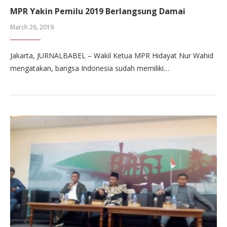
MPR Yakin Pemilu 2019 Berlangsung Damai
March 26, 2019
Jakarta, JURNALBABEL – Wakil Ketua MPR Hidayat Nur Wahid
mengatakan, bangsa Indonesia sudah memiliki…