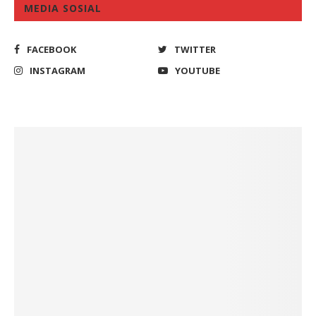
MEDIA SOSIAL
FACEBOOK
TWITTER
INSTAGRAM
YOUTUBE