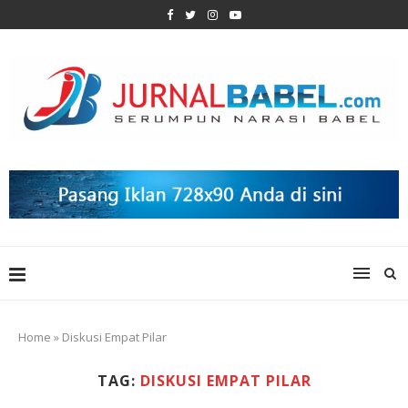
Home
»
Diskusi Empat Pilar
TAG:
DISKUSI EMPAT PILAR