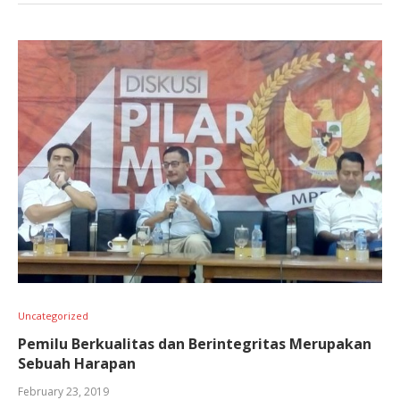
Uncategorized
Pemilu Berkualitas dan Berintegritas Merupakan
Sebuah Harapan
February 23, 2019