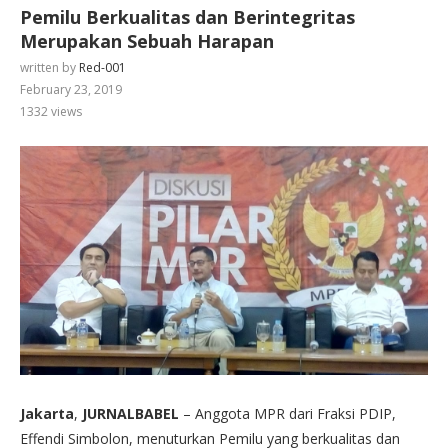
Pemilu Berkualitas dan Berintegritas
Merupakan Sebuah Harapan
written by
Red-001
February 23, 2019
1332
views
Jakarta
,
JURNALBABEL
– Anggota MPR dari Fraksi PDIP,
Effendi Simbolon, menuturkan Pemilu yang berkualitas dan