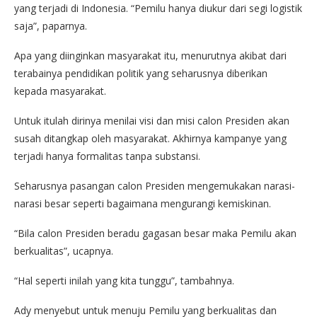
yang terjadi di Indonesia. “Pemilu hanya diukur dari segi logistik
saja”, paparnya.
Apa yang diinginkan masyarakat itu, menurutnya akibat dari
terabainya pendidikan politik yang seharusnya diberikan
kepada masyarakat.
Untuk itulah dirinya menilai visi dan misi calon Presiden akan
susah ditangkap oleh masyarakat. Akhirnya kampanye yang
terjadi hanya formalitas tanpa substansi.
Seharusnya pasangan calon Presiden mengemukakan narasi-
narasi besar seperti bagaimana mengurangi kemiskinan.
“Bila calon Presiden beradu gagasan besar maka Pemilu akan
berkualitas”, ucapnya.
“Hal seperti inilah yang kita tunggu”, tambahnya.
Ady menyebut untuk menuju Pemilu yang berkualitas dan