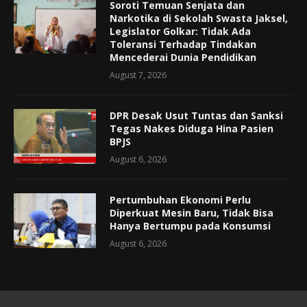
Soroti Temuan Senjata dan
Narkotika di Sekolah Swasta Jaksel,
Legislator Golkar: Tidak Ada
Toleransi Terhadap Tindakan
Mencederai Dunia Pendidikan
August 7, 2026
DPR Desak Usut Tuntas dan Sanksi
Tegas Nakes Diduga Hina Pasien
BPJS
August 6, 2026
Pertumbuhan Ekonomi Perlu
Diperkuat Mesin Baru, Tidak Bisa
Hanya Bertumpu pada Konsumsi
August 6, 2026