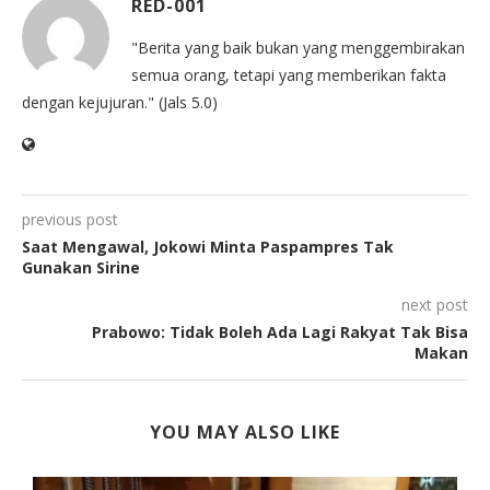
RED-001
"Berita yang baik bukan yang menggembirakan
semua orang, tetapi yang memberikan fakta
dengan kejujuran." (Jals 5.0)
previous post
Saat Mengawal, Jokowi Minta Paspampres Tak
Gunakan Sirine
next post
Prabowo: Tidak Boleh Ada Lagi Rakyat Tak Bisa
Makan
YOU MAY ALSO LIKE