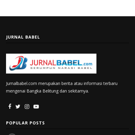
JURNAL BABEL
Jurnalbabel.com merupakan berita atau informasi terbaru
mengenai Bangka Belitung dan sekitarnya.
POPULAR POSTS