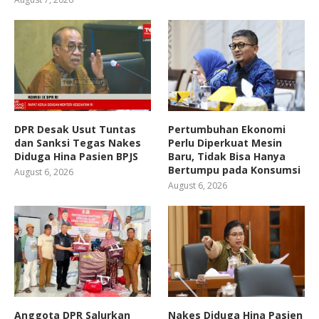
DPR Desak Usut Tuntas
Pertumbuhan Ekonomi
dan Sanksi Tegas Nakes
Perlu Diperkuat Mesin
Diduga Hina Pasien BPJS
Baru, Tidak Bisa Hanya
Bertumpu pada Konsumsi
August 6, 2026
August 6, 2026
Anggota DPR Salurkan
Nakes Diduga Hina Pasien