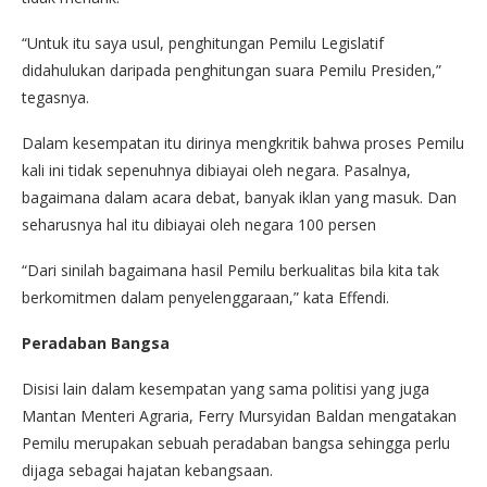
“Untuk itu saya usul, penghitungan Pemilu Legislatif
didahulukan daripada penghitungan suara Pemilu Presiden,”
tegasnya.
Dalam kesempatan itu dirinya mengkritik bahwa proses Pemilu
kali ini tidak sepenuhnya dibiayai oleh negara. Pasalnya,
bagaimana dalam acara debat, banyak iklan yang masuk. Dan
seharusnya hal itu dibiayai oleh negara 100 persen
“Dari sinilah bagaimana hasil Pemilu berkualitas bila kita tak
berkomitmen dalam penyelenggaraan,” kata Effendi.
Peradaban Bangsa
Disisi lain dalam kesempatan yang sama politisi yang juga
Mantan Menteri Agraria, Ferry Mursyidan Baldan mengatakan
Pemilu merupakan sebuah peradaban bangsa sehingga perlu
dijaga sebagai hajatan kebangsaan.