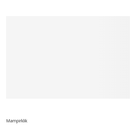
Mampirklik