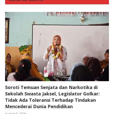
Soroti Temuan Senjata dan Narkotika di
Sekolah Swasta Jaksel, Legislator Golkar:
Tidak Ada Toleransi Terhadap Tindakan
Mencederai Dunia Pendidikan
August 7, 2026