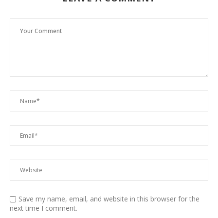
Save my name, email, and website in this browser for the
next time I comment.