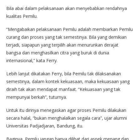
Bila abai dalam pelaksanaan akan menyebabkan rendahnya
kualitas Pemilu.
“Mengabaikan pelaksanaan Pemilu adalah membiarkan Pemilu
curang dan proses yang tak semestinya. Bila yang demikian
terjadi, siapapun yang terpilih akan menurunkan derajat
bangsa dan menghasilkan citra yang buruk di dunia
internasional,” kata Ferry.
Lebih lanjut dikatakan Ferry, bila Pemilu tak dilaksanakan
semestinya, dalam kontek kekuasaan, maka kekuasaan yang
diraih tak akan mendapat manfaat. “Kekuasaan yang tak
mempunyai berkah”, tuturnya.
Untuk itu dirinya menegaskan agar proses Pemilu dilakukan
secara halal, “bukan menghalalkan segala cara”, ujar alumni
Universitas Padjadjaran, Bandung, itu.
Baginya, Pemilu jangan hanya dilihat dari aspek menang dan