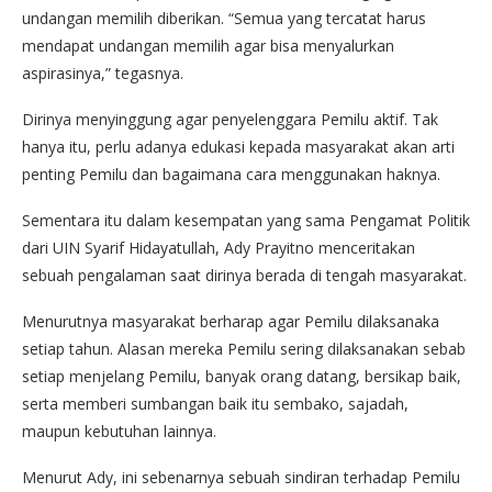
undangan memilih diberikan. “Semua yang tercatat harus
mendapat undangan memilih agar bisa menyalurkan
aspirasinya,” tegasnya.
Dirinya menyinggung agar penyelenggara Pemilu aktif. Tak
hanya itu, perlu adanya edukasi kepada masyarakat akan arti
penting Pemilu dan bagaimana cara menggunakan haknya.
Sementara itu dalam kesempatan yang sama Pengamat Politik
dari UIN Syarif Hidayatullah, Ady Prayitno menceritakan
sebuah pengalaman saat dirinya berada di tengah masyarakat.
Menurutnya masyarakat berharap agar Pemilu dilaksanaka
setiap tahun. Alasan mereka Pemilu sering dilaksanakan sebab
setiap menjelang Pemilu, banyak orang datang, bersikap baik,
serta memberi sumbangan baik itu sembako, sajadah,
maupun kebutuhan lainnya.
Menurut Ady, ini sebenarnya sebuah sindiran terhadap Pemilu