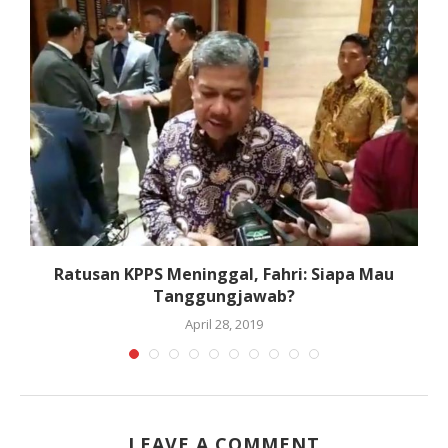
Ratusan KPPS Meninggal, Fahri: Siapa Mau
Tanggungjawab?
April 28, 2019
LEAVE A COMMENT