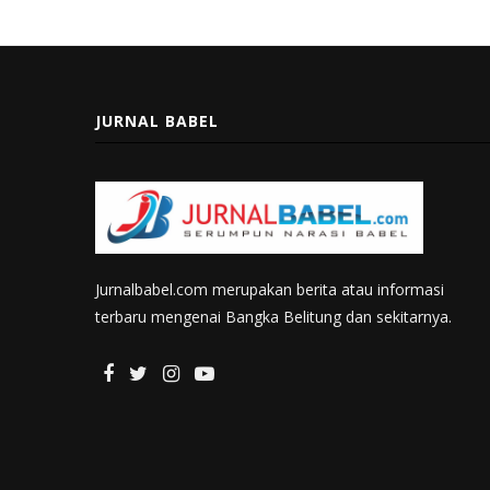
JURNAL BABEL
Jurnalbabel.com merupakan berita atau informasi
terbaru mengenai Bangka Belitung dan sekitarnya.