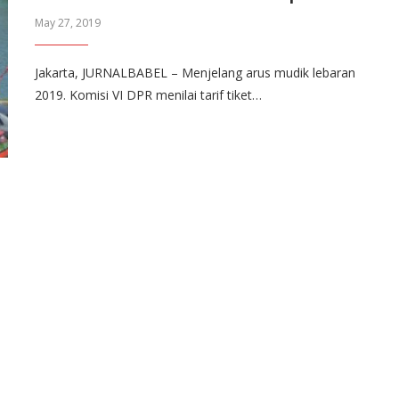
May 27, 2019
Jakarta, JURNALBABEL – Menjelang arus mudik lebaran
2019. Komisi VI DPR menilai tarif tiket…