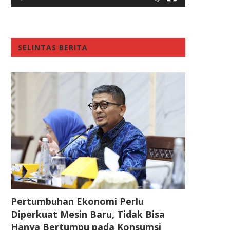
SELINTAS BERITA
Pertumbuhan Ekonomi Perlu
Diperkuat Mesin Baru, Tidak Bisa
Hanya Bertumpu pada Konsumsi