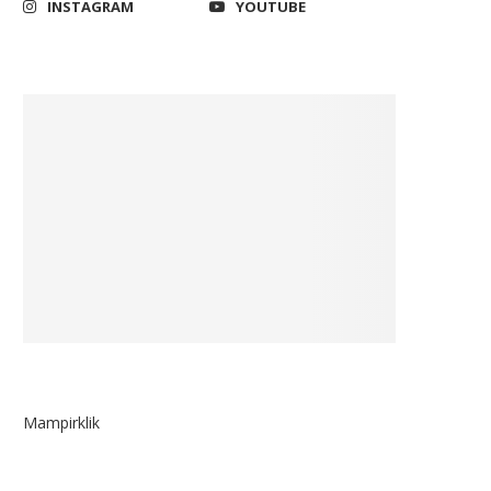
INSTAGRAM
YOUTUBE
Mampirklik