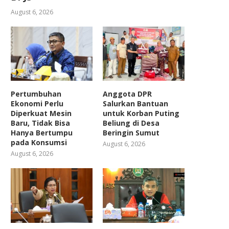
August 6, 2026
Pertumbuhan
Anggota DPR
Ekonomi Perlu
Salurkan Bantuan
Diperkuat Mesin
untuk Korban Puting
Baru, Tidak Bisa
Beliung di Desa
Hanya Bertumpu
Beringin Sumut
pada Konsumsi
August 6, 2026
August 6, 2026