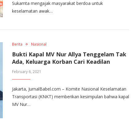
Sukamta mengajak masyarakat berdoa untuk
keselamatan awak…
Berita
Nasional
Bukti Kapal MV Nur Allya Tenggelam Tak
Ada, Keluarga Korban Cari Keadilan
February 6, 2021
Jakarta, JurnalBabel.com – Komite Nasional Keselamatan
Transportasi (KNKT) memberikan kesimpulan bahwa kapal
MV Nur…