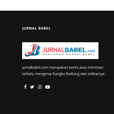
JURNAL BABEL
Jurnalbabel.com merupakan berita atau informasi
terbaru mengenai Bangka Belitung dan sekitarnya.