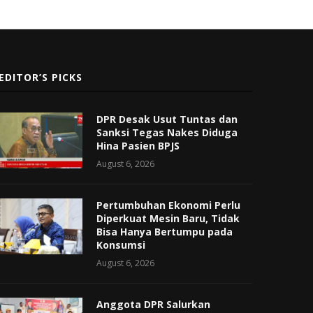
EDITOR’S PICKS
DPR Desak Usut Tuntas dan
Sanksi Tegas Nakes Diduga
Hina Pasien BPJS
August 6, 2026
Pertumbuhan Ekonomi Perlu
Diperkuat Mesin Baru, Tidak
Bisa Hanya Bertumpu pada
Konsumsi
August 6, 2026
Anggota DPR Salurkan