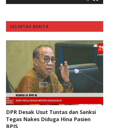
SELINTAS BERITA
DPR Desak Usut Tuntas dan Sanksi
Tegas Nakes Diduga Hina Pasien
BPJS