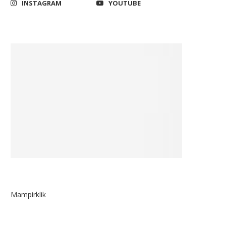
INSTAGRAM
YOUTUBE
Mampirklik