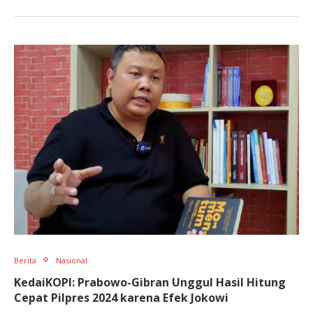
Berita
Nasional
KedaiKOPI: Prabowo-Gibran Unggul Hasil Hitung
Cepat Pilpres 2024 karena Efek Jokowi