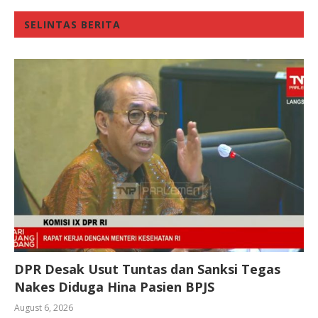
SELINTAS BERITA
DPR Desak Usut Tuntas dan Sanksi Tegas
Nakes Diduga Hina Pasien BPJS
August 6, 2026