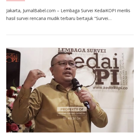
Jakarta, JurnalBabel.com – Lembaga Survei KedaiKOPI merilis
hasil survei rencana mudik terbaru bertajuk “Survei…