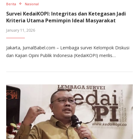
Berita
Nasional
Survei KedaiKOPI: Integritas dan Ketegasan Jadi
Kriteria Utama Pemimpin Ideal Masyarakat
January 11, 2026
Jakarta, JurnalBabel.com – Lembaga survei Kelompok Diskusi
dan Kajian Opini Publik Indonesia (KedaiKOPI) merilis…