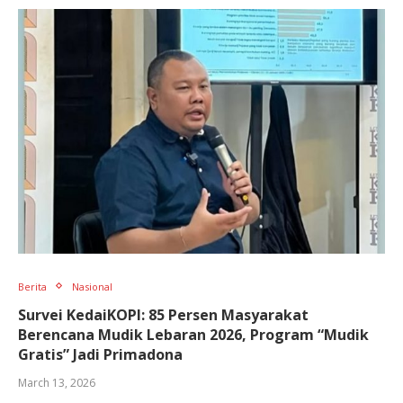
Berita
Nasional
Survei KedaiKOPI: 85 Persen Masyarakat
Berencana Mudik Lebaran 2026, Program “Mudik
Gratis” Jadi Primadona
March 13, 2026