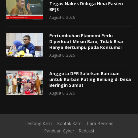
Tegas Nakes Diduga Hina Pasien
BPJS
August 6, 2026
Pertumbuhan Ekonomi Perlu
Diperkuat Mesin Baru, Tidak Bisa
Hanya Bertumpu pada Konsumsi
August 6, 2026
Anggota DPR Salurkan Bantuan
untuk Korban Puting Beliung di Desa
Beringin Sumut
August 6, 2026
Tentang Kami
Kontak Kami
Cara Beriklan
Panduan Cyber
Redaksi