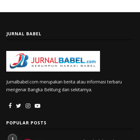
JURNAL BABEL
Jurnalbabel.com merupakan berita atau informasi terbaru
mengenai Bangka Belitung dan sekitarnya.
POPULAR POSTS
1