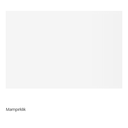
Mampirklik