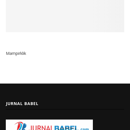
Mampirklik
JURNAL BABEL