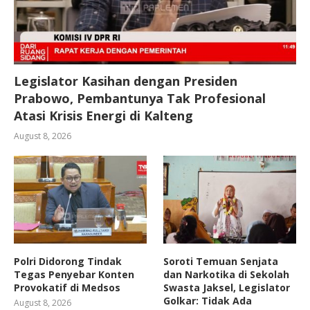
Legislator Kasihan dengan Presiden
Prabowo, Pembantunya Tak Profesional
Atasi Krisis Energi di Kalteng
August 8, 2026
Polri Didorong Tindak
Soroti Temuan Senjata
Tegas Penyebar Konten
dan Narkotika di Sekolah
Provokatif di Medsos
Swasta Jaksel, Legislator
Golkar: Tidak Ada
August 8, 2026