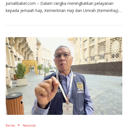
JurnalBabel.com – Dalam rangka meningkatkan pelayanan
kepada jemaah haji, Kementrian Haji dan Umrah (Kemenhaj)…
Berita
Nasional