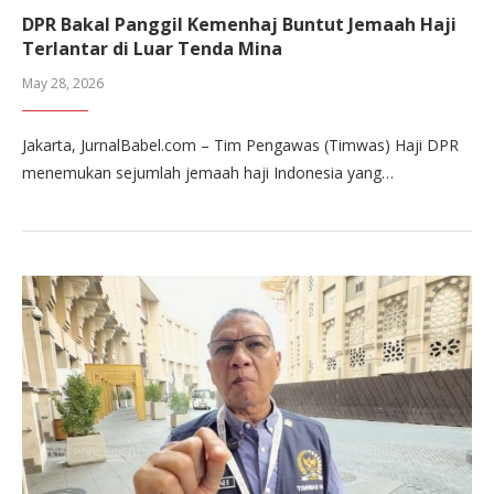
DPR Bakal Panggil Kemenhaj Buntut Jemaah Haji
Terlantar di Luar Tenda Mina
May 28, 2026
Jakarta, JurnalBabel.com – Tim Pengawas (Timwas) Haji DPR
menemukan sejumlah jemaah haji Indonesia yang…