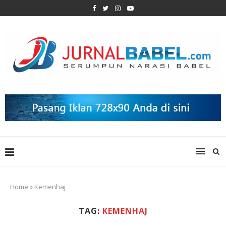
Home
»
Kemenhaj
TAG:
KEMENHAJ