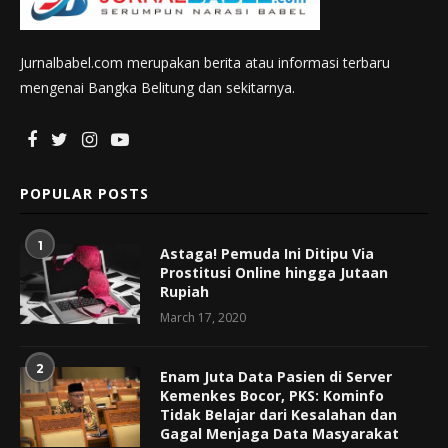
Jurnalbabel.com merupakan berita atau informasi terbaru
mengenai Bangka Belitung dan sekitarnya.
POPULAR POSTS
1
Astaga! Pemuda Ini Ditipu Via
Prostitusi Online hingga Jutaan
Rupiah
March 17, 2020
2
Enam Juta Data Pasien di Server
Kemenkes Bocor, PKS: Kominfo
Tidak Belajar dari Kesalahan dan
Gagal Menjaga Data Masyarakat