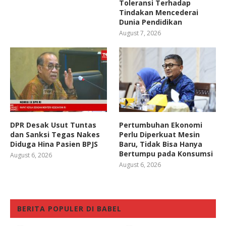
Toleransi Terhadap
Tindakan Mencederai
Dunia Pendidikan
August 7, 2026
DPR Desak Usut Tuntas
Pertumbuhan Ekonomi
dan Sanksi Tegas Nakes
Perlu Diperkuat Mesin
Diduga Hina Pasien BPJS
Baru, Tidak Bisa Hanya
Bertumpu pada Konsumsi
August 6, 2026
August 6, 2026
BERITA POPULER DI BABEL