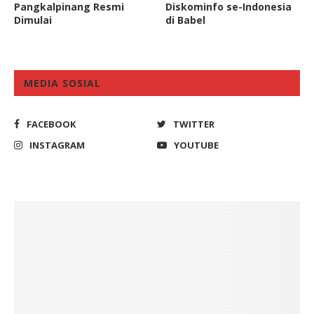
Pangkalpinang Resmi
Diskominfo se-Indonesia
Dimulai
di Babel
MEDIA SOSIAL
FACEBOOK
TWITTER
INSTAGRAM
YOUTUBE