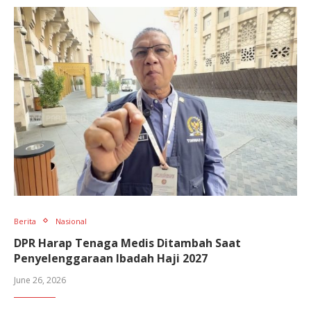
Berita
Nasional
DPR Harap Tenaga Medis Ditambah Saat
Penyelenggaraan Ibadah Haji 2027
June 26, 2026