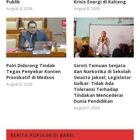
Publik
Krisis Energi di Kalteng
August 9, 2026
August 8, 2026
Polri Didorong Tindak
Soroti Temuan Senjata
Tegas Penyebar Konten
dan Narkotika di Sekolah
Provokatif di Medsos
Swasta Jaksel, Legislator
Golkar: Tidak Ada
August 8, 2026
Toleransi Terhadap
Tindakan Mencederai
Dunia Pendidikan
August 7, 2026
BERITA POPULER DI BABEL