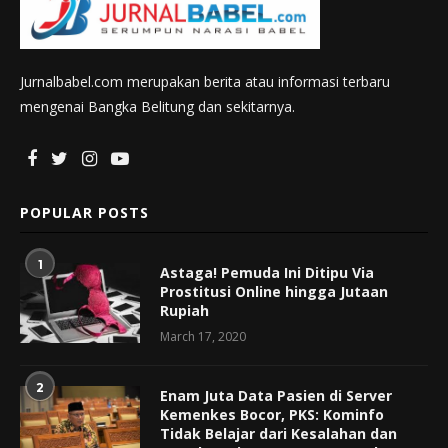
Jurnalbabel.com merupakan berita atau informasi terbaru
mengenai Bangka Belitung dan sekitarnya.
POPULAR POSTS
1
Astaga! Pemuda Ini Ditipu Via
Prostitusi Online hingga Jutaan
Rupiah
March 17, 2020
2
Enam Juta Data Pasien di Server
Kemenkes Bocor, PKS: Kominfo
Tidak Belajar dari Kesalahan dan