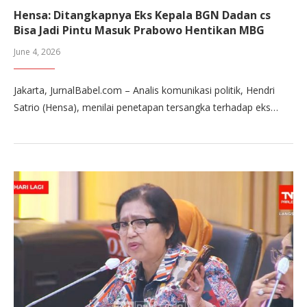
Hensa: Ditangkapnya Eks Kepala BGN Dadan cs
Bisa Jadi Pintu Masuk Prabowo Hentikan MBG
June 4, 2026
Jakarta, JurnalBabel.com – Analis komunikasi politik, Hendri
Satrio (Hensa), menilai penetapan tersangka terhadap eks…