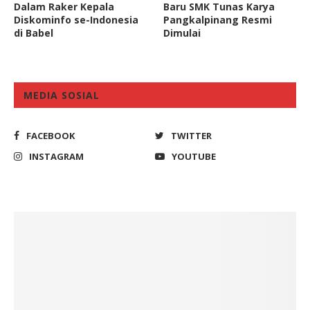
Dalam Raker Kepala
Baru SMK Tunas Karya
Diskominfo se-Indonesia
Pangkalpinang Resmi
di Babel
Dimulai
MEDIA SOSIAL
FACEBOOK
TWITTER
INSTAGRAM
YOUTUBE