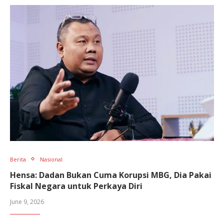
Berita
Nasional
Hensa: Dadan Bukan Cuma Korupsi MBG, Dia Pakai
Fiskal Negara untuk Perkaya Diri
June 9, 2026