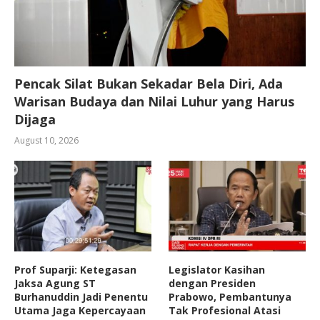
Pencak Silat Bukan Sekadar Bela Diri, Ada
Warisan Budaya dan Nilai Luhur yang Harus
Dijaga
August 10, 2026
Prof Suparji: Ketegasan
Legislator Kasihan
Jaksa Agung ST
dengan Presiden
Burhanuddin Jadi Penentu
Prabowo, Pembantunya
Utama Jaga Kepercayaan
Tak Profesional Atasi