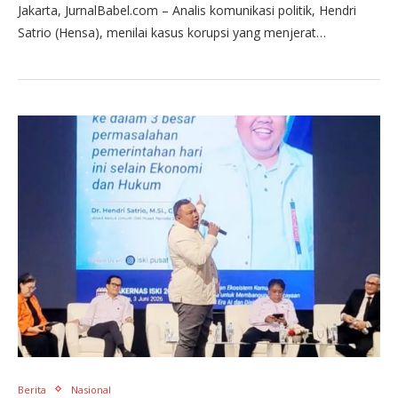
Jakarta, JurnalBabel.com – Analis komunikasi politik, Hendri
Satrio (Hensa), menilai kasus korupsi yang menjerat…
Berita
Nasional