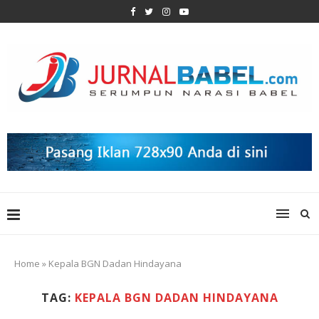
Home
»
Kepala BGN Dadan Hindayana
TAG:
KEPALA BGN DADAN HINDAYANA