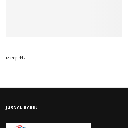
Mampirklik
JURNAL BABEL