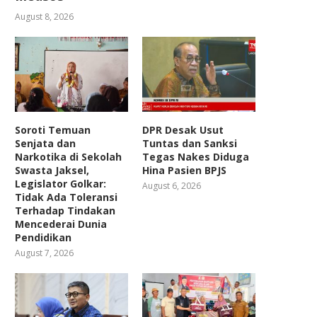
August 8, 2026
Soroti Temuan
DPR Desak Usut
Senjata dan
Tuntas dan Sanksi
Narkotika di Sekolah
Tegas Nakes Diduga
Swasta Jaksel,
Hina Pasien BPJS
Legislator Golkar:
August 6, 2026
Tidak Ada Toleransi
Terhadap Tindakan
Mencederai Dunia
Pendidikan
August 7, 2026