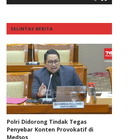
SELINTAS BERITA
Polri Didorong Tindak Tegas
Penyebar Konten Provokatif di
Medsos