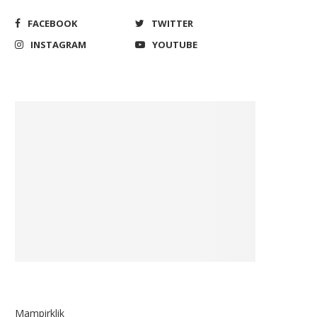
FACEBOOK
TWITTER
INSTAGRAM
YOUTUBE
Mampirklik