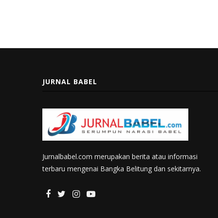
JURNAL BABEL
Jurnalbabel.com merupakan berita atau informasi
terbaru mengenai Bangka Belitung dan sekitarnya.