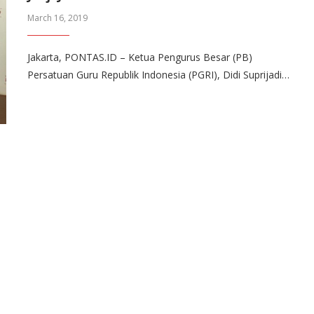
March 16, 2019
Jakarta, PONTAS.ID – Ketua Pengurus Besar (PB)
Persatuan Guru Republik Indonesia (PGRI), Didi Suprijadi…