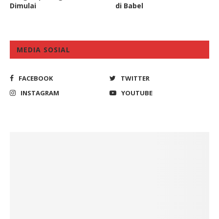
Dimulai
di Babel
MEDIA SOSIAL
FACEBOOK
TWITTER
INSTAGRAM
YOUTUBE