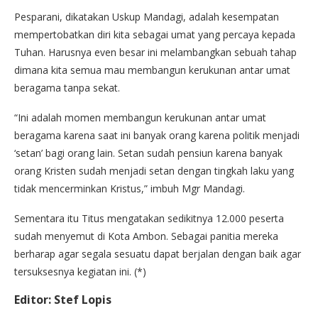
Pesparani, dikatakan Uskup Mandagi, adalah kesempatan
mempertobatkan diri kita sebagai umat yang percaya kepada
Tuhan. Harusnya even besar ini melambangkan sebuah tahap
dimana kita semua mau membangun kerukunan antar umat
beragama tanpa sekat.
“Ini adalah momen membangun kerukunan antar umat
beragama karena saat ini banyak orang karena politik menjadi
‘setan’ bagi orang lain. Setan sudah pensiun karena banyak
orang Kristen sudah menjadi setan dengan tingkah laku yang
tidak mencerminkan Kristus,” imbuh Mgr Mandagi.
Sementara itu Titus mengatakan sedikitnya 12.000 peserta
sudah menyemut di Kota Ambon. Sebagai panitia mereka
berharap agar segala sesuatu dapat berjalan dengan baik agar
tersuksesnya kegiatan ini. (*)
Editor: Stef Lopis