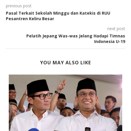
previous post
Pasal Terkait Sekolah Minggu dan Katekis di RUU
Pesantren Keliru Besar
next post
Pelatih Jepang Was-was Jelang Hadapi Timnas
Indonesia U-19
YOU MAY ALSO LIKE