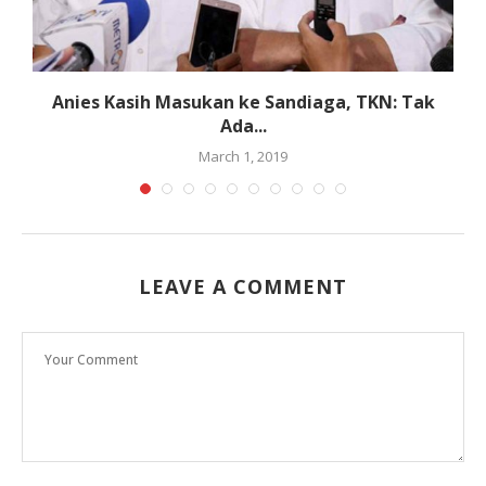
i,
Anies Kasih Masukan ke Sandiaga, TKN: Tak
Ada...
March 1, 2019
LEAVE A COMMENT