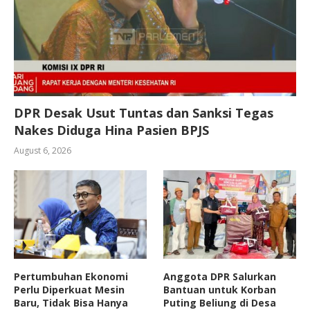
DPR Desak Usut Tuntas dan Sanksi Tegas
Nakes Diduga Hina Pasien BPJS
August 6, 2026
Pertumbuhan Ekonomi
Anggota DPR Salurkan
Perlu Diperkuat Mesin
Bantuan untuk Korban
Baru, Tidak Bisa Hanya
Puting Beliung di Desa