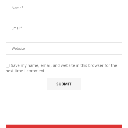
Save my name, email, and website in this browser for the
next time I comment.