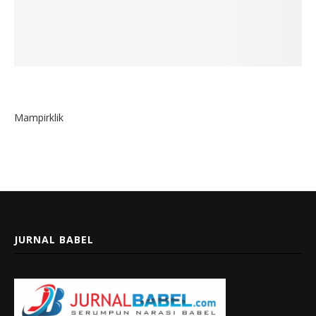
Mampirklik
JURNAL BABEL