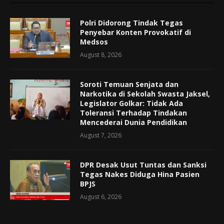
Polri Didorong Tindak Tegas
Penyebar Konten Provokatif di
Medsos
August 8, 2026
Soroti Temuan Senjata dan
Narkotika di Sekolah Swasta Jaksel,
Legislator Golkar: Tidak Ada
Toleransi Terhadap Tindakan
Mencederai Dunia Pendidikan
August 7, 2026
DPR Desak Usut Tuntas dan Sanksi
Tegas Nakes Diduga Hina Pasien
BPJS
August 6, 2026