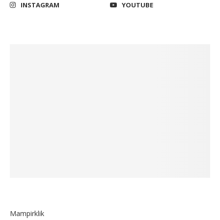
INSTAGRAM
YOUTUBE
Mampirklik