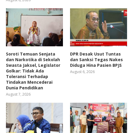
Soroti Temuan Senjata
DPR Desak Usut Tuntas
dan Narkotika di Sekolah
dan Sanksi Tegas Nakes
Swasta Jaksel, Legislator
Diduga Hina Pasien BPJS
Golkar: Tidak Ada
August 6, 2026
Toleransi Terhadap
Tindakan Mencederai
Dunia Pendidikan
August 7, 2026