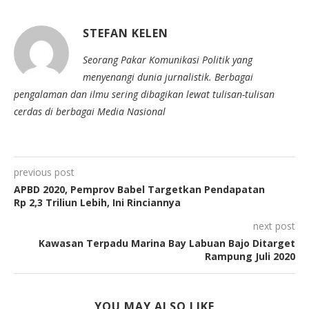
STEFAN KELEN
Seorang Pakar Komunikasi Politik yang
menyenangi dunia jurnalistik. Berbagai
pengalaman dan ilmu sering dibagikan lewat tulisan-tulisan
cerdas di berbagai Media Nasional
previous post
APBD 2020, Pemprov Babel Targetkan Pendapatan
Rp 2,3 Triliun Lebih, Ini Rinciannya
next post
Kawasan Terpadu Marina Bay Labuan Bajo Ditarget
Rampung Juli 2020
YOU MAY ALSO LIKE