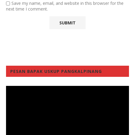
Save my name, email, and website in this browser for the
next time I comment.
PESAN BAPAK USKUP PANGKALPINANG
Video
Player