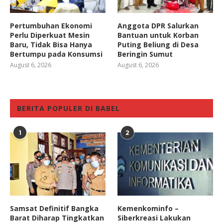
Pertumbuhan Ekonomi
Anggota DPR Salurkan
Perlu Diperkuat Mesin
Bantuan untuk Korban
Baru, Tidak Bisa Hanya
Puting Beliung di Desa
Bertumpu pada Konsumsi
Beringin Sumut
August 6, 2026
August 6, 2026
BERITA POPULER DI BABEL
1
2
Samsat Definitif Bangka
Kemenkominfo –
Barat Diharap Tingkatkan
Siberkreasi Lakukan