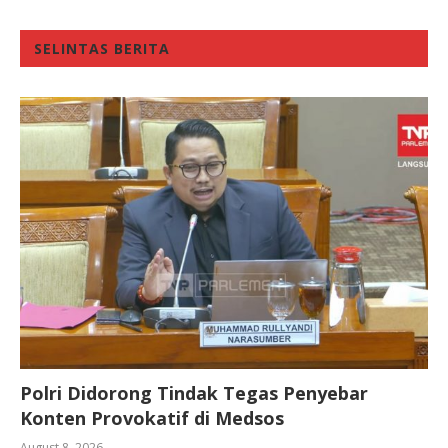
SELINTAS BERITA
Polri Didorong Tindak Tegas Penyebar
Konten Provokatif di Medsos
August 8, 2026