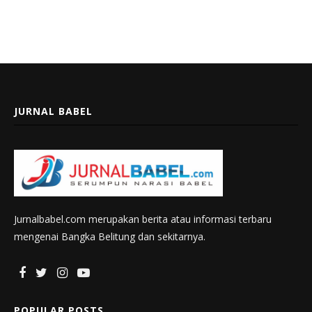
JURNAL BABEL
Jurnalbabel.com merupakan berita atau informasi terbaru
mengenai Bangka Belitung dan sekitarnya.
POPULAR POSTS