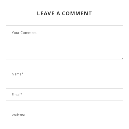
LEAVE A COMMENT