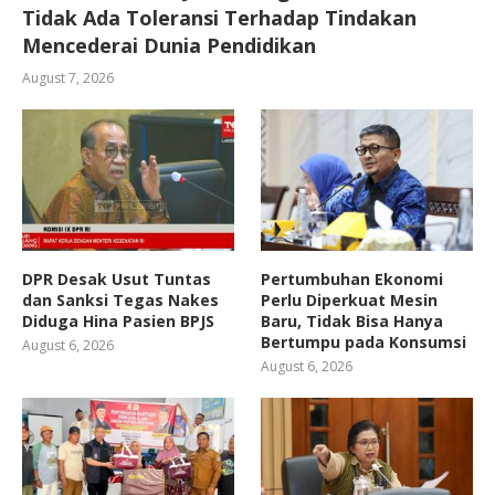
Tidak Ada Toleransi Terhadap Tindakan
Mencederai Dunia Pendidikan
August 7, 2026
DPR Desak Usut Tuntas
Pertumbuhan Ekonomi
dan Sanksi Tegas Nakes
Perlu Diperkuat Mesin
Diduga Hina Pasien BPJS
Baru, Tidak Bisa Hanya
Bertumpu pada Konsumsi
August 6, 2026
August 6, 2026