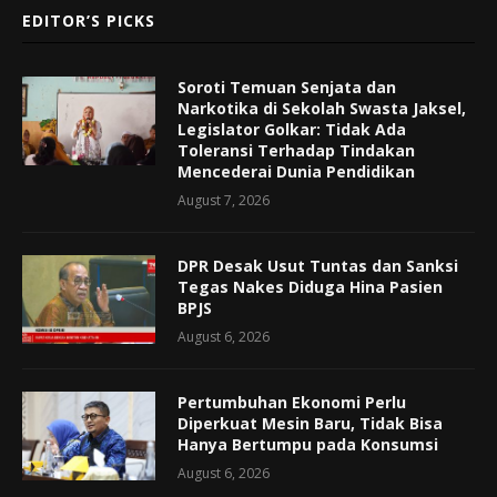
EDITOR’S PICKS
Soroti Temuan Senjata dan
Narkotika di Sekolah Swasta Jaksel,
Legislator Golkar: Tidak Ada
Toleransi Terhadap Tindakan
Mencederai Dunia Pendidikan
August 7, 2026
DPR Desak Usut Tuntas dan Sanksi
Tegas Nakes Diduga Hina Pasien
BPJS
August 6, 2026
Pertumbuhan Ekonomi Perlu
Diperkuat Mesin Baru, Tidak Bisa
Hanya Bertumpu pada Konsumsi
August 6, 2026