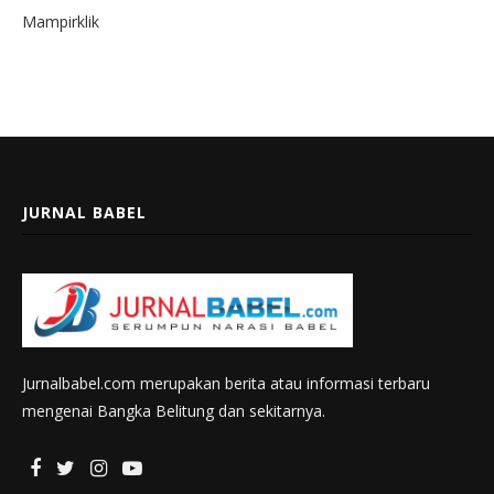
Mampirklik
JURNAL BABEL
Jurnalbabel.com merupakan berita atau informasi terbaru
mengenai Bangka Belitung dan sekitarnya.