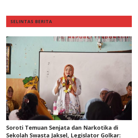
SELINTAS BERITA
Soroti Temuan Senjata dan Narkotika di
Sekolah Swasta Jaksel, Legislator Golkar: