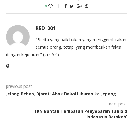
0
RED-001
"Berita yang baik bukan yang menggembirakan
semua orang, tetapi yang memberikan fakta
dengan kejujuran." (Jals 5.0)
previous post
Jelang Bebas, Djarot: Ahok Bakal Liburan ke Jepang
next post
TKN Bantah Terlibatan Penyebaran Tabloid
‘Indonesia Barokah’