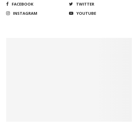
FACEBOOK
TWITTER
INSTAGRAM
YOUTUBE