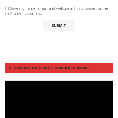
Save my name, email, and website in this browser for the
next time I comment.
PESAN BAPAK USKUP PANGKALPINANG
Video
Player