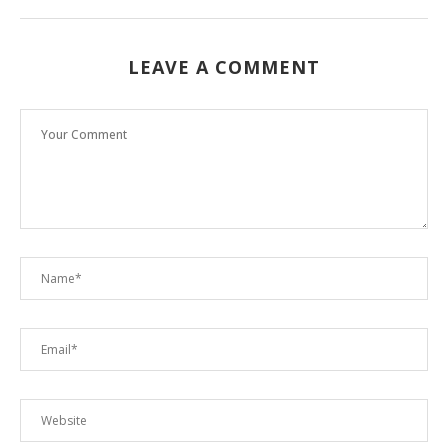
LEAVE A COMMENT