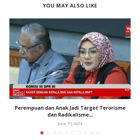
YOU MAY ALSO LIKE
Perempuan dan Anak Jadi Target Terorisme
dan Radikalisme...
June 10, 2024