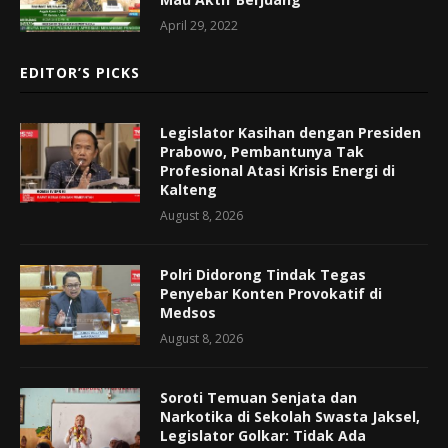
April 29, 2022
EDITOR’S PICKS
Legislator Kasihan dengan Presiden
Prabowo, Pembantunya Tak
Profesional Atasi Krisis Energi di
Kalteng
August 8, 2026
Polri Didorong Tindak Tegas
Penyebar Konten Provokatif di
Medsos
August 8, 2026
Soroti Temuan Senjata dan
Narkotika di Sekolah Swasta Jaksel,
Legislator Golkar: Tidak Ada