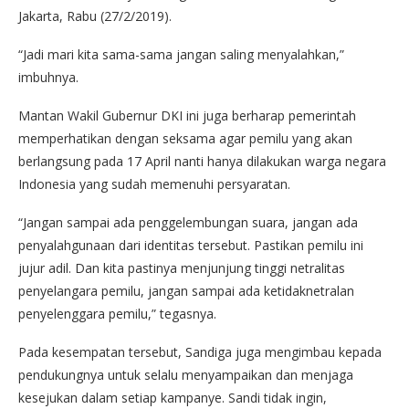
Jakarta, Rabu (27/2/2019).
“Jadi mari kita sama-sama jangan saling menyalahkan,”
imbuhnya.
Mantan Wakil Gubernur DKI ini juga berharap pemerintah
memperhatikan dengan seksama agar pemilu yang akan
berlangsung pada 17 April nanti hanya dilakukan warga negara
Indonesia yang sudah memenuhi persyaratan.
“Jangan sampai ada penggelembungan suara, jangan ada
penyalahgunaan dari identitas tersebut. Pastikan pemilu ini
jujur adil. Dan kita pastinya menjunjung tinggi netralitas
penyelangara pemilu, jangan sampai ada ketidaknetralan
penyelenggara pemilu,” tegasnya.
Pada kesempatan tersebut, Sandiga juga mengimbau kepada
pendukungnya untuk selalu menyampaikan dan menjaga
kesejukan dalam setiap kampanye. Sandi tidak ingin,