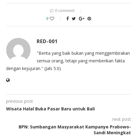
0 comment
0
RED-001
"Berita yang baik bukan yang menggembirakan
semua orang, tetapi yang memberikan fakta
dengan kejujuran." (Jals 5.0)
previous post
Wisata Halal Buka Pasar Baru untuk Bali
next post
BPN: Sumbangan Masyarakat Kampanye Prabowo-
Sandi Meningkat