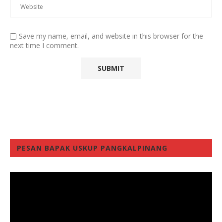
Save my name, email, and website in this browser for the
next time I comment.
PESAN BAPAK USKUP PANGKALPINANG
Video
Player