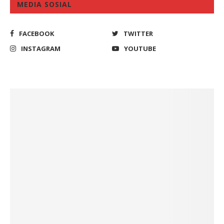
MEDIA SOSIAL
FACEBOOK
TWITTER
INSTAGRAM
YOUTUBE