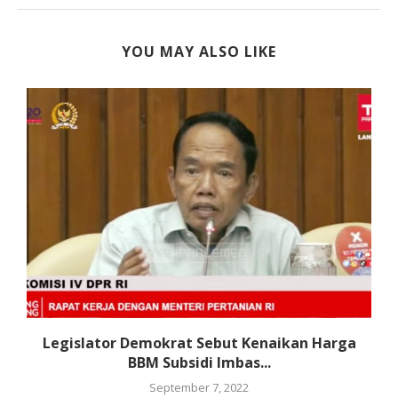
YOU MAY ALSO LIKE
f
Legislator Demokrat Sebut Kenaikan Harga
BBM Subsidi Imbas...
September 7, 2022