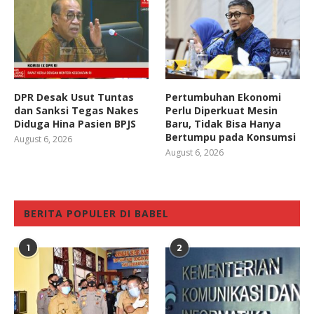
DPR Desak Usut Tuntas
Pertumbuhan Ekonomi
dan Sanksi Tegas Nakes
Perlu Diperkuat Mesin
Diduga Hina Pasien BPJS
Baru, Tidak Bisa Hanya
Bertumpu pada Konsumsi
August 6, 2026
August 6, 2026
BERITA POPULER DI BABEL
1
2