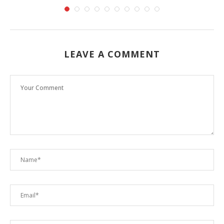
LEAVE A COMMENT