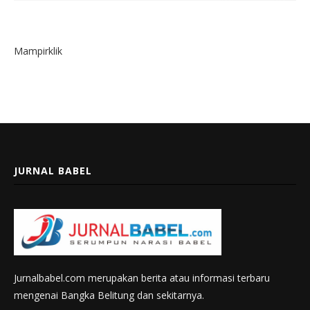
Mampirklik
JURNAL BABEL
Jurnalbabel.com merupakan berita atau informasi terbaru
mengenai Bangka Belitung dan sekitarnya.