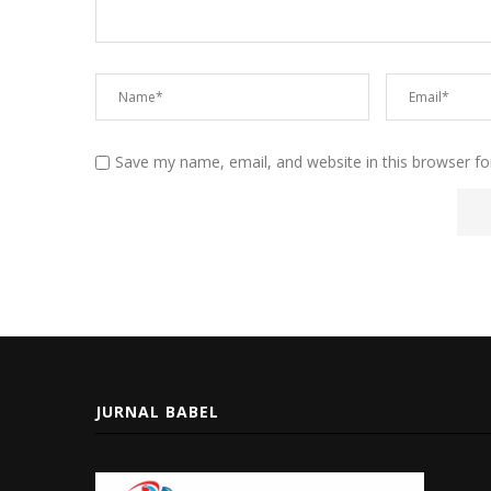
Save my name, email, and website in this browser fo
JURNAL BABEL