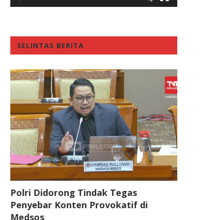
SELINTAS BERITA
Polri Didorong Tindak Tegas
Penyebar Konten Provokatif di
Medsos