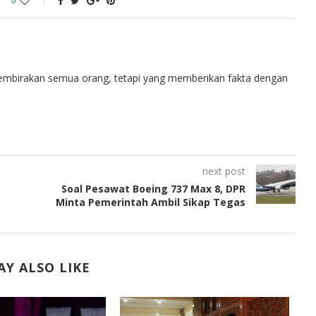
embirakan semua orang, tetapi yang memberikan fakta dengan
next post
Soal Pesawat Boeing 737 Max 8, DPR
Minta Pemerintah Ambil Sikap Tegas
Y ALSO LIKE