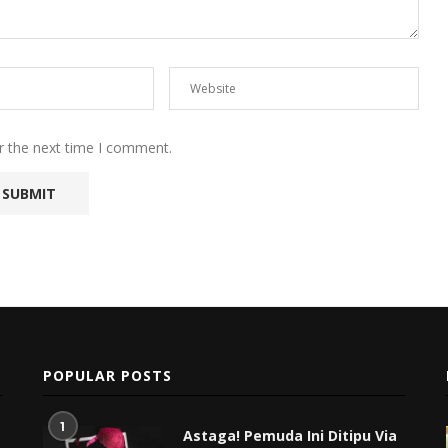
r the next time I comment.
POPULAR POSTS
1
Astaga! Pemuda Ini Ditipu Via