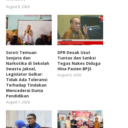
August 8, 2026
Soroti Temuan
DPR Desak Usut
Senjata dan
Tuntas dan Sanksi
Narkotika di Sekolah
Tegas Nakes Diduga
Swasta Jaksel,
Hina Pasien BPJS
Legislator Golkar:
August 6, 2026
Tidak Ada Toleransi
Terhadap Tindakan
Mencederai Dunia
Pendidikan
August 7, 2026