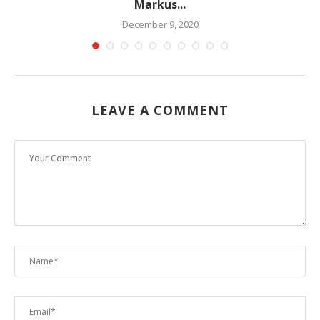
Markus...
December 9, 2020
LEAVE A COMMENT