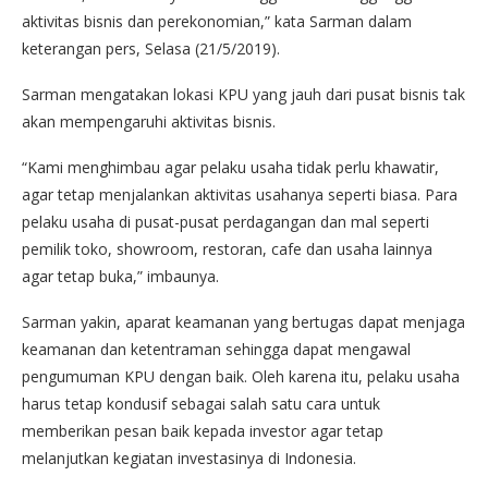
aktivitas bisnis dan perekonomian,” kata Sarman dalam
keterangan pers, Selasa (21/5/2019).
Sarman mengatakan lokasi KPU yang jauh dari pusat bisnis tak
akan mempengaruhi aktivitas bisnis.
“Kami menghimbau agar pelaku usaha tidak perlu khawatir,
agar tetap menjalankan aktivitas usahanya seperti biasa. Para
pelaku usaha di pusat-pusat perdagangan dan mal seperti
pemilik toko, showroom, restoran, cafe dan usaha lainnya
agar tetap buka,” imbaunya.
Sarman yakin, aparat keamanan yang bertugas dapat menjaga
keamanan dan ketentraman sehingga dapat mengawal
pengumuman KPU dengan baik. Oleh karena itu, pelaku usaha
harus tetap kondusif sebagai salah satu cara untuk
memberikan pesan baik kepada investor agar tetap
melanjutkan kegiatan investasinya di Indonesia.