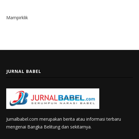
Mampirklik
JURNAL BABEL
Jurnalbabel.com merupakan berita atau informasi terbaru
mengenai Bangka Belitung dan sekitarnya.