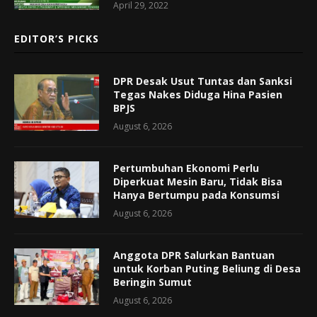
April 29, 2022
EDITOR’S PICKS
DPR Desak Usut Tuntas dan Sanksi
Tegas Nakes Diduga Hina Pasien
BPJS
August 6, 2026
Pertumbuhan Ekonomi Perlu
Diperkuat Mesin Baru, Tidak Bisa
Hanya Bertumpu pada Konsumsi
August 6, 2026
Anggota DPR Salurkan Bantuan
untuk Korban Puting Beliung di Desa
Beringin Sumut
August 6, 2026