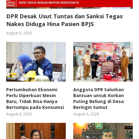
DPR Desak Usut Tuntas dan Sanksi Tegas
Nakes Diduga Hina Pasien BPJS
August 6, 2026
Pertumbuhan Ekonomi
Anggota DPR Salurkan
Perlu Diperkuat Mesin
Bantuan untuk Korban
Baru, Tidak Bisa Hanya
Puting Beliung di Desa
Bertumpu pada Konsumsi
Beringin Sumut
August 6, 2026
August 6, 2026