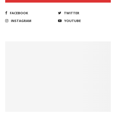
FACEBOOK
TWITTER
INSTAGRAM
YOUTUBE