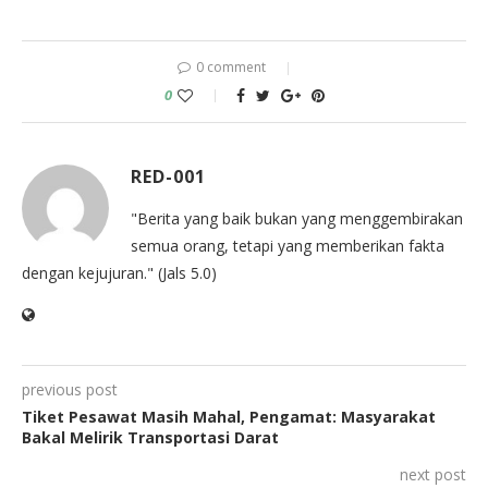
0 comment
0
RED-001
"Berita yang baik bukan yang menggembirakan
semua orang, tetapi yang memberikan fakta
dengan kejujuran." (Jals 5.0)
previous post
Tiket Pesawat Masih Mahal, Pengamat: Masyarakat
Bakal Melirik Transportasi Darat
next post