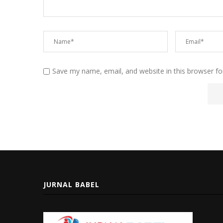
Save my name, email, and website in this browser fo
JURNAL BABEL