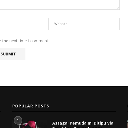
r the next time I comment.
POPULAR POSTS
1
Astaga! Pemuda Ini Ditipu Via