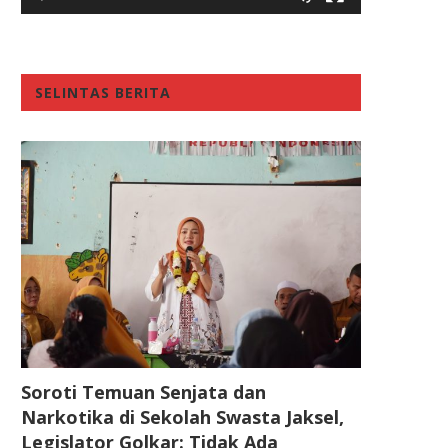
SELINTAS BERITA
Soroti Temuan Senjata dan
Narkotika di Sekolah Swasta Jaksel,
Legislator Golkar: Tidak Ada