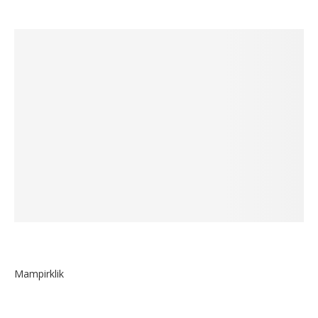
Mampirklik