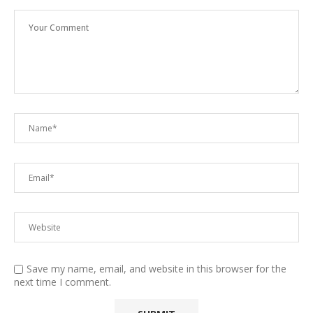
Save my name, email, and website in this browser for the
next time I comment.