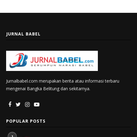
JURNAL BABEL
Jurnalbabel.com merupakan berita atau informasi terbaru
mengenai Bangka Belitung dan sekitarnya.
POPULAR POSTS
1