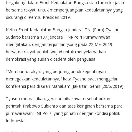
tergabung dalam Front Kedaulatan Bangsa siap turun ke jalan
bersama rakyat, untuk memperjuangkan kedaulatannya yang
dicurangi di Pemilu Presiden 2019.
Ketua Front Kedaulatan Bangsa Jenderal TNI (Purn) Tyasno
Sudarto bersama 107 Jenderal TNI-Polri Purnawirawan
mengatakan, dengan terjun langsung pada 22 Mei 2019
bersama rakyat adalah wujud untuk menyelamatkan
demokrasi yang sudah dicedera oleh penguasa.
“Membantu rakyat yang berjuang untuk kepentingan
menegakkan kedaulatannya,” kata Tyasno saat menggelar
konferensi pers di Gran Mahakam, Jakarta”, Senin (20/5/2019).
Tyasno memastikan, gerakan pihaknya tersebut bukan
perintah Prabowo Subianto dan atas keinginan bersama para
purnawirawan TNI-Polisi yang prihatin dengan kondisi politik
Indonesia.