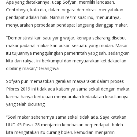
Apa yang diatakannya, ucap Sofyan, memiliki landasan.
Contohnya, kata dia, dalam negara demokrasi menyatakan
pendapat adalah hak. Namun rezim saat inu, menurutnya,
menyuarakan perbedaan pendapat langsung dianggap makar.
“Demonstrasi kan satu yang wajar, kenapa sekarang disebut
makar padahal makar kan bukan sesuatu yang mudah. Makar
itu tujuannya menggulingkan pemerintah yabg sah, sedangkan
kita dan rakyat ini berkumpul dan menyuarakan ketidakadilan
dibilang makar,” terangnya.
Sofyan pun memastikan gerakan masyarakat dalam proses
Pilpres 2019 ini tidak ada kaitannya sama sekali dengan makar,
karena hanya bertujuan menyuarakan kedaulatan keadilannya
yang telah dicurangi.
“Soal makar sebenarnya sama sekali tidak ada. Saya katakan
UUD 45 Pasal 28 menjamin kebebasan berpendapat. boleh
kita mengatakan itu curang boleh. kemudian menjamin