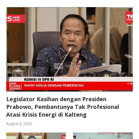
Legislator Kasihan dengan Presiden
Prabowo, Pembantunya Tak Profesional
Atasi Krisis Energi di Kalteng
August 8, 2026