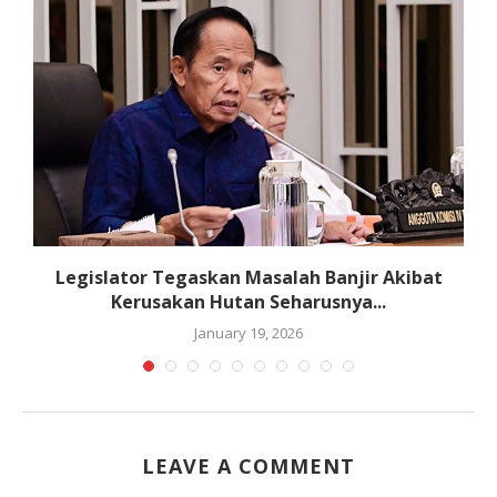
Legislator Tegaskan Masalah Banjir Akibat
Kerusakan Hutan Seharusnya...
January 19, 2026
LEAVE A COMMENT