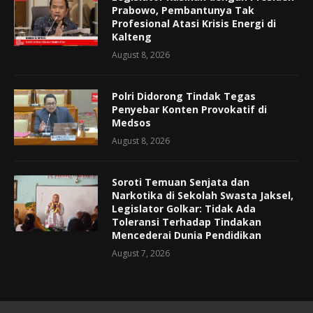
Prabowo, Pembantunya Tak
Profesional Atasi Krisis Energi di
Kalteng
August 8, 2026
Polri Didorong Tindak Tegas
Penyebar Konten Provokatif di
Medsos
August 8, 2026
Soroti Temuan Senjata dan
Narkotika di Sekolah Swasta Jaksel,
Legislator Golkar: Tidak Ada
Toleransi Terhadap Tindakan
Mencederai Dunia Pendidikan
August 7, 2026