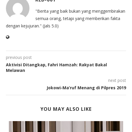
"Berita yang baik bukan yang menggembirakan
semua orang, tetapi yang memberikan fakta
dengan kejujuran." (Jals 5.0)
previous post
Aktivisi Ditangkap, Fahri Hamzah: Rakyat Bakal
Melawan
next post
Jokowi-Ma’ruf Menang di Pilpres 2019
YOU MAY ALSO LIKE