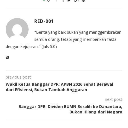
RED-001
"Berita yang baik bukan yang menggembirakan
semua orang, tetapi yang memberikan fakta
dengan kejujuran." (Jals 5.0)
previous post
Wakil Ketua Banggar DPR: APBN 2026 Sehat Berawal
dari Efisiensi, Bukan Tambah Anggaran
next post
Banggar DPR: Dividen BUMN Beralih ke Danantara,
Bukan Hilang dari Negara