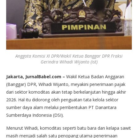
Anggota Komisi XI DPR/Wakil Ketua Banggar DPR Fraksi
Gerindra Wihadi Wijanto (ist)
Jakarta, JurnalBabel.com –
Wakil Ketua Badan Anggaran
(Banggar) DPR, Wihadi Wijanto, meyakini penerimaan pajak
dari sektor komoditas akan tetap berkelanjutan hingga akhir
2026. Hal itu didorong oleh penguatan tata kelola sektor
sumber daya alam melalui pembentukan PT Danantara
Sumberdaya Indonesia (DSI).
Menurut Wihadi, komoditas seperti batu bara dan kelapa sawit
masih menjadi salah satu penopang utama penerimaan