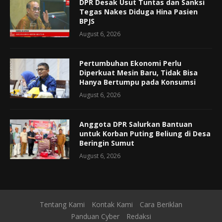
DPR Desak Usut Tuntas dan Sanksi
Tegas Nakes Diduga Hina Pasien
BPJS
August 6, 2026
Pertumbuhan Ekonomi Perlu
Diperkuat Mesin Baru, Tidak Bisa
Hanya Bertumpu pada Konsumsi
August 6, 2026
Anggota DPR Salurkan Bantuan
untuk Korban Puting Beliung di Desa
Beringin Sumut
August 6, 2026
Tentang Kami
Kontak Kami
Cara Beriklan
Panduan Cyber
Redaksi