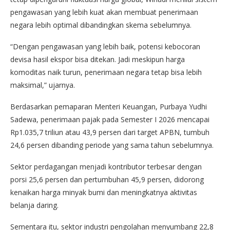
pengawasan yang lebih kuat akan membuat penerimaan
negara lebih optimal dibandingkan skema sebelumnya.
“Dengan pengawasan yang lebih baik, potensi kebocoran
devisa hasil ekspor bisa ditekan. Jadi meskipun harga
komoditas naik turun, penerimaan negara tetap bisa lebih
maksimal,” ujarnya.
Berdasarkan pemaparan Menteri Keuangan, Purbaya Yudhi
Sadewa, penerimaan pajak pada Semester I 2026 mencapai
Rp1.035,7 triliun atau 43,9 persen dari target APBN, tumbuh
24,6 persen dibanding periode yang sama tahun sebelumnya.
Sektor perdagangan menjadi kontributor terbesar dengan
porsi 25,6 persen dan pertumbuhan 45,9 persen, didorong
kenaikan harga minyak bumi dan meningkatnya aktivitas
belanja daring.
Sementara itu, sektor industri pengolahan menyumbang 22,8