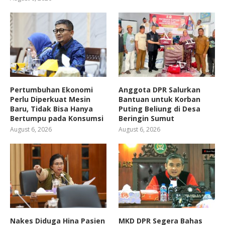
Pertumbuhan Ekonomi
Anggota DPR Salurkan
Perlu Diperkuat Mesin
Bantuan untuk Korban
Baru, Tidak Bisa Hanya
Puting Beliung di Desa
Bertumpu pada Konsumsi
Beringin Sumut
August 6, 2026
August 6, 2026
Nakes Diduga Hina Pasien
MKD DPR Segera Bahas