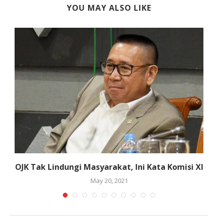
YOU MAY ALSO LIKE
OJK Tak Lindungi Masyarakat, Ini Kata Komisi XI
May 20, 2021