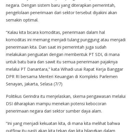
negara. Dengan sistem baru yang diterapkan pemerintah,
pengelolaan penerimaan dari sektor tersebut diyakini akan
semakin optimal.
“Kalau kita bicara komoditas, penerimaan dalam hal
komoditas ini memang menjadi tulang punggung atau menjadi
penerimaan kita. Dan saat ini pemerintah juga sudah
melakukan penguatan dengan membentuk PT SDI, di mana
untuk batu bara dan sawit itu semua penerimaan pajaknya
melalui PT Danantara,” kata Wihadi usai Rapat Kerja Banggar
DPR RI bersama Menteri Keuangan di Kompleks Parlemen
Senayan, Jakarta, Selasa (7/7)
Politikus Gerindra itu menjelaskan, skema pengawasan melalui
DSI diharapkan mampu menekan potensi kebocoran
penerimaan negara dari sektor sumber daya alam.
“Ini yang menjadi kekuatan kita, di mana kita melihat bahwa
outflow itu pasti akan kita tekan dan kita hilangkan dalam