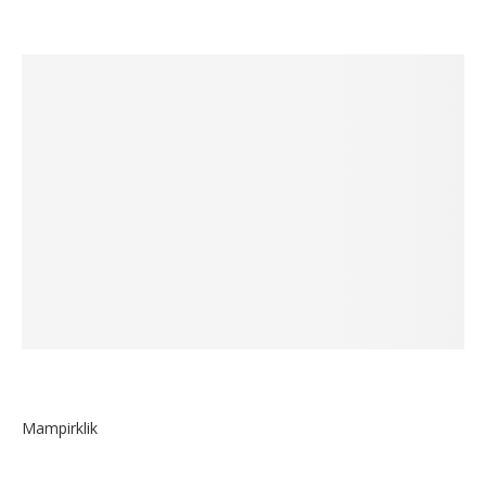
Mampirklik