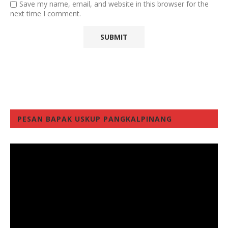
Save my name, email, and website in this browser for the
next time I comment.
PESAN BAPAK USKUP PANGKALPINANG
Video
Player