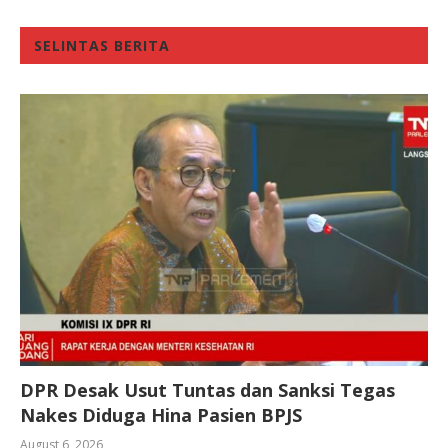
SELINTAS BERITA
DPR Desak Usut Tuntas dan Sanksi Tegas
Nakes Diduga Hina Pasien BPJS
August 6, 2026