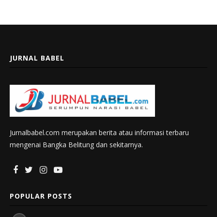
JURNAL BABEL
Jurnalbabel.com merupakan berita atau informasi terbaru
mengenai Bangka Belitung dan sekitarnya.
POPULAR POSTS