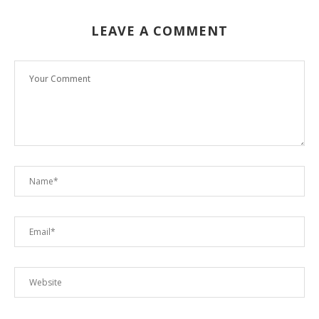
LEAVE A COMMENT