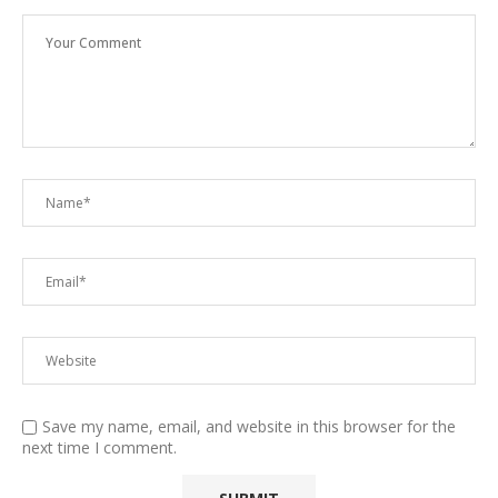
Save my name, email, and website in this browser for the
next time I comment.