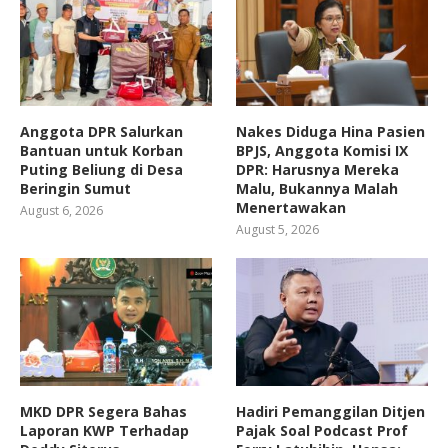
Anggota DPR Salurkan
Nakes Diduga Hina Pasien
Bantuan untuk Korban
BPJS, Anggota Komisi IX
Puting Beliung di Desa
DPR: Harusnya Mereka
Beringin Sumut
Malu, Bukannya Malah
Menertawakan
August 6, 2026
August 5, 2026
MKD DPR Segera Bahas
Hadiri Pemanggilan Ditjen
Laporan KWP Terhadap
Pajak Soal Podcast Prof