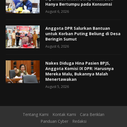
Hanya Bertumpu pada Konsumsi
August 6, 2026
Anggota DPR Salurkan Bantuan
untuk Korban Puting Beliung di Desa
Beringin Sumut
August 6, 2026
Nakes Diduga Hina Pasien BPJS,
Anggota Komisi IX DPR: Harusnya
Mereka Malu, Bukannya Malah
Menertawakan
August 5, 2026
Tentang Kami
Kontak Kami
Cara Beriklan
Panduan Cyber
Redaksi