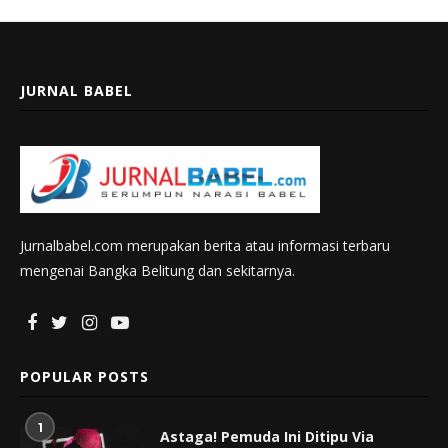
JURNAL BABEL
Jurnalbabel.com merupakan berita atau informasi terbaru
mengenai Bangka Belitung dan sekitarnya.
POPULAR POSTS
1
Astaga! Pemuda Ini Ditipu Via