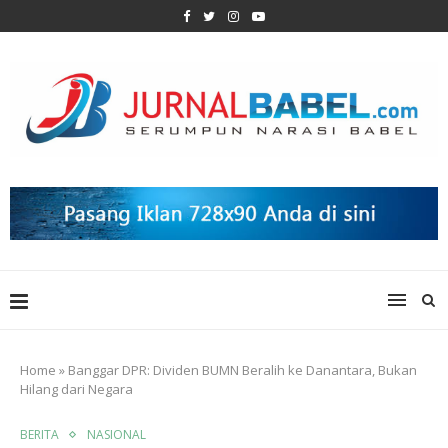
Home
»
Banggar DPR: Dividen BUMN Beralih ke Danantara, Bukan
Hilang dari Negara
BERITA
NASIONAL