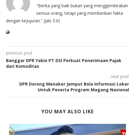
"Berita yang baik bukan yang menggembirakan
semua orang, tetapi yang memberikan fakta
dengan kejujuran." (Jals 5.0)
previous post
Banggar DPR Yakin PT DSI Perkuat Penerimaan Pajak
dari Komoditas
next post
DPR Dorong Menaker Jemput Bola Informasi Loker
Untuk Peserta Program Magang Nasional
YOU MAY ALSO LIKE