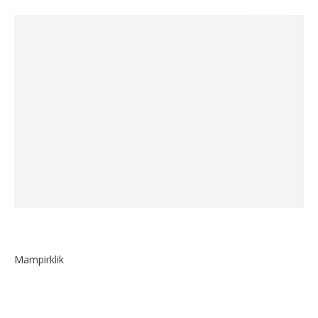
Mampirklik