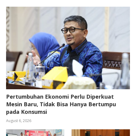
Pertumbuhan Ekonomi Perlu Diperkuat
Mesin Baru, Tidak Bisa Hanya Bertumpu
pada Konsumsi
August 6, 2026