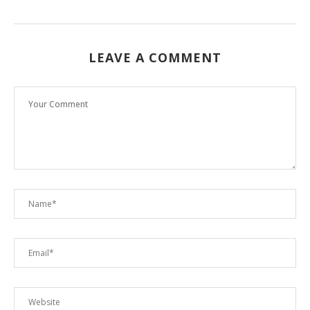
LEAVE A COMMENT