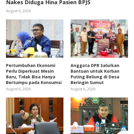
Nakes Diduga Hina Pasien BPJS
August 6, 2026
Pertumbuhan Ekonomi
Anggota DPR Salurkan
Perlu Diperkuat Mesin
Bantuan untuk Korban
Baru, Tidak Bisa Hanya
Puting Beliung di Desa
Bertumpu pada Konsumsi
Beringin Sumut
August 6, 2026
August 6, 2026