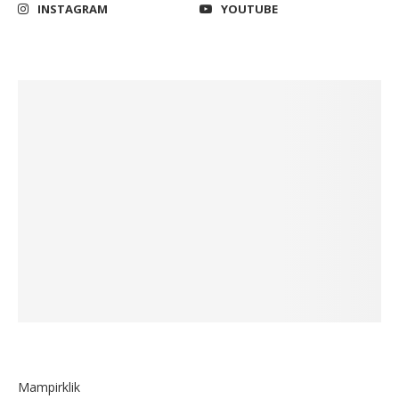
INSTAGRAM
YOUTUBE
Mampirklik