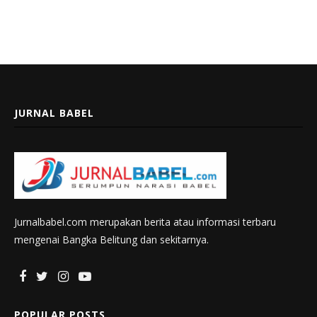
JURNAL BABEL
Jurnalbabel.com merupakan berita atau informasi terbaru
mengenai Bangka Belitung dan sekitarnya.
POPULAR POSTS