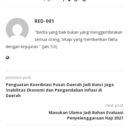
RED-001
"Berita yang baik bukan yang menggembirakan
semua orang, tetapi yang memberikan fakta
dengan kejujuran." (Jals 5.0)
previous post
Penguatan Koordinasi Pusat-Daerah Jadi Kunci Jaga
Stabilitas Ekonomi dan Pengendalian Inflasi di
Daerah
next post
Masukan Ulama Jadi Bahan Evaluasi
Penyelenggaraan Haji 2027