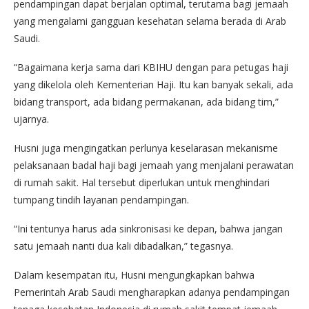
pendampingan dapat berjalan optimal, terutama bagi jemaah
yang mengalami gangguan kesehatan selama berada di Arab
Saudi.
“Bagaimana kerja sama dari KBIHU dengan para petugas haji
yang dikelola oleh Kementerian Haji. Itu kan banyak sekali, ada
bidang transport, ada bidang permakanan, ada bidang tim,”
ujarnya.
Husni juga mengingatkan perlunya keselarasan mekanisme
pelaksanaan badal haji bagi jemaah yang menjalani perawatan
di rumah sakit. Hal tersebut diperlukan untuk menghindari
tumpang tindih layanan pendampingan.
“Ini tentunya harus ada sinkronisasi ke depan, bahwa jangan
satu jemaah nanti dua kali dibadalkan,” tegasnya.
Dalam kesempatan itu, Husni mengungkapkan bahwa
Pemerintah Arab Saudi mengharapkan adanya pendampingan