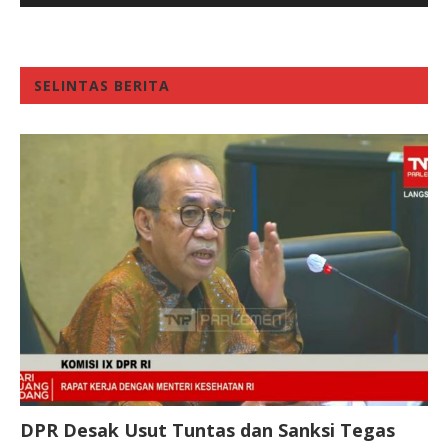
SELINTAS BERITA
DPR Desak Usut Tuntas dan Sanksi Tegas