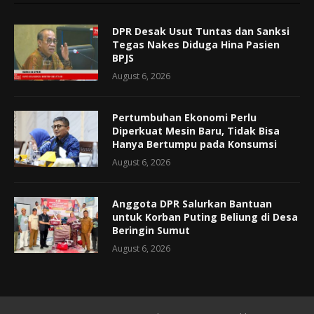
DPR Desak Usut Tuntas dan Sanksi
Tegas Nakes Diduga Hina Pasien
BPJS
August 6, 2026
Pertumbuhan Ekonomi Perlu
Diperkuat Mesin Baru, Tidak Bisa
Hanya Bertumpu pada Konsumsi
August 6, 2026
Anggota DPR Salurkan Bantuan
untuk Korban Puting Beliung di Desa
Beringin Sumut
August 6, 2026