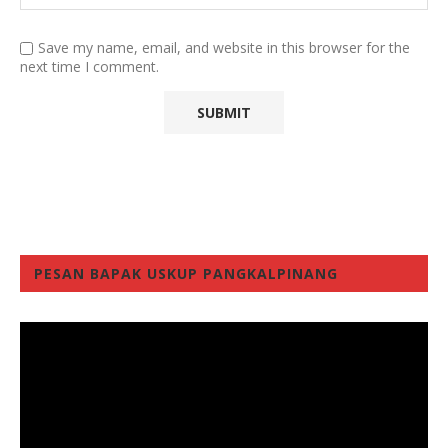
Save my name, email, and website in this browser for the
next time I comment.
PESAN BAPAK USKUP PANGKALPINANG
Video
Player