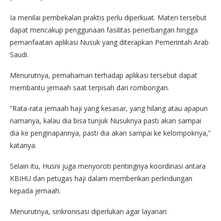
Ia menilai pembekalan praktis perlu diperkuat. Materi tersebut
dapat mencakup penggunaan fasilitas penerbangan hingga
pemanfaatan aplikasi Nusuk yang diterapkan Pemerintah Arab
Saudi.
Menurutnya, pemahaman terhadap aplikasi tersebut dapat
membantu jemaah saat terpisah dari rombongan.
“Rata-rata jemaah haji yang kesasar, yang hilang atau apapun
namanya, kalau dia bisa tunjuk Nusuknya pasti akan sampai
dia ke penginapannya, pasti dia akan sampai ke kelompoknya,”
katanya.
Selain itu, Husni juga menyoroti pentingnya koordinasi antara
KBIHU dan petugas haji dalam memberikan perlindungan
kepada jemaah.
Menurutnya, sinkronisasi diperlukan agar layanan