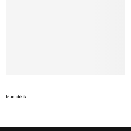
Mampirklik