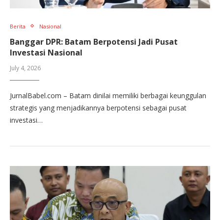
Berita
Nasional
Banggar DPR: Batam Berpotensi Jadi Pusat
Investasi Nasional
July 4, 2026
JurnalBabel.com – Batam dinilai memiliki berbagai keunggulan
strategis yang menjadikannya berpotensi sebagai pusat
investasi…