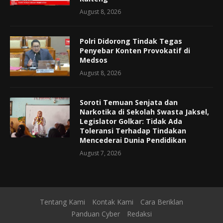
August 8, 2026
Polri Didorong Tindak Tegas
Penyebar Konten Provokatif di
Medsos
August 8, 2026
Soroti Temuan Senjata dan
Narkotika di Sekolah Swasta Jaksel,
Legislator Golkar: Tidak Ada
Toleransi Terhadap Tindakan
Mencederai Dunia Pendidikan
August 7, 2026
Tentang Kami
Kontak Kami
Cara Beriklan
Panduan Cyber
Redaksi