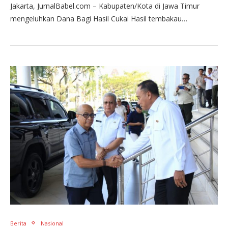
Jakarta, JurnalBabel.com – Kabupaten/Kota di Jawa Timur
mengeluhkan Dana Bagi Hasil Cukai Hasil tembakau…
Berita
Nasional