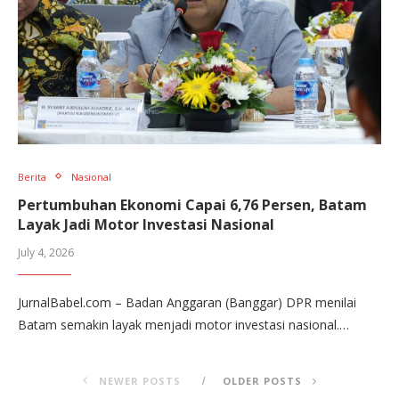
Berita
Nasional
Pertumbuhan Ekonomi Capai 6,76 Persen, Batam
Layak Jadi Motor Investasi Nasional
July 4, 2026
JurnalBabel.com – Badan Anggaran (Banggar) DPR menilai
Batam semakin layak menjadi motor investasi nasional.…
NEWER POSTS
OLDER POSTS