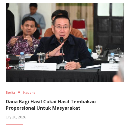
Berita
Nasional
Dana Bagi Hasil Cukai Hasil Tembakau
Proporsional Untuk Masyarakat
July 20, 2026