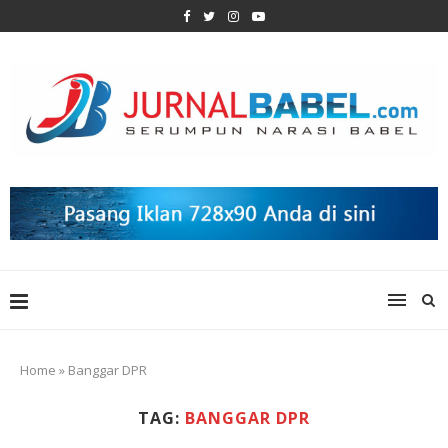
Home
»
Banggar DPR
TAG:
BANGGAR DPR