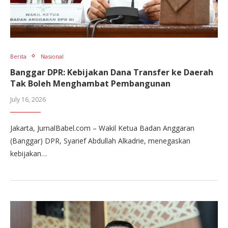
Berita
Nasional
Banggar DPR: Kebijakan Dana Transfer ke Daerah
Tak Boleh Menghambat Pembangunan
July 16, 2026
Jakarta, JurnalBabel.com – Wakil Ketua Badan Anggaran
(Banggar) DPR, Syarief Abdullah Alkadrie, menegaskan
kebijakan…