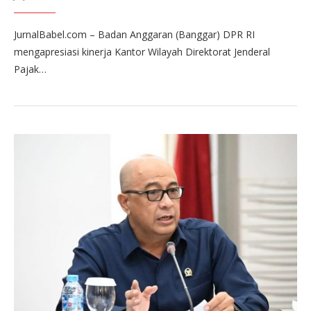
JurnalBabel.com – Badan Anggaran (Banggar) DPR RI
mengapresiasi kinerja Kantor Wilayah Direktorat Jenderal
Pajak…