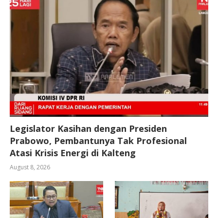
Legislator Kasihan dengan Presiden
Prabowo, Pembantunya Tak Profesional
Atasi Krisis Energi di Kalteng
August 8, 2026