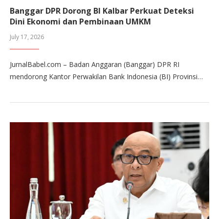
Banggar DPR Dorong BI Kalbar Perkuat Deteksi
Dini Ekonomi dan Pembinaan UMKM
July 17, 2026
JurnalBabel.com – Badan Anggaran (Banggar) DPR RI
mendorong Kantor Perwakilan Bank Indonesia (BI) Provinsi…