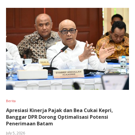
Berita
Apresiasi Kinerja Pajak dan Bea Cukai Kepri,
Banggar DPR Dorong Optimalisasi Potensi
Penerimaan Batam
July 5, 2026