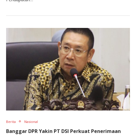
Berita
Nasional
Banggar DPR Yakin PT DSI Perkuat Penerimaan