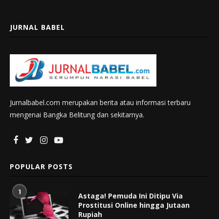
JURNAL BABEL
Jurnalbabel.com merupakan berita atau informasi terbaru
mengenai Bangka Belitung dan sekitarnya.
POPULAR POSTS
1
Astaga! Pemuda Ini Ditipu Via
Prostitusi Online hingga Jutaan
Rupiah