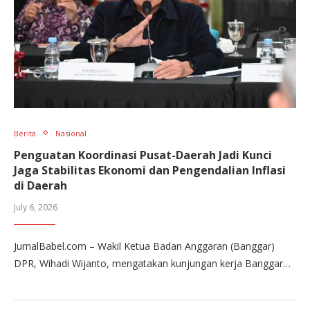
Berita
Nasional
Penguatan Koordinasi Pusat-Daerah Jadi Kunci
Jaga Stabilitas Ekonomi dan Pengendalian Inflasi
di Daerah
July 6, 2026
JurnalBabel.com – Wakil Ketua Badan Anggaran (Banggar)
DPR, Wihadi Wijanto, mengatakan kunjungan kerja Banggar…