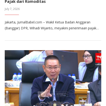
Pajak dari Komoditas
July 7, 2026
Jakarta, JurnalBabel.com – Wakil Ketua Badan Anggaran
(Banggar) DPR, Wihadi Wijanto, meyakini penerimaan pajak…