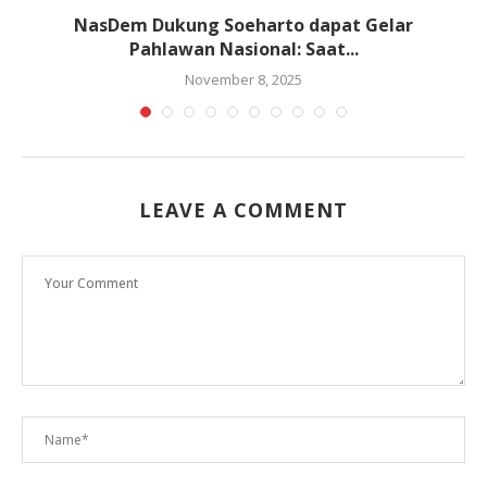
ce
NasDem Dukung Soeharto dapat Gelar
Pahlawan Nasional: Saat...
November 8, 2025
LEAVE A COMMENT