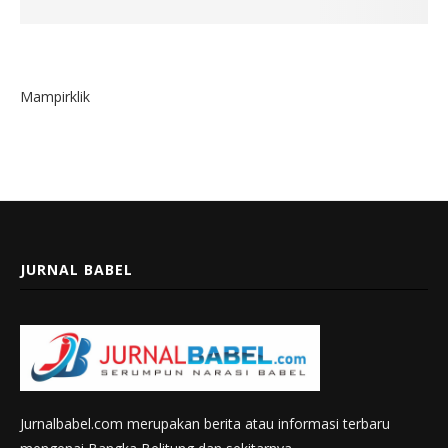
Mampirklik
JURNAL BABEL
Jurnalbabel.com merupakan berita atau informasi terbaru