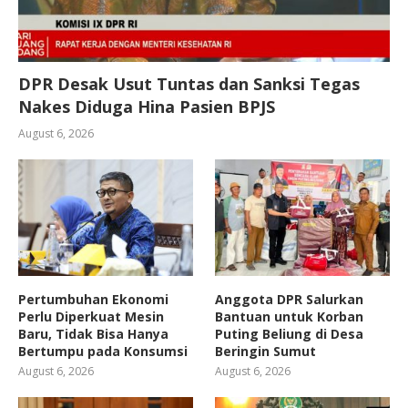
DPR Desak Usut Tuntas dan Sanksi Tegas
Nakes Diduga Hina Pasien BPJS
August 6, 2026
Pertumbuhan Ekonomi
Anggota DPR Salurkan
Perlu Diperkuat Mesin
Bantuan untuk Korban
Baru, Tidak Bisa Hanya
Puting Beliung di Desa
Bertumpu pada Konsumsi
Beringin Sumut
August 6, 2026
August 6, 2026