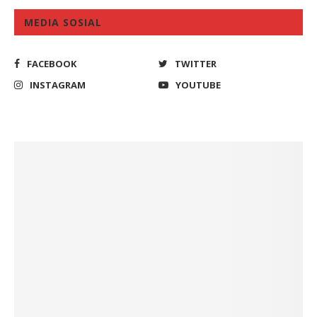
MEDIA SOSIAL
FACEBOOK
TWITTER
INSTAGRAM
YOUTUBE