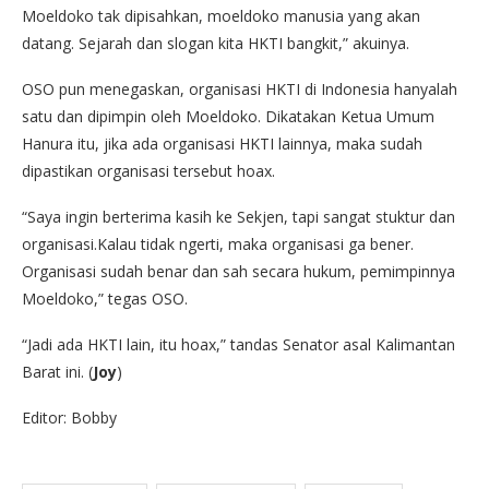
Moeldoko tak dipisahkan, moeldoko manusia yang akan
datang. Sejarah dan slogan kita HKTI bangkit,” akuinya.
OSO pun menegaskan, organisasi HKTI di Indonesia hanyalah
satu dan dipimpin oleh Moeldoko. Dikatakan Ketua Umum
Hanura itu, jika ada organisasi HKTI lainnya, maka sudah
dipastikan organisasi tersebut hoax.
“Saya ingin berterima kasih ke Sekjen, tapi sangat stuktur dan
organisasi.Kalau tidak ngerti, maka organisasi ga bener.
Organisasi sudah benar dan sah secara hukum, pemimpinnya
Moeldoko,” tegas OSO.
“Jadi ada HKTI lain, itu hoax,” tandas Senator asal Kalimantan
Barat ini. (
Joy
)
Editor: Bobby