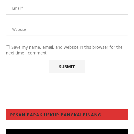
Save my name, email, and website in this browser for the
next time I comment.
PESAN BAPAK USKUP PANGKALPINANG
Video