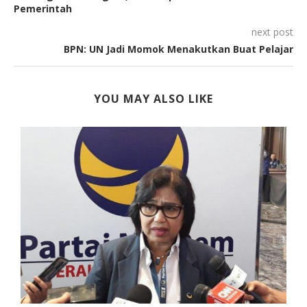
Pemerintah
next post
BPN: UN Jadi Momok Menakutkan Buat Pelajar
YOU MAY ALSO LIKE