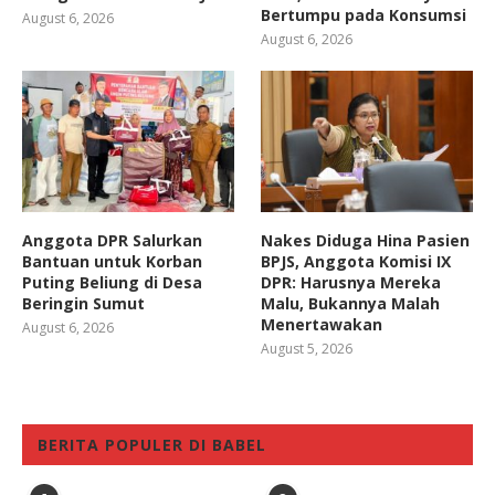
Bertumpu pada Konsumsi
August 6, 2026
August 6, 2026
Anggota DPR Salurkan
Nakes Diduga Hina Pasien
Bantuan untuk Korban
BPJS, Anggota Komisi IX
Puting Beliung di Desa
DPR: Harusnya Mereka
Beringin Sumut
Malu, Bukannya Malah
Menertawakan
August 6, 2026
August 5, 2026
BERITA POPULER DI BABEL