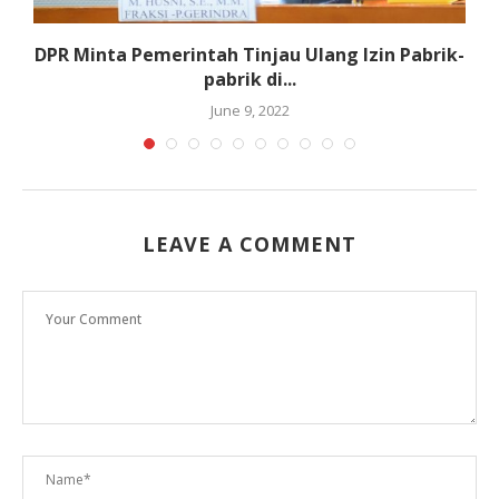
DPR Minta Pemerintah Tinjau Ulang Izin Pabrik-
pabrik di...
June 9, 2022
LEAVE A COMMENT