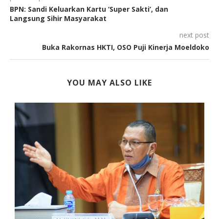
BPN: Sandi Keluarkan Kartu ‘Super Sakti’, dan
Langsung Sihir Masyarakat
next post
Buka Rakornas HKTI, OSO Puji Kinerja Moeldoko
YOU MAY ALSO LIKE