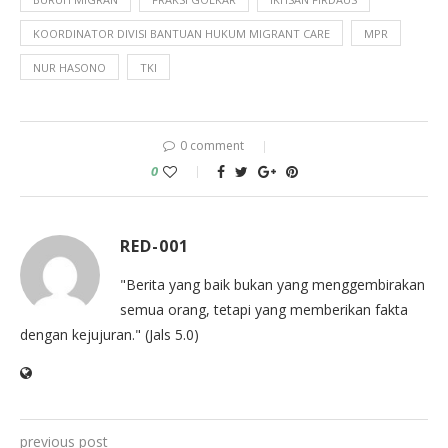
KOORDINATOR DIVISI BANTUAN HUKUM MIGRANT CARE
MPR
NUR HASONO
TKI
0 comment
0
RED-001
"Berita yang baik bukan yang menggembirakan
semua orang, tetapi yang memberikan fakta
dengan kejujuran." (Jals 5.0)
previous post