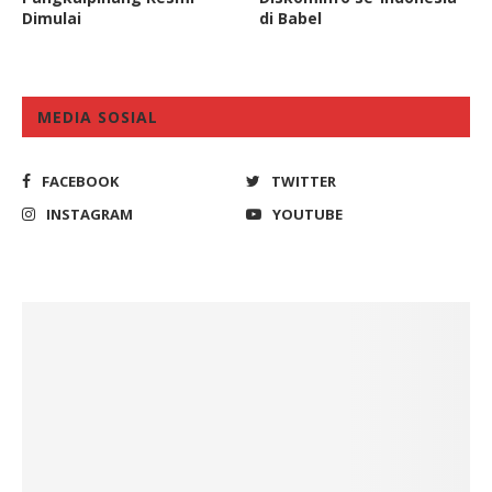
Dimulai
di Babel
MEDIA SOSIAL
FACEBOOK
TWITTER
INSTAGRAM
YOUTUBE