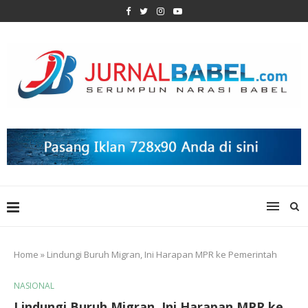
Home
»
Lindungi Buruh Migran, Ini Harapan MPR ke Pemerintah
NASIONAL
Lindungi Buruh Migran, Ini Harapan MPR ke