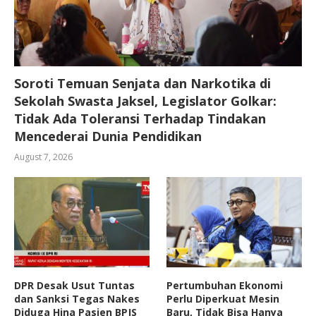
Soroti Temuan Senjata dan Narkotika di
Sekolah Swasta Jaksel, Legislator Golkar:
Tidak Ada Toleransi Terhadap Tindakan
Mencederai Dunia Pendidikan
August 7, 2026
DPR Desak Usut Tuntas
Pertumbuhan Ekonomi
dan Sanksi Tegas Nakes
Perlu Diperkuat Mesin
Diduga Hina Pasien BPJS
Baru, Tidak Bisa Hanya