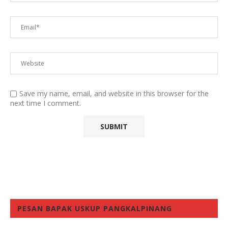
Save my name, email, and website in this browser for the
next time I comment.
PESAN BAPAK USKUP PANGKALPINANG