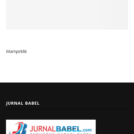
Mampirklik
JURNAL BABEL