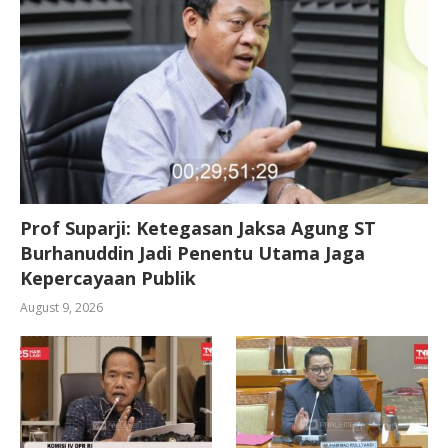
Prof Suparji: Ketegasan Jaksa Agung ST
Burhanuddin Jadi Penentu Utama Jaga
Kepercayaan Publik
August 9, 2026