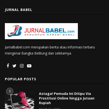
JURNAL BABEL
Jurnalbabel.com merupakan berita atau informasi terbaru
mengenai Bangka Belitung dan sekitarnya.
POPULAR POSTS
1
Astaga! Pemuda Ini Ditipu Via
Prostitusi Online hingga Jutaan
Rupiah