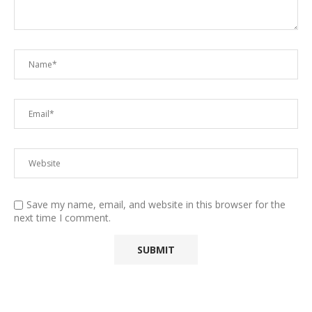
Save my name, email, and website in this browser for the
next time I comment.