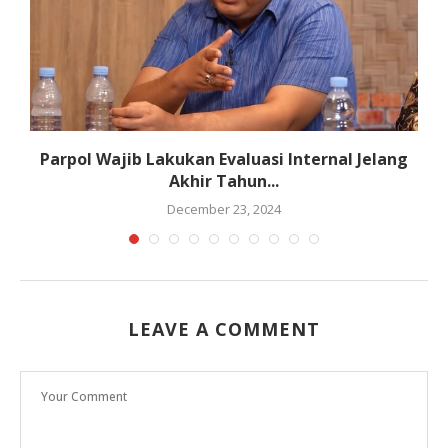
i
Parpol Wajib Lakukan Evaluasi Internal Jelang
Akhir Tahun...
December 23, 2024
LEAVE A COMMENT