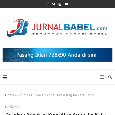
Home
»
Dituding Gunakan Konsultan Asing, Ini Kata Sandi
NASIONAL
Dituding Gunakan Konsultan Asing, Ini Kata