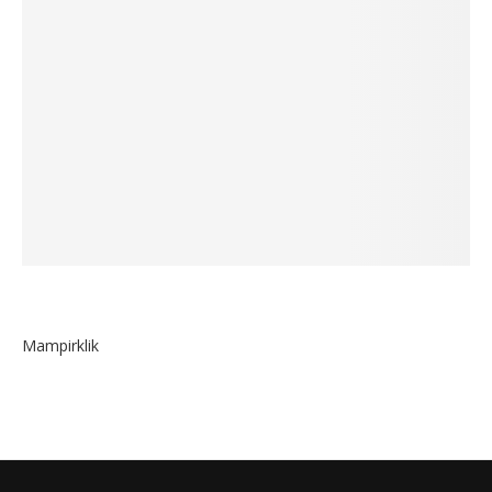
Mampirklik