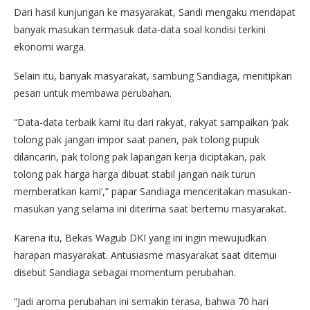
Dari hasil kunjungan ke masyarakat, Sandi mengaku mendapat
banyak masukan termasuk data-data soal kondisi terkini
ekonomi warga.
Selain itu, banyak masyarakat, sambung Sandiaga, menitipkan
pesan untuk membawa perubahan.
“Data-data terbaik kami itu dari rakyat, rakyat sampaikan ‘pak
tolong pak jangan impor saat panen, pak tolong pupuk
dilancarin, pak tolong pak lapangan kerja diciptakan, pak
tolong pak harga harga dibuat stabil jangan naik turun
memberatkan kami’,” papar Sandiaga menceritakan masukan-
masukan yang selama ini diterima saat bertemu masyarakat.
Karena itu, Bekas Wagub DKI yang ini ingin mewujudkan
harapan masyarakat. Antusiasme masyarakat saat ditemui
disebut Sandiaga sebagai momentum perubahan.
“Jadi aroma perubahan ini semakin terasa, bahwa 70 hari