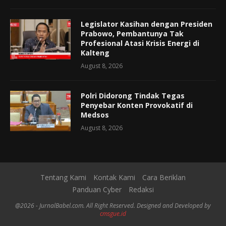
Legislator Kasihan dengan Presiden
Prabowo, Pembantunya Tak
Profesional Atasi Krisis Energi di
Kalteng
August 8, 2026
Polri Didorong Tindak Tegas
Penyebar Konten Provokatif di
Medsos
August 8, 2026
Tentang Kami
Kontak Kami
Cara Beriklan
Panduan Cyber
Redaksi
@2026 - JurnalBabel.com. All Right Reserved. Designed and Developed by
cmsgue.id