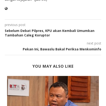
previous post
Sebelum Debat Pilpres, KPU akan Kembali Umumkan
Tambahan Caleg Koruptor
next post
Pekan Ini, Bawaslu Bakal Periksa Menkominfo
YOU MAY ALSO LIKE