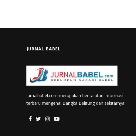
JURNAL BABEL
Jurnalbabel.com merupakan berita atau informasi
terbaru mengenai Bangka Belitung dan sekitarnya.