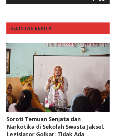
SELINTAS BERITA
Soroti Temuan Senjata dan
Narkotika di Sekolah Swasta Jaksel,
Legislator Golkar: Tidak Ada