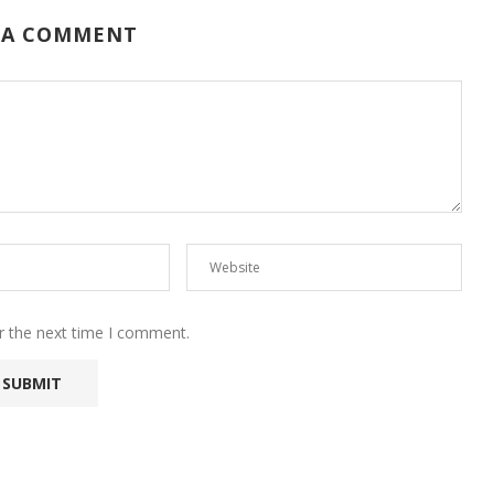
 A COMMENT
r the next time I comment.