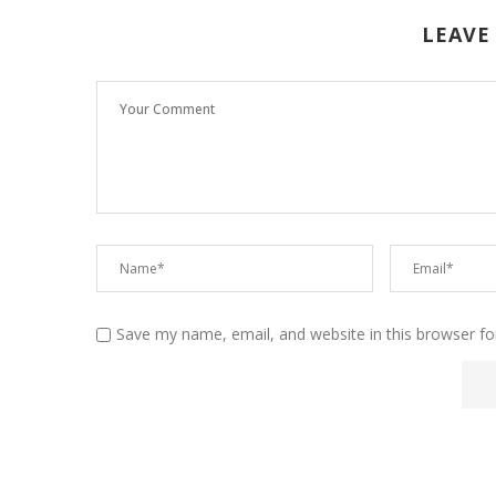
LEAVE
Save my name, email, and website in this browser fo