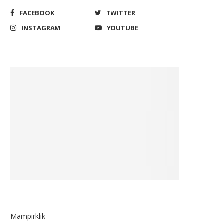
FACEBOOK
TWITTER
INSTAGRAM
YOUTUBE
Mampirklik