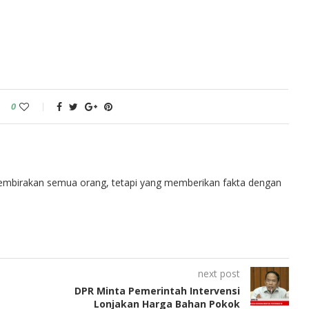
0
embirakan semua orang, tetapi yang memberikan fakta dengan
next post
DPR Minta Pemerintah Intervensi
Lonjakan Harga Bahan Pokok