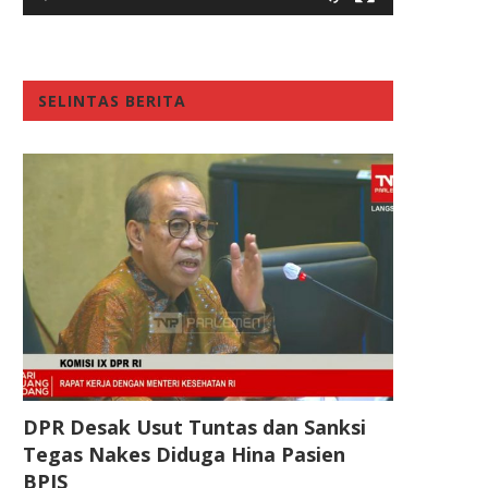
SELINTAS BERITA
DPR Desak Usut Tuntas dan Sanksi
Tegas Nakes Diduga Hina Pasien
BPJS