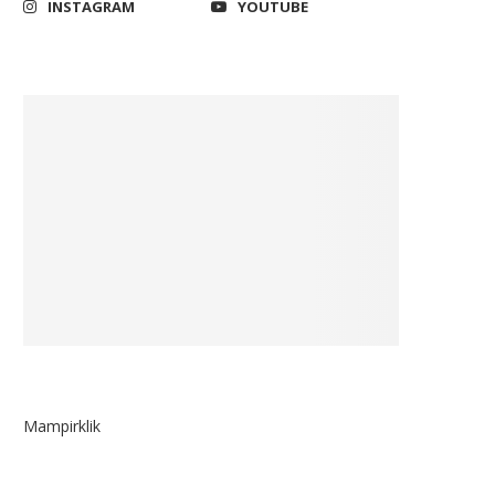
INSTAGRAM
YOUTUBE
Mampirklik