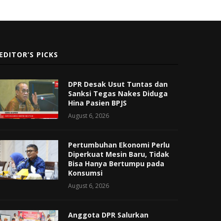
EDITOR’S PICKS
DPR Desak Usut Tuntas dan
Sanksi Tegas Nakes Diduga
Hina Pasien BPJS
August 6, 2026
Pertumbuhan Ekonomi Perlu
Diperkuat Mesin Baru, Tidak
Bisa Hanya Bertumpu pada
Konsumsi
August 6, 2026
Anggota DPR Salurkan