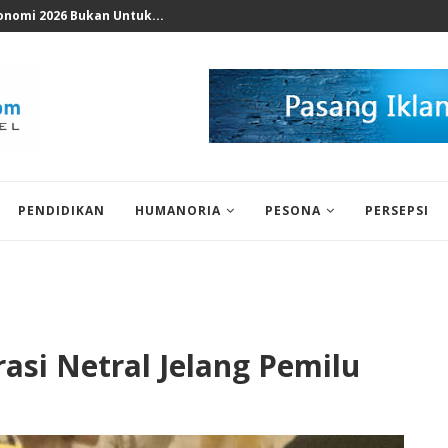
nomi 2026 Bukan Untuk...
PENDIDIKAN
HUMANORIA
PESONA
PERSEPSI
asi Netral Jelang Pemilu