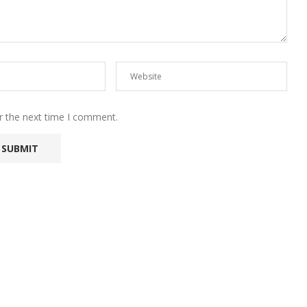
r the next time I comment.