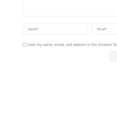
Save my name, email, and website in this browser fo