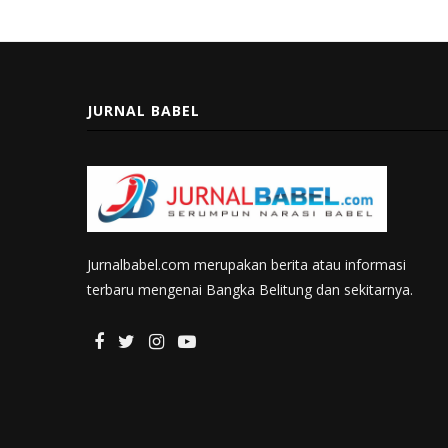
JURNAL BABEL
Jurnalbabel.com merupakan berita atau informasi
terbaru mengenai Bangka Belitung dan sekitarnya.