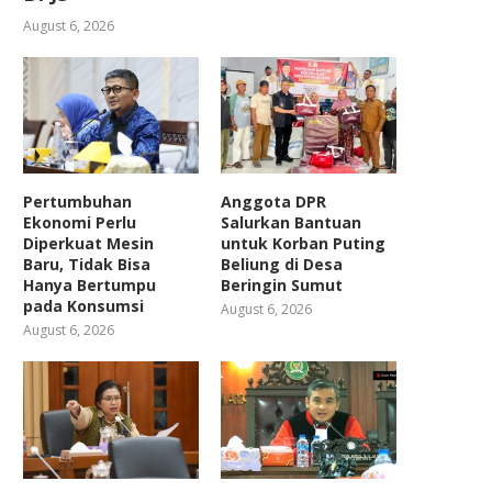
August 6, 2026
Pertumbuhan
Anggota DPR
Ekonomi Perlu
Salurkan Bantuan
Diperkuat Mesin
untuk Korban Puting
Baru, Tidak Bisa
Beliung di Desa
Hanya Bertumpu
Beringin Sumut
pada Konsumsi
August 6, 2026
August 6, 2026