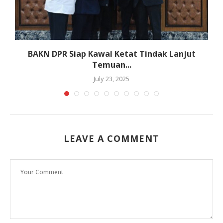
BAKN DPR Siap Kawal Ketat Tindak Lanjut
Temuan...
July 23, 2025
LEAVE A COMMENT