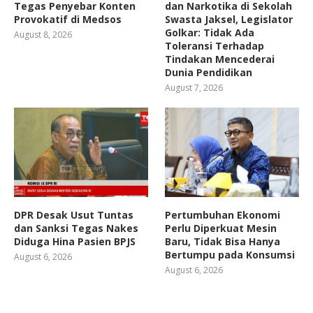
Tegas Penyebar Konten
dan Narkotika di Sekolah
Provokatif di Medsos
Swasta Jaksel, Legislator
Golkar: Tidak Ada
August 8, 2026
Toleransi Terhadap
Tindakan Mencederai
Dunia Pendidikan
August 7, 2026
DPR Desak Usut Tuntas
Pertumbuhan Ekonomi
dan Sanksi Tegas Nakes
Perlu Diperkuat Mesin
Diduga Hina Pasien BPJS
Baru, Tidak Bisa Hanya
Bertumpu pada Konsumsi
August 6, 2026
August 6, 2026