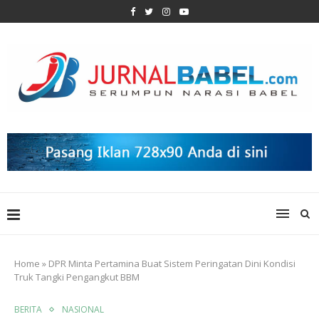
Home
»
DPR Minta Pertamina Buat Sistem Peringatan Dini Kondisi
Truk Tangki Pengangkut BBM
BERITA
NASIONAL