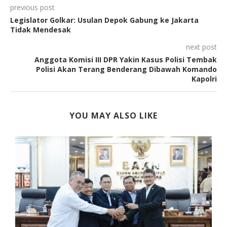
previous post
Legislator Golkar: Usulan Depok Gabung ke Jakarta
Tidak Mendesak
next post
Anggota Komisi III DPR Yakin Kasus Polisi Tembak
Polisi Akan Terang Benderang Dibawah Komando
Kapolri
YOU MAY ALSO LIKE