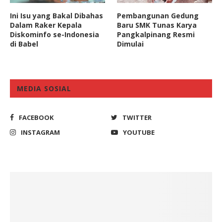
Ini Isu yang Bakal Dibahas
Pembangunan Gedung
Dalam Raker Kepala
Baru SMK Tunas Karya
Diskominfo se-Indonesia
Pangkalpinang Resmi
di Babel
Dimulai
MEDIA SOSIAL
FACEBOOK
TWITTER
INSTAGRAM
YOUTUBE