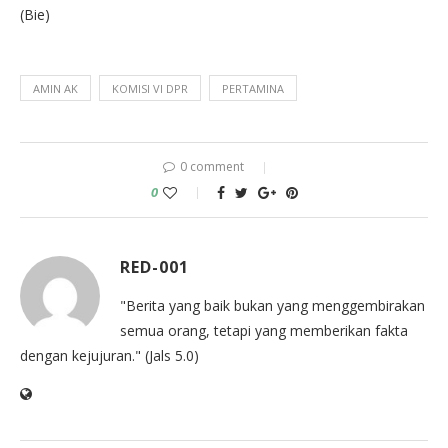
(Bie)
AMIN AK
KOMISI VI DPR
PERTAMINA
0 comment
0
RED-001
"Berita yang baik bukan yang menggembirakan
semua orang, tetapi yang memberikan fakta
dengan kejujuran." (Jals 5.0)