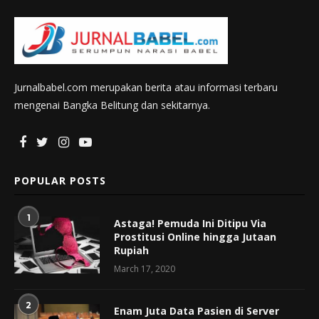
Jurnalbabel.com merupakan berita atau informasi terbaru
mengenai Bangka Belitung dan sekitarnya.
POPULAR POSTS
1
Astaga! Pemuda Ini Ditipu Via
Prostitusi Online hingga Jutaan
Rupiah
March 17, 2020
2
Enam Juta Data Pasien di Server