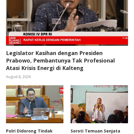
Legislator Kasihan dengan Presiden
Prabowo, Pembantunya Tak Profesional
Atasi Krisis Energi di Kalteng
August 8, 2026
Polri Didorong Tindak
Soroti Temuan Senjata