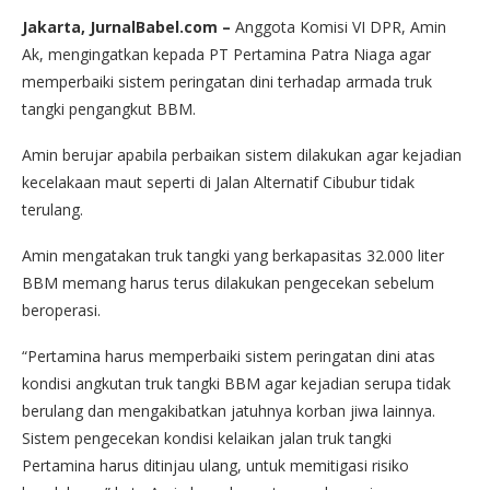
Jakarta, JurnalBabel.com –
Anggota Komisi VI DPR, Amin
Ak, mengingatkan kepada PT Pertamina Patra Niaga agar
memperbaiki sistem peringatan dini terhadap armada truk
tangki pengangkut BBM.
Amin berujar apabila perbaikan sistem dilakukan agar kejadian
kecelakaan maut seperti di Jalan Alternatif Cibubur tidak
terulang.
Amin mengatakan truk tangki yang berkapasitas 32.000 liter
BBM memang harus terus dilakukan pengecekan sebelum
beroperasi.
“Pertamina harus memperbaiki sistem peringatan dini atas
kondisi angkutan truk tangki BBM agar kejadian serupa tidak
berulang dan mengakibatkan jatuhnya korban jiwa lainnya.
Sistem pengecekan kondisi kelaikan jalan truk tangki
Pertamina harus ditinjau ulang, untuk memitigasi risiko