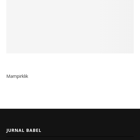
Mampirklik
JURNAL BABEL