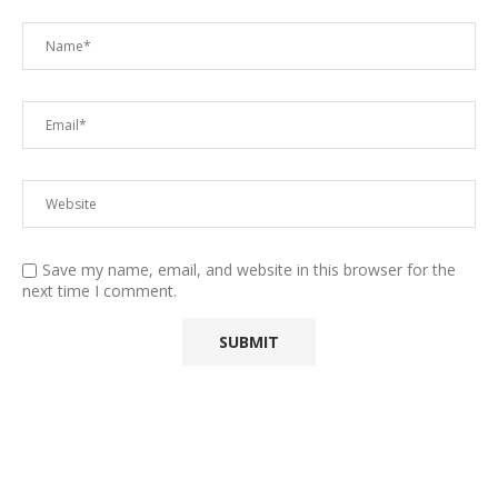
Save my name, email, and website in this browser for the
next time I comment.