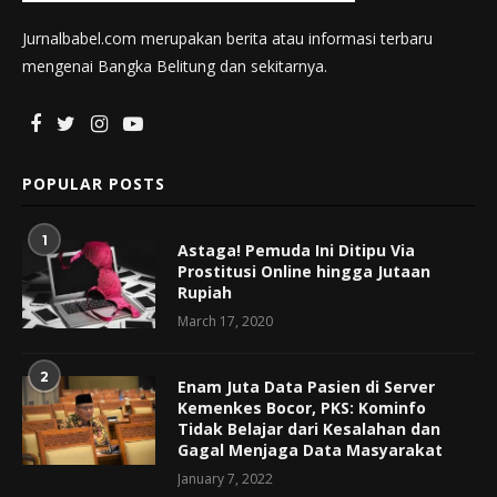
Jurnalbabel.com merupakan berita atau informasi terbaru
mengenai Bangka Belitung dan sekitarnya.
POPULAR POSTS
1
Astaga! Pemuda Ini Ditipu Via
Prostitusi Online hingga Jutaan
Rupiah
March 17, 2020
2
Enam Juta Data Pasien di Server
Kemenkes Bocor, PKS: Kominfo
Tidak Belajar dari Kesalahan dan
Gagal Menjaga Data Masyarakat
January 7, 2022