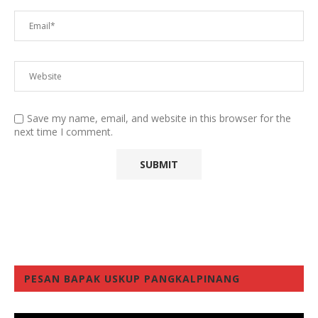
Save my name, email, and website in this browser for the
next time I comment.
PESAN BAPAK USKUP PANGKALPINANG