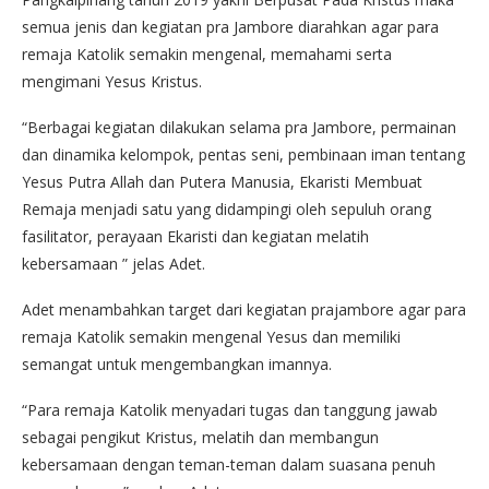
semua jenis dan kegiatan pra Jambore diarahkan agar para
remaja Katolik semakin mengenal, memahami serta
mengimani Yesus Kristus.
“Berbagai kegiatan dilakukan selama pra Jambore, permainan
dan dinamika kelompok, pentas seni, pembinaan iman tentang
Yesus Putra Allah dan Putera Manusia, Ekaristi Membuat
Remaja menjadi satu yang didampingi oleh sepuluh orang
fasilitator, perayaan Ekaristi dan kegiatan melatih
kebersamaan ” jelas Adet.
Adet menambahkan target dari kegiatan prajambore agar para
remaja Katolik semakin mengenal Yesus dan memiliki
semangat untuk mengembangkan imannya.
“Para remaja Katolik menyadari tugas dan tanggung jawab
sebagai pengikut Kristus, melatih dan membangun
kebersamaan dengan teman-teman dalam suasana penuh