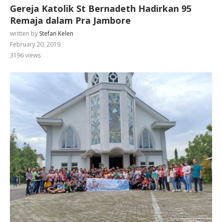
Gereja Katolik St Bernadeth Hadirkan 95
Remaja dalam Pra Jambore
written by
Stefan Kelen
February 20, 2019
3196
views