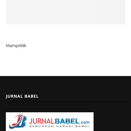
Mampirklik
JURNAL BABEL