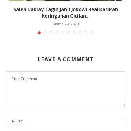
k
Saleh Daulay Tagih Janji Jokowi Realisasikan
Keringanan Cicilan...
March 29, 2020
LEAVE A COMMENT