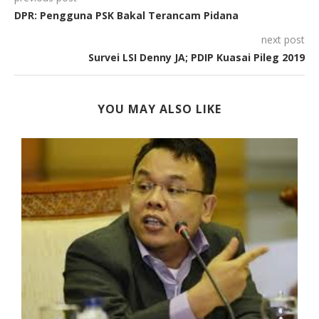
DPR: Pengguna PSK Bakal Terancam Pidana
next post
Survei LSI Denny JA; PDIP Kuasai Pileg 2019
YOU MAY ALSO LIKE