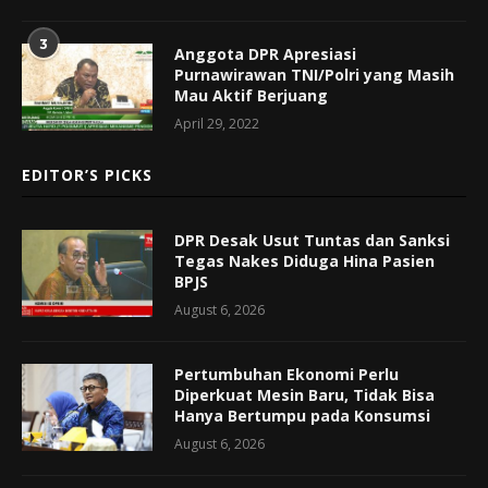
3
Anggota DPR Apresiasi
Purnawirawan TNI/Polri yang Masih
Mau Aktif Berjuang
April 29, 2022
EDITOR’S PICKS
DPR Desak Usut Tuntas dan Sanksi
Tegas Nakes Diduga Hina Pasien
BPJS
August 6, 2026
Pertumbuhan Ekonomi Perlu
Diperkuat Mesin Baru, Tidak Bisa
Hanya Bertumpu pada Konsumsi
August 6, 2026