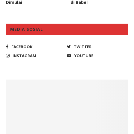
Dimulai
di Babel
MEDIA SOSIAL
FACEBOOK
TWITTER
INSTAGRAM
YOUTUBE