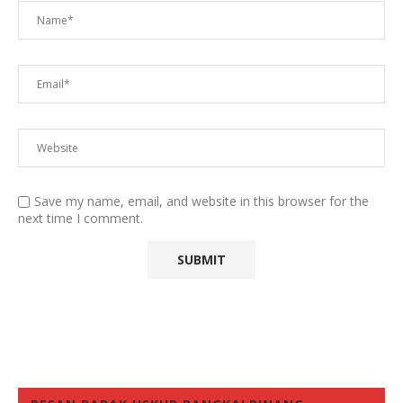
Save my name, email, and website in this browser for the
next time I comment.