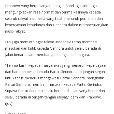
Prabowo yang berpasangan dengan Sandiaga Uno juga
mengungkapkan rasa hormat dan terima kasihnya kepada
seluruh rakyat Indonesia yang telah menaruh perhatian dan
kepercayaan kepadanya dan Gerindra dalam memperjuangkan
nasib rakyat.
Dia juga meminta agar rakyat Indonesia tetap memberi
masukan dan kritik kepada Gerindra untuk selalu berada di
jalan benar dalam membangun bangsa dan negara.
“Terima kasih kepada masyarakat yang menaruh kepercayaan
dan harapan besar kepada Partai Gerindra dan jangan segan
untuk terus menerus mengawasi Partai Gerindra, mengkritik
Partai Gerindra, memberi masukan kepada Partai Gerindra.
Supaya Partai Gerindra selalu berada di jalan yang benar dan
selalu berada di tengah-tengah rakyat,” demikian Prabowo.
(Joy)