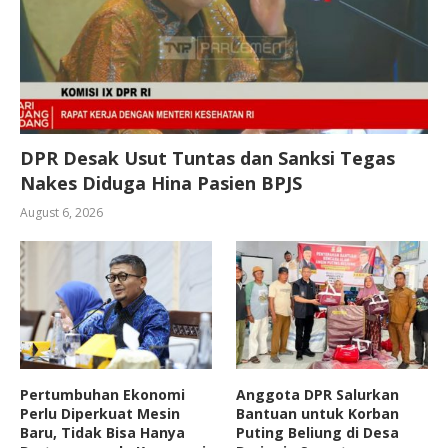
DPR Desak Usut Tuntas dan Sanksi Tegas
Nakes Diduga Hina Pasien BPJS
August 6, 2026
Pertumbuhan Ekonomi
Anggota DPR Salurkan
Perlu Diperkuat Mesin
Bantuan untuk Korban
Baru, Tidak Bisa Hanya
Puting Beliung di Desa