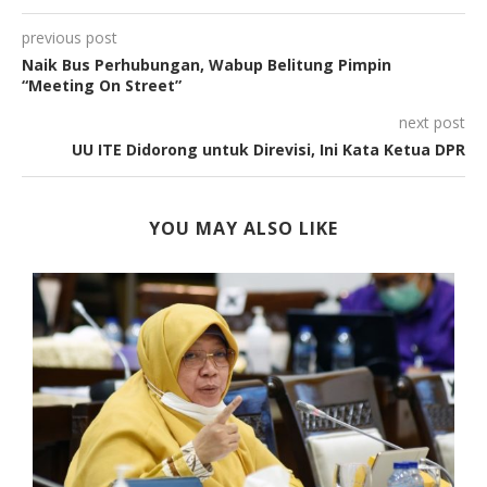
previous post
Naik Bus Perhubungan, Wabup Belitung Pimpin
“Meeting On Street”
next post
UU ITE Didorong untuk Direvisi, Ini Kata Ketua DPR
YOU MAY ALSO LIKE