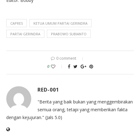
Editor: Bobby
CAPRES
KETUA UMUM PARTAI GERINDRA
PARTAI GERINDRA
PRABOWO SUBIANTO
0 comment
0
RED-001
"Berita yang baik bukan yang menggembirakan
semua orang, tetapi yang memberikan fakta
dengan kejujuran." (Jals 5.0)