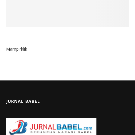
Mampirklik
JURNAL BABEL