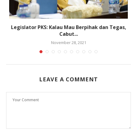
Legislator PKS: Kalau Mau Berpihak dan Tegas,
Cabut...
November 28, 2021
LEAVE A COMMENT