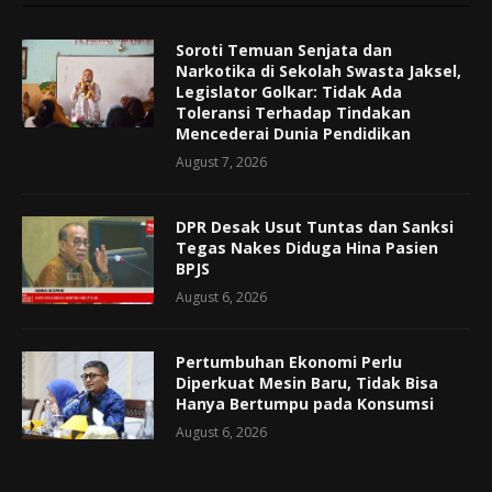
Soroti Temuan Senjata dan
Narkotika di Sekolah Swasta Jaksel,
Legislator Golkar: Tidak Ada
Toleransi Terhadap Tindakan
Mencederai Dunia Pendidikan
August 7, 2026
DPR Desak Usut Tuntas dan Sanksi
Tegas Nakes Diduga Hina Pasien
BPJS
August 6, 2026
Pertumbuhan Ekonomi Perlu
Diperkuat Mesin Baru, Tidak Bisa
Hanya Bertumpu pada Konsumsi
August 6, 2026