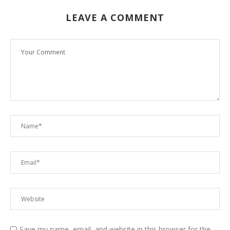
LEAVE A COMMENT
Save my name, email, and website in this browser for the