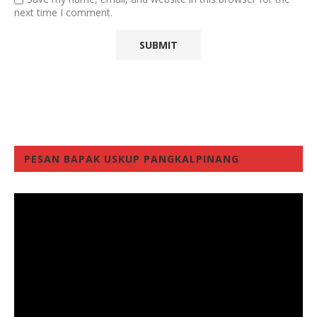
next time I comment.
PESAN BAPAK USKUP PANGKALPINANG
Video
Player