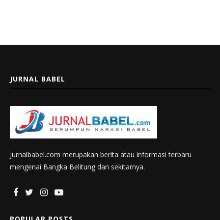
JURNAL BABEL
Jurnalbabel.com merupakan berita atau informasi terbaru
mengenai Bangka Belitung dan sekitarnya.
POPULAR POSTS