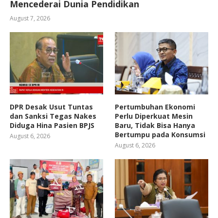
Mencederai Dunia Pendidikan
August 7, 2026
DPR Desak Usut Tuntas
Pertumbuhan Ekonomi
dan Sanksi Tegas Nakes
Perlu Diperkuat Mesin
Diduga Hina Pasien BPJS
Baru, Tidak Bisa Hanya
Bertumpu pada Konsumsi
August 6, 2026
August 6, 2026