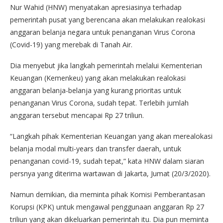
Nur Wahid (HNW) menyatakan apresiasinya terhadap
pemerintah pusat yang berencana akan melakukan realokasi
anggaran belanja negara untuk penanganan Virus Corona
(Covid-19) yang merebak di Tanah Air.
Dia menyebut jika langkah pemerintah melalui Kementerian
Keuangan (Kemenkeu) yang akan melakukan realokasi
anggaran belanja-belanja yang kurang prioritas untuk
penanganan Virus Corona, sudah tepat. Terlebih jumlah
anggaran tersebut mencapai Rp 27 triliun.
“Langkah pihak Kementerian Keuangan yang akan merealokasi
belanja modal multi-years dan transfer daerah, untuk
penanganan covid-19, sudah tepat,” kata HNW dalam siaran
persnya yang diterima wartawan di Jakarta, Jumat (20/3/2020).
Namun demikian, dia meminta pihak Komisi Pemberantasan
Korupsi (KPK) untuk mengawal penggunaan anggaran Rp 27
triliun yang akan dikeluarkan pemerintah itu. Dia pun meminta