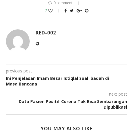
0 comment
1
RED-002
previous post
Ini Penjelasan Imam Besar Istiqlal Soal Ibadah di
Masa Bencana
next post
Data Pasien Positif Corona Tak Bisa Sembarangan
Dipublikasi
YOU MAY ALSO LIKE