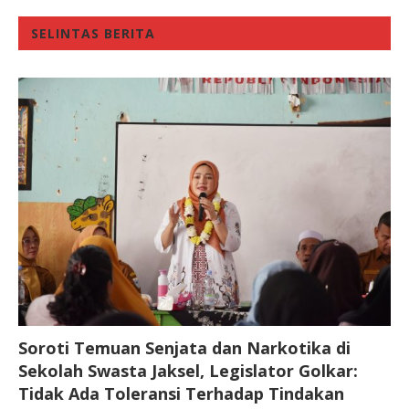
SELINTAS BERITA
Soroti Temuan Senjata dan Narkotika di
Sekolah Swasta Jaksel, Legislator Golkar:
Tidak Ada Toleransi Terhadap Tindakan