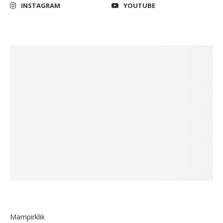
INSTAGRAM
YOUTUBE
Mampirklik