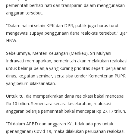
pemerintah berhati-hati dan transparan dalam menggunakan
anggaran tersebut.
“Dalam hal ini selain KPK dan DPR, publik juga harus turut
mengawasi supaya penggunaan dana realokasi tersebut,” ujar
HNW.
Sebelumnya, Menteri Keuangan (Menkeu), Sri Mulyani
Indrawati memaparkan, pemerintah akan melakukan realokasi
untuk belanja-belanja yang kurang prioritas seperti perjalanan
dinas, kegiatan seminar, serta sisa tender Kementerian PUPR
yang belum dilaksanakan.
Untuk itu, dia memperkirakan dana realokasi bakal mencapai
Rp 10 triliun. Sementara secara keseluruhan, realokasi
anggaran belanja pemerintah bakal mencapai Rp 27,17 triliun.
“Di dalam APBD dan anggaran K/L tidak ada pos untuk
(penanganan) Covid-19, maka dilakukan perubahan realokasi.