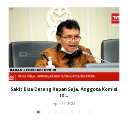
Sakit Bisa Datang Kapan Saja, Anggota Komisi
IX...
April 26, 2022