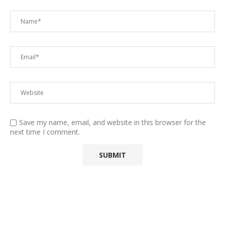
Save my name, email, and website in this browser for the
next time I comment.