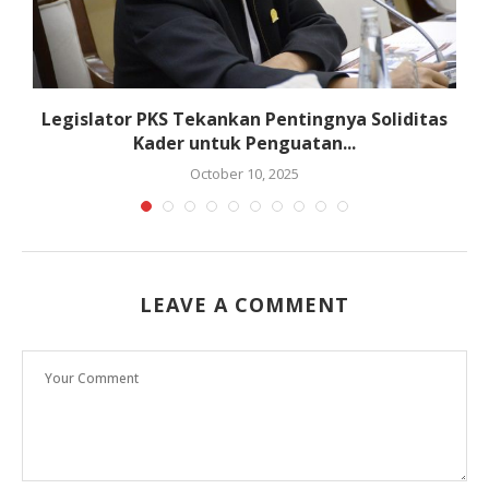
Legislator PKS Tekankan Pentingnya Soliditas
Kader untuk Penguatan...
October 10, 2025
LEAVE A COMMENT