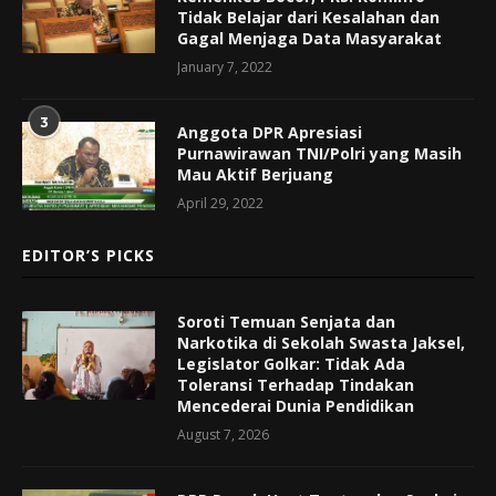
Tidak Belajar dari Kesalahan dan
Gagal Menjaga Data Masyarakat
January 7, 2022
3
Anggota DPR Apresiasi
Purnawirawan TNI/Polri yang Masih
Mau Aktif Berjuang
April 29, 2022
EDITOR’S PICKS
Soroti Temuan Senjata dan
Narkotika di Sekolah Swasta Jaksel,
Legislator Golkar: Tidak Ada
Toleransi Terhadap Tindakan
Mencederai Dunia Pendidikan
August 7, 2026