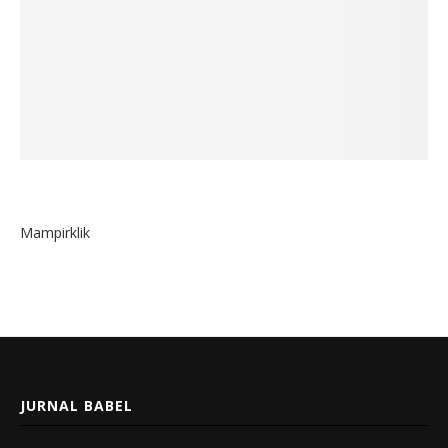
Mampirklik
JURNAL BABEL