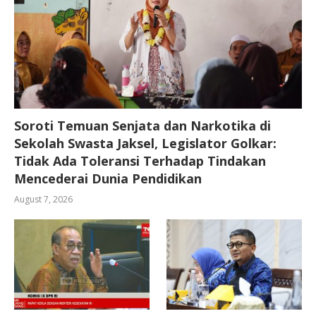
Soroti Temuan Senjata dan Narkotika di
Sekolah Swasta Jaksel, Legislator Golkar:
Tidak Ada Toleransi Terhadap Tindakan
Mencederai Dunia Pendidikan
August 7, 2026