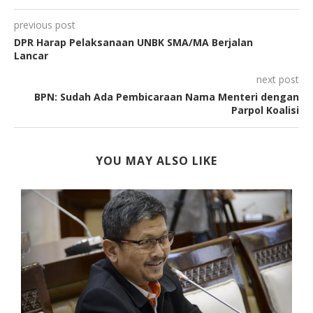
previous post
DPR Harap Pelaksanaan UNBK SMA/MA Berjalan
Lancar
next post
BPN: Sudah Ada Pembicaraan Nama Menteri dengan
Parpol Koalisi
YOU MAY ALSO LIKE