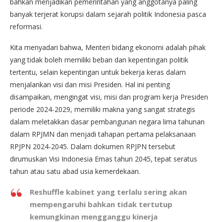
bahkan menjadikan pemerintahan yang anggotanya paling
banyak terjerat korupsi dalam sejarah politik Indonesia pasca
reformasi.
Kita menyadari bahwa, Menteri bidang ekonomi adalah pihak
yang tidak boleh memiliki beban dan kepentingan politik
tertentu, selain kepentingan untuk bekerja keras dalam
menjalankan visi dan misi Presiden. Hal ini penting
disampaikan, mengingat visi, misi dan program kerja Presiden
periode 2024-2029, memiliki makna yang sangat strategis
dalam meletakkan dasar pembangunan negara lima tahunan
dalam RPJMN dan menjadi tahapan pertama pelaksanaan
RPJPN 2024-2045. Dalam dokumen RPJPN tersebut
dirumuskan Visi Indonesia Emas tahun 2045, tepat seratus
tahun atau satu abad usia kemerdekaan.
Reshuffle kabinet yang terlalu sering akan
mempengaruhi bahkan tidak tertutup
kemungkinan mengganggu kinerja