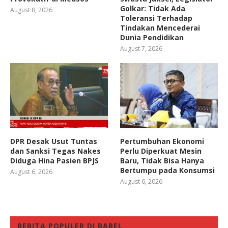
Golkar: Tidak Ada
August 8, 2026
Toleransi Terhadap
Tindakan Mencederai
Dunia Pendidikan
August 7, 2026
DPR Desak Usut Tuntas
Pertumbuhan Ekonomi
dan Sanksi Tegas Nakes
Perlu Diperkuat Mesin
Diduga Hina Pasien BPJS
Baru, Tidak Bisa Hanya
Bertumpu pada Konsumsi
August 6, 2026
August 6, 2026
BERITA POPULER DI BABEL