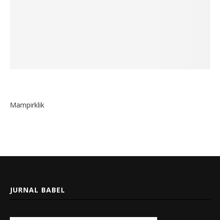
Mampirklik
JURNAL BABEL