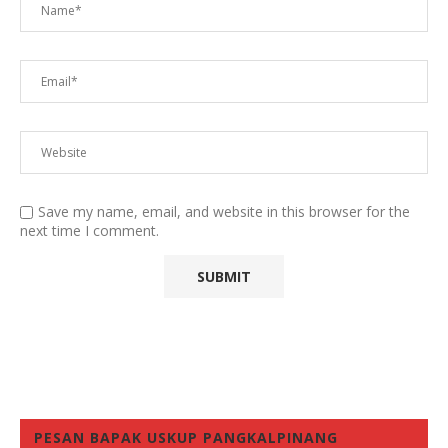
Save my name, email, and website in this browser for the
next time I comment.
PESAN BAPAK USKUP PANGKALPINANG