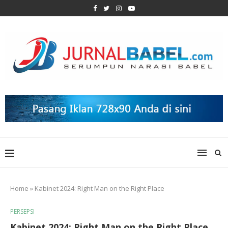
Home
»
Kabinet 2024: Right Man on the Right Place
PERSEPSI
Kabinet 2024: Right Man on the Right Place