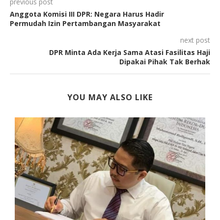
previous post
Anggota Komisi III DPR: Negara Harus Hadir
Permudah Izin Pertambangan Masyarakat
next post
DPR Minta Ada Kerja Sama Atasi Fasilitas Haji
Dipakai Pihak Tak Berhak
YOU MAY ALSO LIKE