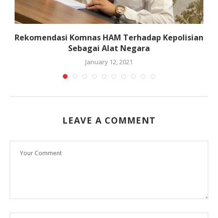
n
Rekomendasi Komnas HAM Terhadap Kepolisian
Sebagai Alat Negara
January 12, 2021
LEAVE A COMMENT