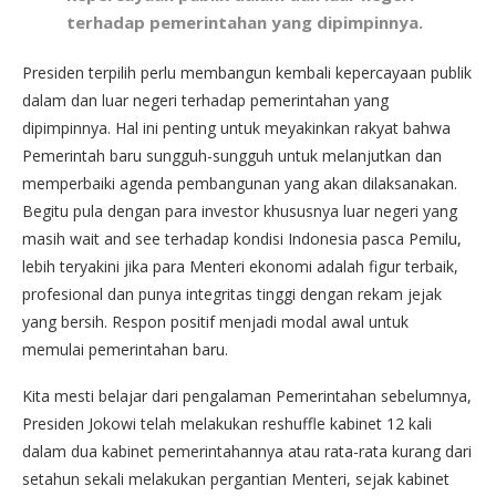
terhadap pemerintahan yang dipimpinnya.
Presiden terpilih perlu membangun kembali kepercayaan publik
dalam dan luar negeri terhadap pemerintahan yang
dipimpinnya. Hal ini penting untuk meyakinkan rakyat bahwa
Pemerintah baru sungguh-sungguh untuk melanjutkan dan
memperbaiki agenda pembangunan yang akan dilaksanakan.
Begitu pula dengan para investor khususnya luar negeri yang
masih wait and see terhadap kondisi Indonesia pasca Pemilu,
lebih teryakini jika para Menteri ekonomi adalah figur terbaik,
profesional dan punya integritas tinggi dengan rekam jejak
yang bersih. Respon positif menjadi modal awal untuk
memulai pemerintahan baru.
Kita mesti belajar dari pengalaman Pemerintahan sebelumnya,
Presiden Jokowi telah melakukan reshuffle kabinet 12 kali
dalam dua kabinet pemerintahannya atau rata-rata kurang dari
setahun sekali melakukan pergantian Menteri, sejak kabinet