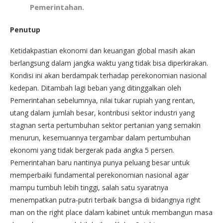
Pemerintahan.
Penutup
Ketidakpastian ekonomi dan keuangan global masih akan
berlangsung dalam jangka waktu yang tidak bisa diperkirakan.
Kondisi ini akan berdampak terhadap perekonomian nasional
kedepan. Ditambah lagi beban yang ditinggalkan oleh
Pemerintahan sebelumnya, nilai tukar rupiah yang rentan,
utang dalam jumlah besar, kontribusi sektor industri yang
stagnan serta pertumbuhan sektor pertanian yang semakin
menurun, kesemuannya tergambar dalam pertumbuhan
ekonomi yang tidak bergerak pada angka 5 persen.
Pemerintahan baru nantinya punya peluang besar untuk
memperbaiki fundamental perekonomian nasional agar
mampu tumbuh lebih tinggi, salah satu syaratnya
menempatkan putra-putri terbaik bangsa di bidangnya right
man on the right place dalam kabinet untuk membangun masa