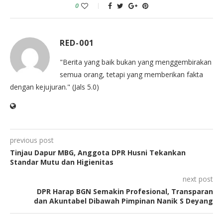
0
RED-001
"Berita yang baik bukan yang menggembirakan
semua orang, tetapi yang memberikan fakta
dengan kejujuran." (Jals 5.0)
previous post
Tinjau Dapur MBG, Anggota DPR Husni Tekankan
Standar Mutu dan Higienitas
next post
DPR Harap BGN Semakin Profesional, Transparan
dan Akuntabel Dibawah Pimpinan Nanik S Deyang