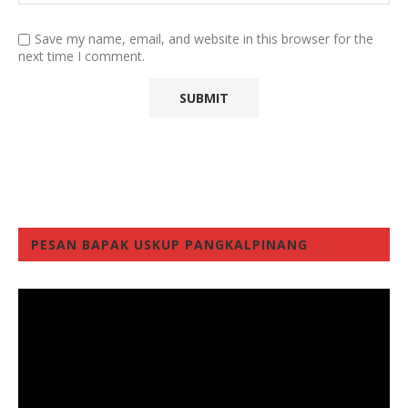
Save my name, email, and website in this browser for the
next time I comment.
PESAN BAPAK USKUP PANGKALPINANG
Video
Player