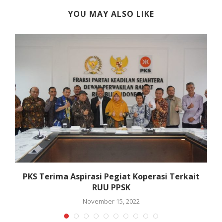
YOU MAY ALSO LIKE
k
PKS Terima Aspirasi Pegiat Koperasi Terkait
RUU PPSK
November 15, 2022