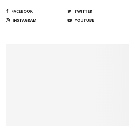
FACEBOOK
TWITTER
INSTAGRAM
YOUTUBE