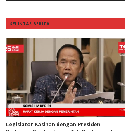
SELINTAS BERITA
Legislator Kasihan dengan Presiden