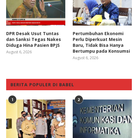
DPR Desak Usut Tuntas
Pertumbuhan Ekonomi
dan Sanksi Tegas Nakes
Perlu Diperkuat Mesin
Diduga Hina Pasien BPJS
Baru, Tidak Bisa Hanya
Bertumpu pada Konsumsi
August 6, 2026
August 6, 2026
BERITA POPULER DI BABEL
1
2