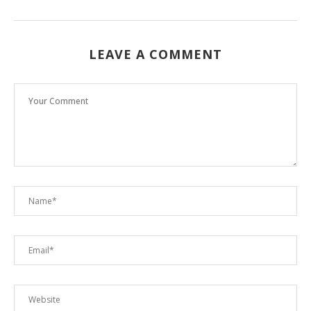
LEAVE A COMMENT