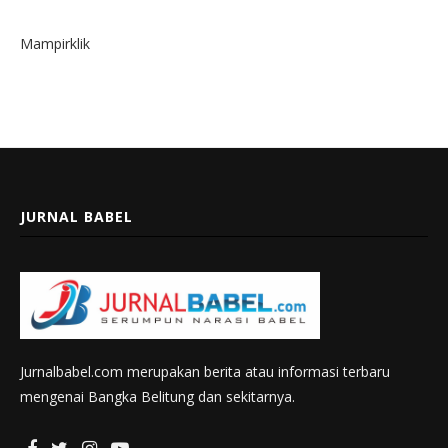
Mampirklik
JURNAL BABEL
Jurnalbabel.com merupakan berita atau informasi terbaru
mengenai Bangka Belitung dan sekitarnya.