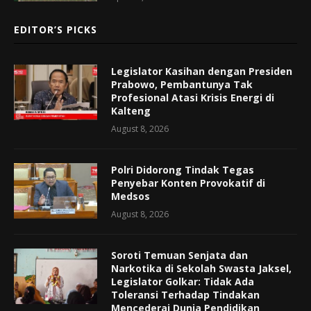
EDITOR’S PICKS
Legislator Kasihan dengan Presiden
Prabowo, Pembantunya Tak
Profesional Atasi Krisis Energi di
Kalteng
August 8, 2026
Polri Didorong Tindak Tegas
Penyebar Konten Provokatif di
Medsos
August 8, 2026
Soroti Temuan Senjata dan
Narkotika di Sekolah Swasta Jaksel,
Legislator Golkar: Tidak Ada
Toleransi Terhadap Tindakan
Mencederai Dunia Pendidikan