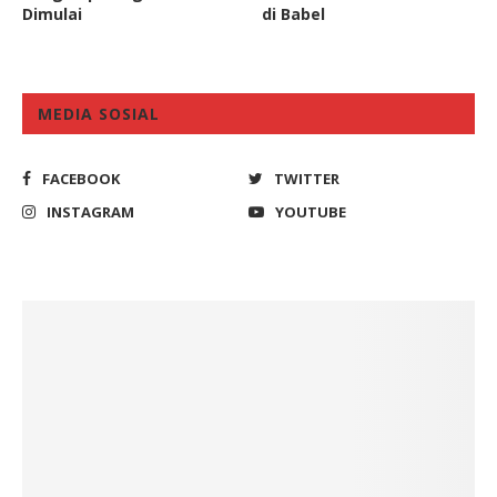
Dimulai
di Babel
MEDIA SOSIAL
FACEBOOK
TWITTER
INSTAGRAM
YOUTUBE