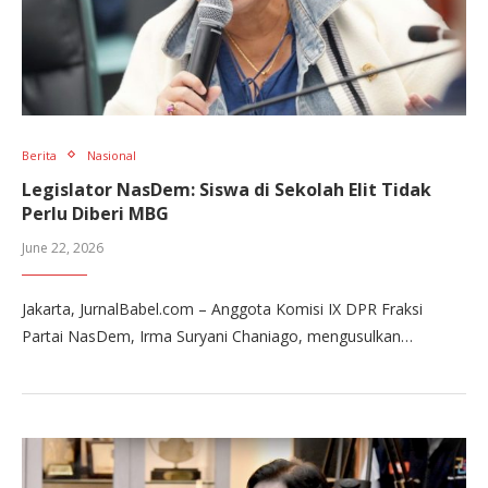
Berita
Nasional
Legislator NasDem: Siswa di Sekolah Elit Tidak
Perlu Diberi MBG
June 22, 2026
Jakarta, JurnalBabel.com – Anggota Komisi IX DPR Fraksi
Partai NasDem, Irma Suryani Chaniago, mengusulkan…