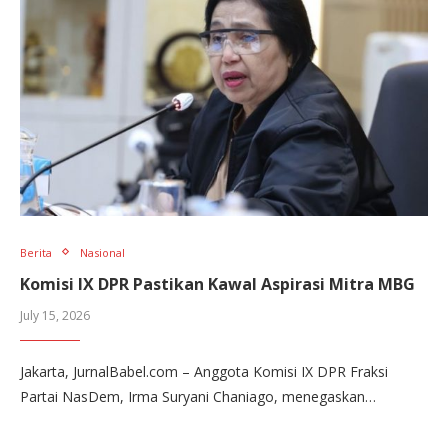
Berita
Nasional
Komisi IX DPR Pastikan Kawal Aspirasi Mitra MBG
July 15, 2026
Jakarta, JurnalBabel.com – Anggota Komisi IX DPR Fraksi
Partai NasDem, Irma Suryani Chaniago, menegaskan…