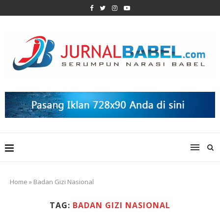
Home
»
Badan Gizi Nasional
TAG:
BADAN GIZI NASIONAL