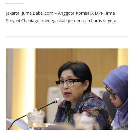
Jakarta, JurnalBabel.com – Anggota Komisi IX DPR, Irma
Suryani Chaniago, menegaskan pemerintah harus segera…