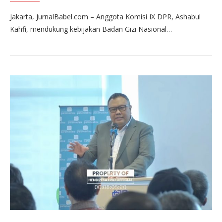
Jakarta, JurnalBabel.com – Anggota Komisi IX DPR, Ashabul
Kahfi, mendukung kebijakan Badan Gizi Nasional…