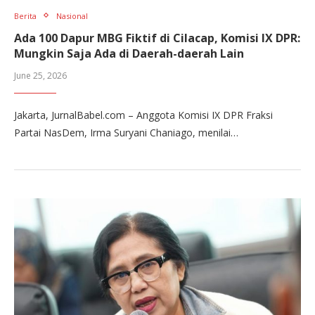
Berita
Nasional
Ada 100 Dapur MBG Fiktif di Cilacap, Komisi IX DPR:
Mungkin Saja Ada di Daerah-daerah Lain
June 25, 2026
Jakarta, JurnalBabel.com – Anggota Komisi IX DPR Fraksi
Partai NasDem, Irma Suryani Chaniago, menilai…