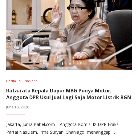
Berita
Nasional
Rata-rata Kepala Dapur MBG Punya Motor,
Anggota DPR Usul Jual Lagi Saja Motor Listrik BGN
June 18, 2026
Jakarta, JurnalBabel.com – Anggota Komisi IX DPR Fraksi
Partai NasDem, Irma Suryani Chaniago, menanggapi…