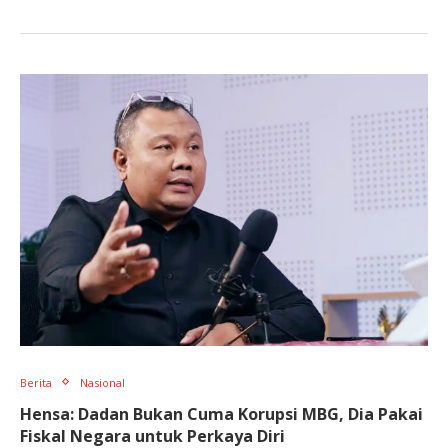
Berita
Nasional
Hensa: Dadan Bukan Cuma Korupsi MBG, Dia Pakai
Fiskal Negara untuk Perkaya Diri