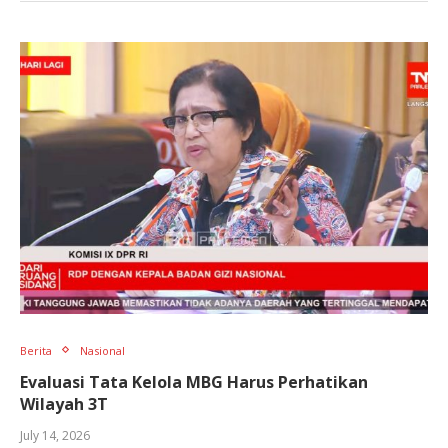
Berita
Nasional
Evaluasi Tata Kelola MBG Harus Perhatikan
Wilayah 3T
July 14, 2026