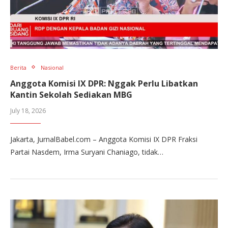
Berita
Nasional
Anggota Komisi IX DPR: Nggak Perlu Libatkan
Kantin Sekolah Sediakan MBG
July 18, 2026
Jakarta, JurnalBabel.com – Anggota Komisi IX DPR Fraksi
Partai Nasdem, Irma Suryani Chaniago, tidak…