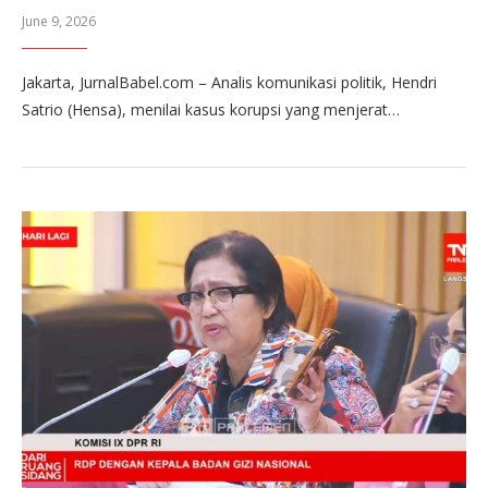
June 9, 2026
Jakarta, JurnalBabel.com – Analis komunikasi politik, Hendri
Satrio (Hensa), menilai kasus korupsi yang menjerat…