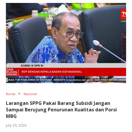
Berita
Nasional
Larangan SPPG Pakai Barang Subsidi Jangan
Sampai Berujung Penurunan Kualitas dan Porsi
MBG
July 29, 2026