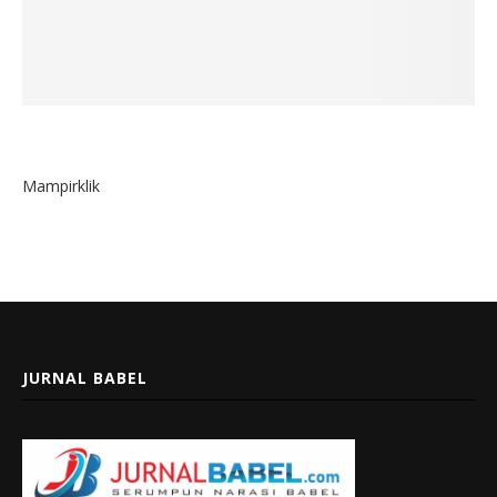
Mampirklik
JURNAL BABEL