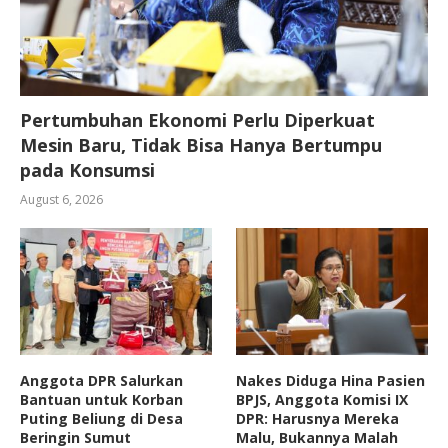
Pertumbuhan Ekonomi Perlu Diperkuat
Mesin Baru, Tidak Bisa Hanya Bertumpu
pada Konsumsi
August 6, 2026
Anggota DPR Salurkan
Nakes Diduga Hina Pasien
Bantuan untuk Korban
BPJS, Anggota Komisi IX
Puting Beliung di Desa
DPR: Harusnya Mereka
Beringin Sumut
Malu, Bukannya Malah