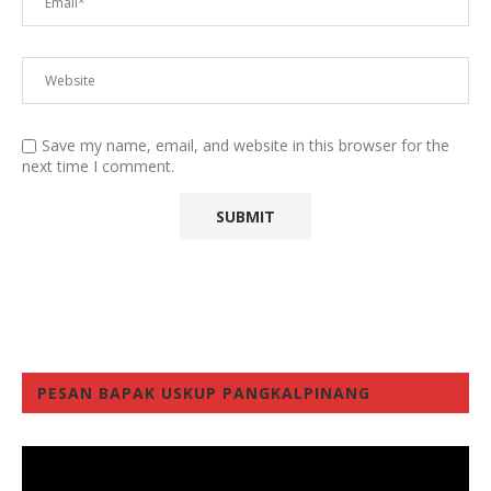
Save my name, email, and website in this browser for the
next time I comment.
PESAN BAPAK USKUP PANGKALPINANG
Video
Player