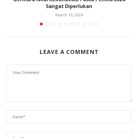
Sangat Diperlukan
March 19, 2024
LEAVE A COMMENT