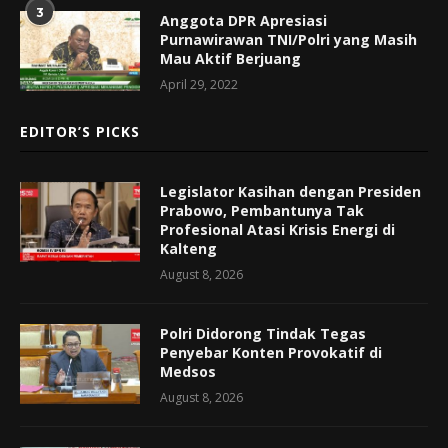
3
Anggota DPR Apresiasi
Purnawirawan TNI/Polri yang Masih
Mau Aktif Berjuang
April 29, 2022
EDITOR’S PICKS
Legislator Kasihan dengan Presiden
Prabowo, Pembantunya Tak
Profesional Atasi Krisis Energi di
Kalteng
August 8, 2026
Polri Didorong Tindak Tegas
Penyebar Konten Provokatif di
Medsos
August 8, 2026