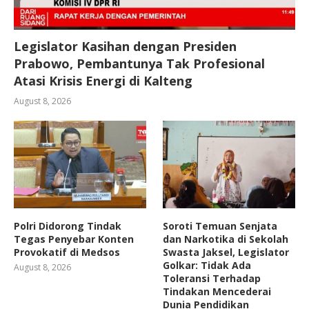
Legislator Kasihan dengan Presiden
Prabowo, Pembantunya Tak Profesional
Atasi Krisis Energi di Kalteng
August 8, 2026
Polri Didorong Tindak
Soroti Temuan Senjata
Tegas Penyebar Konten
dan Narkotika di Sekolah
Provokatif di Medsos
Swasta Jaksel, Legislator
Golkar: Tidak Ada
August 8, 2026
Toleransi Terhadap
Tindakan Mencederai
Dunia Pendidikan