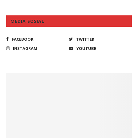
MEDIA SOSIAL
FACEBOOK
TWITTER
INSTAGRAM
YOUTUBE