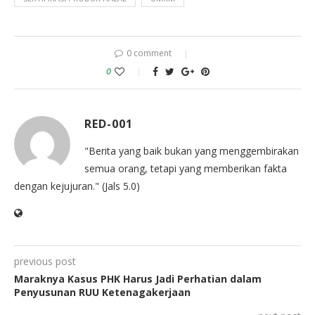
0 comment
0
RED-001
"Berita yang baik bukan yang menggembirakan
semua orang, tetapi yang memberikan fakta
dengan kejujuran." (Jals 5.0)
previous post
Maraknya Kasus PHK Harus Jadi Perhatian dalam
Penyusunan RUU Ketenagakerjaan