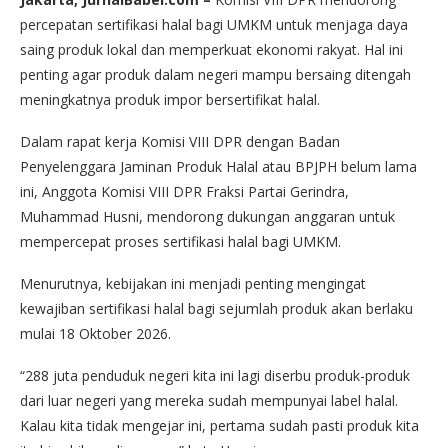
percepatan sertifikasi halal bagi UMKM untuk menjaga daya
saing produk lokal dan memperkuat ekonomi rakyat. Hal ini
penting agar produk dalam negeri mampu bersaing ditengah
meningkatnya produk impor bersertifikat halal.
Dalam rapat kerja Komisi VIII DPR dengan Badan
Penyelenggara Jaminan Produk Halal atau BPJPH belum lama
ini, Anggota Komisi VIII DPR Fraksi Partai Gerindra,
Muhammad Husni, mendorong dukungan anggaran untuk
mempercepat proses sertifikasi halal bagi UMKM.
Menurutnya, kebijakan ini menjadi penting mengingat
kewajiban sertifikasi halal bagi sejumlah produk akan berlaku
mulai 18 Oktober 2026.
“288 juta penduduk negeri kita ini lagi diserbu produk-produk
dari luar negeri yang mereka sudah mempunyai label halal.
Kalau kita tidak mengejar ini, pertama sudah pasti produk kita