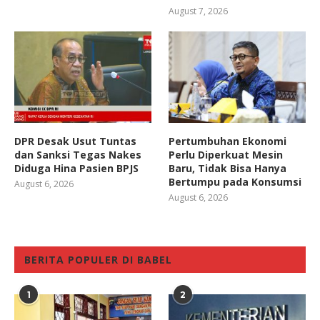
August 7, 2026
DPR Desak Usut Tuntas
Pertumbuhan Ekonomi
dan Sanksi Tegas Nakes
Perlu Diperkuat Mesin
Diduga Hina Pasien BPJS
Baru, Tidak Bisa Hanya
Bertumpu pada Konsumsi
August 6, 2026
August 6, 2026
BERITA POPULER DI BABEL
1
2