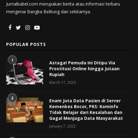
Jurnalbabel.com merupakan berita atau informasi terbaru
mengenai Bangka Belitung dan sekitarnya.
POPULAR POSTS
1
Astaga! Pemuda Ini Ditipu Via
Prostitusi Online hingga Jutaan
Rupiah
March 17, 2020
2
Enam Juta Data Pasien di Server
Kemenkes Bocor, PKS: Kominfo
Tidak Belajar dari Kesalahan dan
Gagal Menjaga Data Masyarakat
January 7, 2022