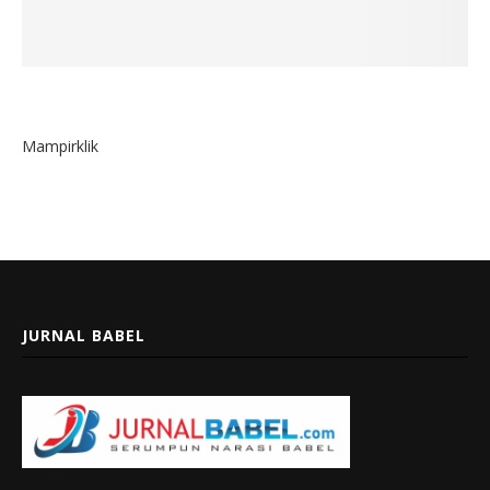
Mampirklik
JURNAL BABEL