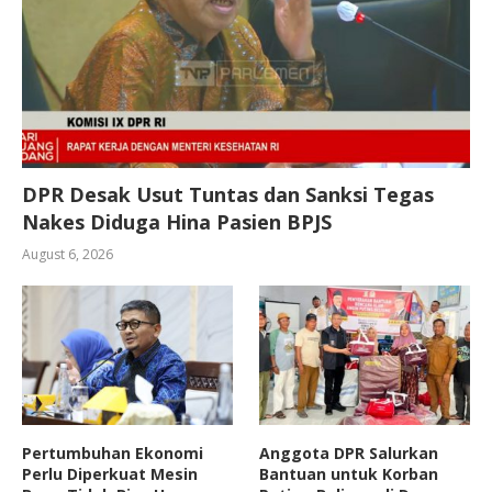
DPR Desak Usut Tuntas dan Sanksi Tegas
Nakes Diduga Hina Pasien BPJS
August 6, 2026
Pertumbuhan Ekonomi
Anggota DPR Salurkan
Perlu Diperkuat Mesin
Bantuan untuk Korban