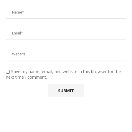
Save my name, email, and website in this browser for the
next time I comment.