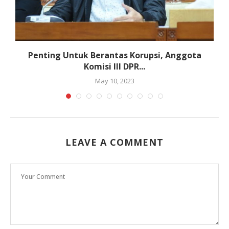
Penting Untuk Berantas Korupsi, Anggota
Komisi III DPR...
May 10, 2023
LEAVE A COMMENT