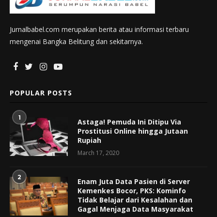
Jurnalbabel.com merupakan berita atau informasi terbaru
mengenai Bangka Belitung dan sekitarnya.
POPULAR POSTS
1
Astaga! Pemuda Ini Ditipu Via
Prostitusi Online hingga Jutaan
Rupiah
March 17, 2020
2
Enam Juta Data Pasien di Server
Kemenkes Bocor, PKS: Kominfo
Tidak Belajar dari Kesalahan dan
Gagal Menjaga Data Masyarakat