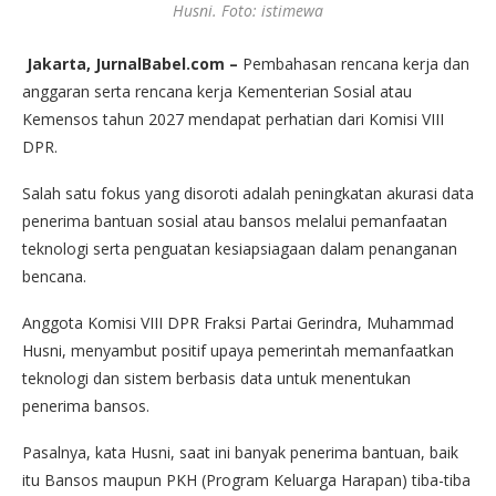
Husni. Foto: istimewa
Jakarta, JurnalBabel.com –
Pembahasan rencana kerja dan
anggaran serta rencana kerja Kementerian Sosial atau
Kemensos tahun 2027 mendapat perhatian dari Komisi VIII
DPR.
Salah satu fokus yang disoroti adalah peningkatan akurasi data
penerima bantuan sosial atau bansos melalui pemanfaatan
teknologi serta penguatan kesiapsiagaan dalam penanganan
bencana.
Anggota Komisi VIII DPR Fraksi Partai Gerindra, Muhammad
Husni, menyambut positif upaya pemerintah memanfaatkan
teknologi dan sistem berbasis data untuk menentukan
penerima bansos.
Pasalnya, kata Husni, saat ini banyak penerima bantuan, baik
itu Bansos maupun PKH (Program Keluarga Harapan) tiba-tiba