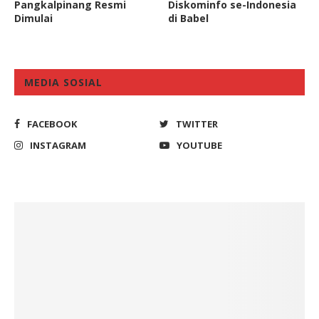
Pangkalpinang Resmi
Diskominfo se-Indonesia
Dimulai
di Babel
MEDIA SOSIAL
FACEBOOK
TWITTER
INSTAGRAM
YOUTUBE