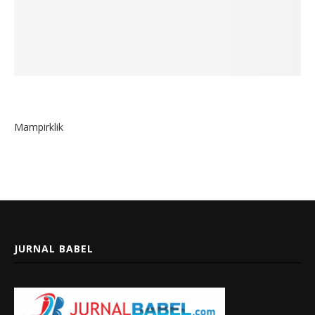
Mampirklik
JURNAL BABEL