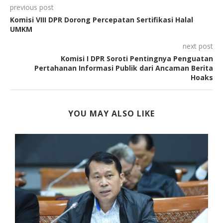
previous post
Komisi VIII DPR Dorong Percepatan Sertifikasi Halal
UMKM
next post
Komisi I DPR Soroti Pentingnya Penguatan
Pertahanan Informasi Publik dari Ancaman Berita
Hoaks
YOU MAY ALSO LIKE