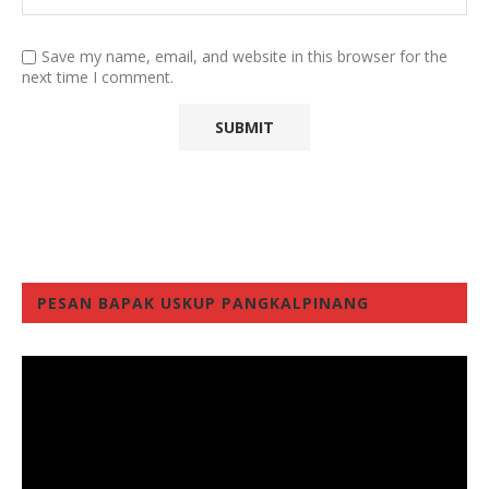
Save my name, email, and website in this browser for the
next time I comment.
PESAN BAPAK USKUP PANGKALPINANG
Video
Player