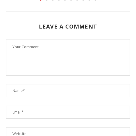
LEAVE A COMMENT