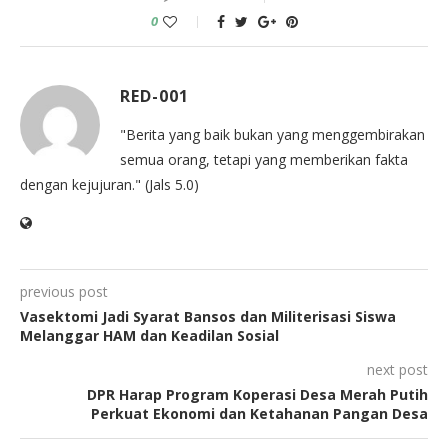
0
RED-001
"Berita yang baik bukan yang menggembirakan
semua orang, tetapi yang memberikan fakta
dengan kejujuran." (Jals 5.0)
previous post
Vasektomi Jadi Syarat Bansos dan Militerisasi Siswa
Melanggar HAM dan Keadilan Sosial
next post
DPR Harap Program Koperasi Desa Merah Putih
Perkuat Ekonomi dan Ketahanan Pangan Desa