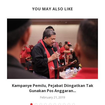
YOU MAY ALSO LIKE
S
Kampanye Pemilu, Pejabat Diingatkan Tak
Gunakan Pos Anggaran...
February 21, 2019