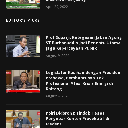
April 29, 2022
EDITOR’S PICKS
Prof Suparji: Ketegasan Jaksa Agung
ST Burhanuddin Jadi Penentu Utama
Jaga Kepercayaan Publik
August 9, 2026
Legislator Kasihan dengan Presiden
Prabowo, Pembantunya Tak
Profesional Atasi Krisis Energi di
Kalteng
August 8, 2026
Polri Didorong Tindak Tegas
Penyebar Konten Provokatif di
Medsos