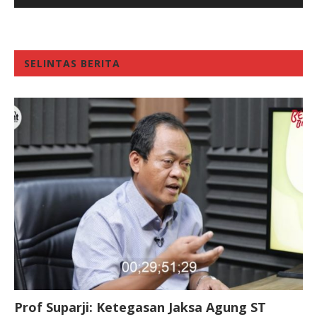
SELINTAS BERITA
Prof Suparji: Ketegasan Jaksa Agung ST