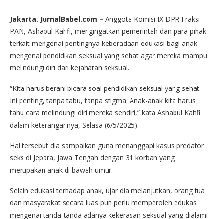
Jakarta, JurnalBabel.com –
Anggota Komisi IX DPR Fraksi
PAN, Ashabul Kahfi, mengingatkan pemerintah dan para pihak
terkait mengenai pentingnya keberadaan edukasi bagi anak
mengenai pendidikan seksual yang sehat agar mereka mampu
melindungi diri dari kejahatan seksual.
“Kita harus berani bicara soal pendidikan seksual yang sehat.
Ini penting, tanpa tabu, tanpa stigma. Anak-anak kita harus
tahu cara melindungi diri mereka sendiri,” kata Ashabul Kahfi
dalam keterangannya, Selasa (6/5/2025).
Hal tersebut dia sampaikan guna menanggapi kasus predator
seks di Jepara, Jawa Tengah dengan 31 korban yang
merupakan anak di bawah umur.
Selain edukasi terhadap anak, ujar dia melanjutkan, orang tua
dan masyarakat secara luas pun perlu memperoleh edukasi
mengenai tanda-tanda adanya kekerasan seksual yang dialami