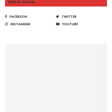
MEDIA SOSIAL
FACEBOOK
TWITTER
INSTAGRAM
YOUTUBE