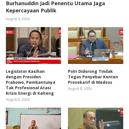
Burhanuddin Jadi Penentu Utama Jaga
Kepercayaan Publik
August 9, 2026
Legislator Kasihan
Polri Didorong Tindak
dengan Presiden
Tegas Penyebar Konten
Prabowo, Pembantunya
Provokatif di Medsos
Tak Profesional Atasi
August 8, 2026
Krisis Energi di Kalteng
August 8, 2026