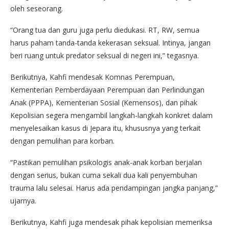
oleh seseorang.
“Orang tua dan guru juga perlu diedukasi. RT, RW, semua
harus paham tanda-tanda kekerasan seksual. Intinya, jangan
beri ruang untuk predator seksual di negeri ini,” tegasnya.
Berikutnya, Kahfi mendesak Komnas Perempuan,
Kementerian Pemberdayaan Perempuan dan Perlindungan
Anak (PPPA), Kementerian Sosial (Kemensos), dan pihak
Kepolisian segera mengambil langkah-langkah konkret dalam
menyelesaikan kasus di Jepara itu, khususnya yang terkait
dengan pemulihan para korban.
“Pastikan pemulihan psikologis anak-anak korban berjalan
dengan serius, bukan cuma sekali dua kali penyembuhan
trauma lalu selesai. Harus ada pendampingan jangka panjang,”
ujarnya.
Berikutnya, Kahfi juga mendesak pihak kepolisian memeriksa