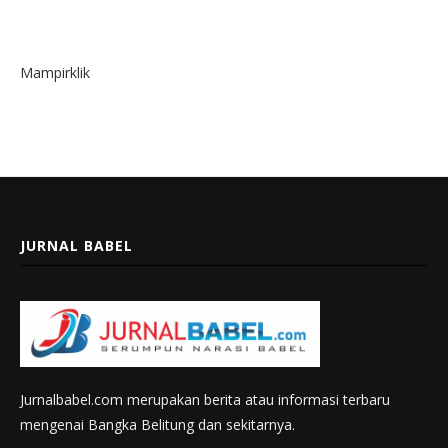
Mampirklik
JURNAL BABEL
Jurnalbabel.com merupakan berita atau informasi terbaru
mengenai Bangka Belitung dan sekitarnya.