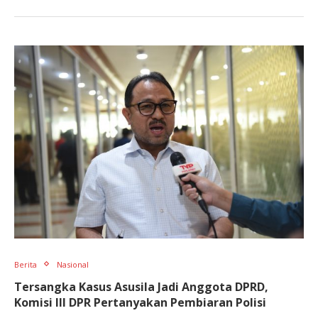
Berita
Nasional
Tersangka Kasus Asusila Jadi Anggota DPRD,
Komisi III DPR Pertanyakan Pembiaran Polisi