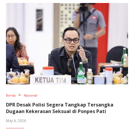
Berita
Nasional
DPR Desak Polisi Segera Tangkap Tersangka
Dugaan Kekerasan Seksual di Ponpes Pati
May 6, 2026