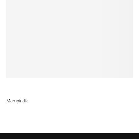
Mampirklik