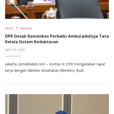
Berita
Nasional
DPR Desak Kemenkes Perbaiki Amburadulnya Tata
Kelola Sistem Kedokteran
April 29, 2025
Jakarta, JurnalBabel.com – Komisi IX DPR mengadakan rapat
kerja dengan Menteri Kesehatan (Menkes) Budi…