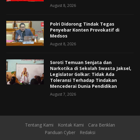
August 8, 2026
Polri Didorong Tindak Tegas
Penyebar Konten Provokatif di
Medsos
August 8, 2026
Soroti Temuan Senjata dan
Narkotika di Sekolah Swasta Jaksel,
Legislator Golkar: Tidak Ada
Toleransi Terhadap Tindakan
Mencederai Dunia Pendidikan
August 7, 2026
Tentang Kami
Kontak Kami
Cara Beriklan
Panduan Cyber
Redaksi