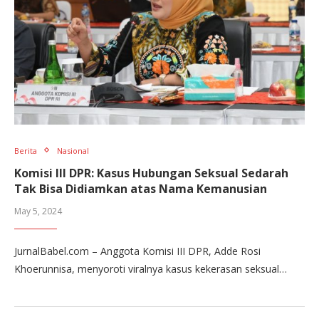
Berita
Nasional
Komisi III DPR: Kasus Hubungan Seksual Sedarah
Tak Bisa Didiamkan atas Nama Kemanusian
May 5, 2024
JurnalBabel.com – Anggota Komisi III DPR, Adde Rosi
Khoerunnisa, menyoroti viralnya kasus kekerasan seksual…