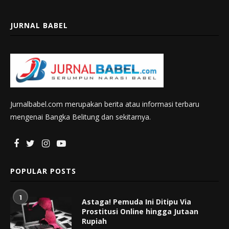
JURNAL BABEL
Jurnalbabel.com merupakan berita atau informasi terbaru
mengenai Bangka Belitung dan sekitarnya.
POPULAR POSTS
1
Astaga! Pemuda Ini Ditipu Via
Prostitusi Online hingga Jutaan
Rupiah