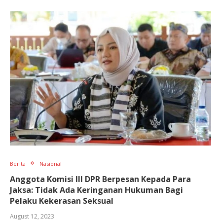
Berita
Nasional
Anggota Komisi III DPR Berpesan Kepada Para
Jaksa: Tidak Ada Keringanan Hukuman Bagi
Pelaku Kekerasan Seksual
August 12, 2023