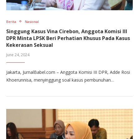
Berita
Nasional
Singgung Kasus Vina Cirebon, Anggota Komisi III
DPR Minta LPSK Beri Perhatian Khusus Pada Kasus
Kekerasan Seksual
June 24, 2024
Jakarta, JurnalBabel.com – Anggota Komisi III DPR, Adde Rosi
Khoerunnisa, menyinggung soal kasus pembunuhan…