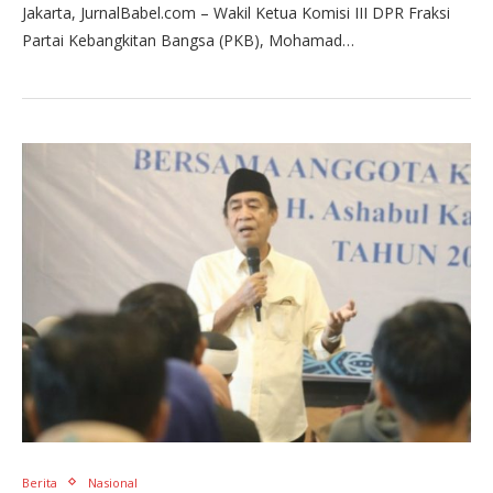
Jakarta, JurnalBabel.com – Wakil Ketua Komisi III DPR Fraksi
Partai Kebangkitan Bangsa (PKB), Mohamad…
Berita
Nasional