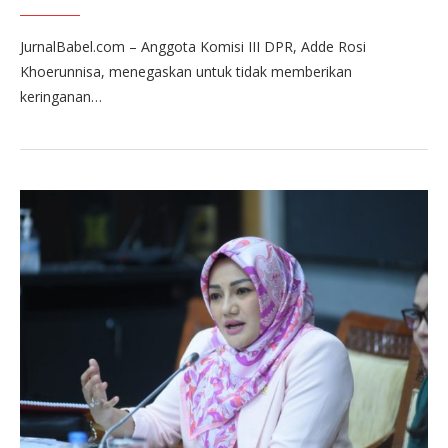
JurnalBabel.com – Anggota Komisi III DPR, Adde Rosi
Khoerunnisa, menegaskan untuk tidak memberikan
keringanan…