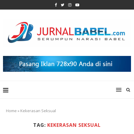
Home
»
Kekerasan Seksual
TAG:
KEKERASAN SEKSUAL