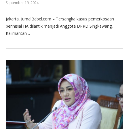
September 19, 2024
Jakarta, JurnalBabel.com – Tersangka kasus pemerkosaan
berinisial HA dilantik menjadi Anggota DPRD Singkawang,
Kalimantan…