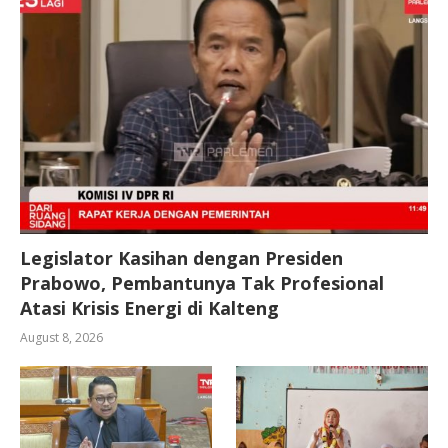
Legislator Kasihan dengan Presiden
Prabowo, Pembantunya Tak Profesional
Atasi Krisis Energi di Kalteng
August 8, 2026