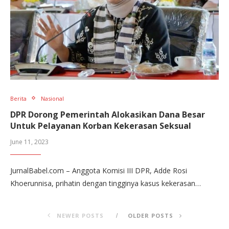
Berita
Nasional
DPR Dorong Pemerintah Alokasikan Dana Besar
Untuk Pelayanan Korban Kekerasan Seksual
June 11, 2023
JurnalBabel.com – Anggota Komisi III DPR, Adde Rosi
Khoerunnisa, prihatin dengan tingginya kasus kekerasan…
NEWER POSTS
OLDER POSTS