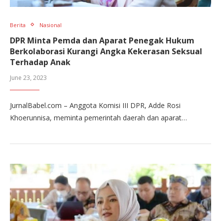
Berita
Nasional
DPR Minta Pemda dan Aparat Penegak Hukum
Berkolaborasi Kurangi Angka Kekerasan Seksual
Terhadap Anak
June 23, 2023
JurnalBabel.com – Anggota Komisi III DPR, Adde Rosi
Khoerunnisa, meminta pemerintah daerah dan aparat…