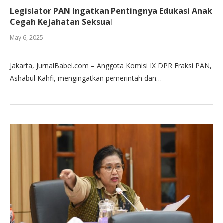
Legislator PAN Ingatkan Pentingnya Edukasi Anak
Cegah Kejahatan Seksual
May 6, 2025
Jakarta, JurnalBabel.com – Anggota Komisi IX DPR Fraksi PAN,
Ashabul Kahfi, mengingatkan pemerintah dan…