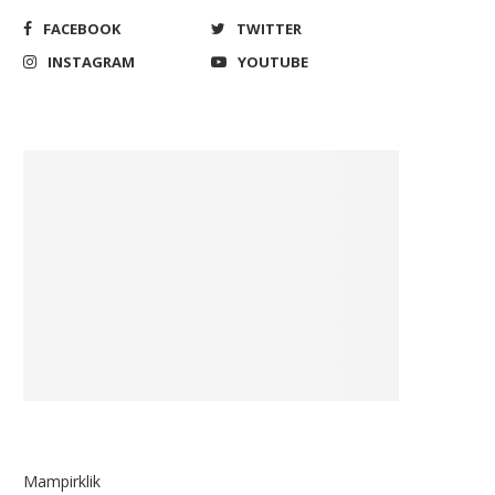
FACEBOOK
TWITTER
INSTAGRAM
YOUTUBE
Mampirklik