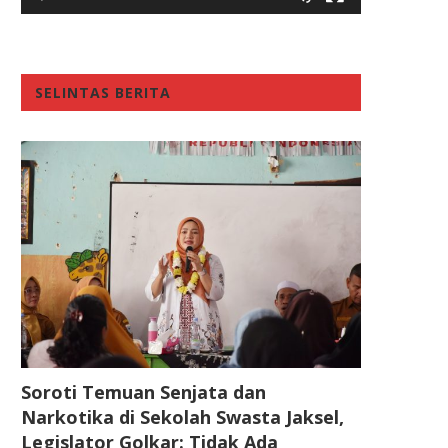
SELINTAS BERITA
Soroti Temuan Senjata dan
Narkotika di Sekolah Swasta Jaksel,
Legislator Golkar: Tidak Ada