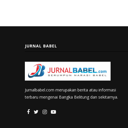
JURNAL BABEL
Jurnalbabel.com merupakan berita atau informasi
terbaru mengenai Bangka Belitung dan sekitarnya.