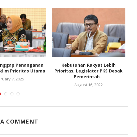
nggap Penanganan
Kebutuhan Rakyat Lebih
DP
klim Prioritas Utama
Prioritas, Legislator PKS Desak
Pemerintah...
ruary 7, 2025
August 16, 2022
 A COMMENT