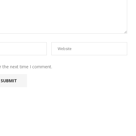
r the next time I comment.