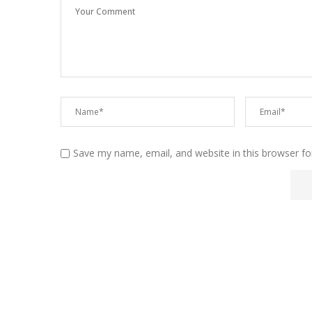
Save my name, email, and website in this browser fo