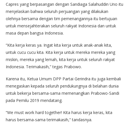
Capres yang berpasangan dengan Sandiaga Salahuddin Uno itu
menjelaskan bahwa seluruh perjuangan yang dilakukan
olehnya bersama dengan tim pemenangannya itu bertujuan
untuk mensejahterakan seluruh rakyat Indonesia dan untuk
masa depan bangsa Indonesia.
“Kita kerja keras ya. Ingat kita kerja untuk anak-anak kita,
untuk cucu cucu kita. Kita kerja untuk mereka mereka yang
miskin, mereka yang lemah, kita kerja untuk seluruh rakyat
Indonesia. Terimakasih,” tegas Prabowo.
Karena itu, Ketua Umum DPP Partai Gerindra itu juga kembali
menegaskan kepada seluruh pendukungnya di belahan dunia
untuk bekerja bersama-sama memenangkan Prabowo-Sandi
pada Pemilu 2019 mendatang.
“We must work hard together! Kita harus kerja keras, kita
harus bersama-sama terimakasih,” tandasnya.