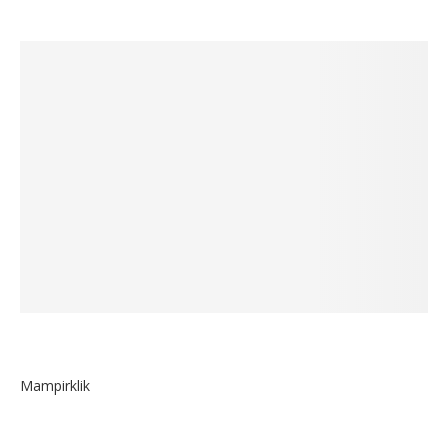
Mampirklik