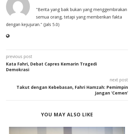
"Berita yang baik bukan yang menggembirakan
semua orang, tetapi yang memberikan fakta
dengan kejujuran." (Jals 5.0)
previous post
Kata Fahri, Debat Capres Kemarin Tragedi
Demokrasi
next post
Takut dengan Kebebasan, Fahri Hamzah: Pemimpin
Jangan ‘Cemen’
YOU MAY ALSO LIKE