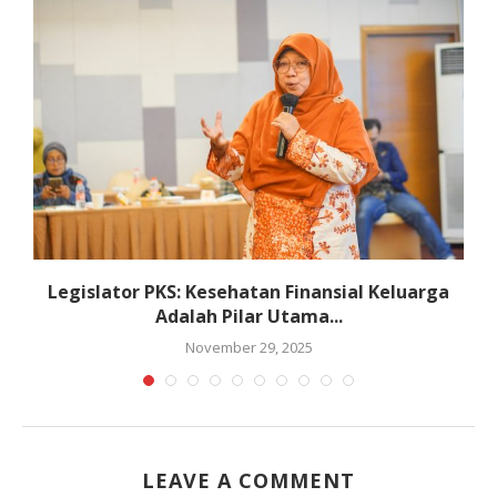
Legislator PKS: Kesehatan Finansial Keluarga
Adalah Pilar Utama...
November 29, 2025
LEAVE A COMMENT