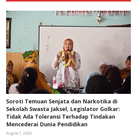
Soroti Temuan Senjata dan Narkotika di
Sekolah Swasta Jaksel, Legislator Golkar:
Tidak Ada Toleransi Terhadap Tindakan
Mencederai Dunia Pendidikan
August 7, 2026