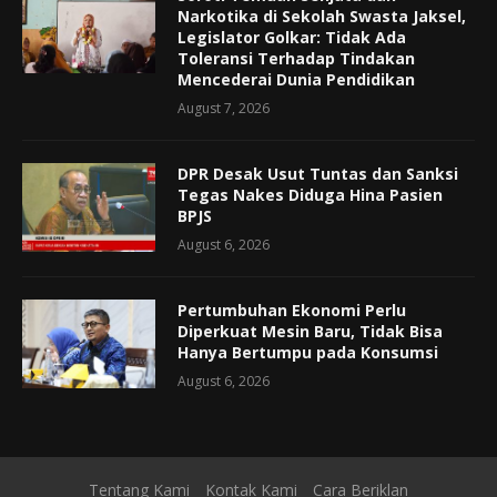
Narkotika di Sekolah Swasta Jaksel,
Legislator Golkar: Tidak Ada
Toleransi Terhadap Tindakan
Mencederai Dunia Pendidikan
August 7, 2026
DPR Desak Usut Tuntas dan Sanksi
Tegas Nakes Diduga Hina Pasien
BPJS
August 6, 2026
Pertumbuhan Ekonomi Perlu
Diperkuat Mesin Baru, Tidak Bisa
Hanya Bertumpu pada Konsumsi
August 6, 2026
Tentang Kami
Kontak Kami
Cara Beriklan