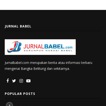
JURNAL BABEL
Jurnalbabel.com merupakan berita atau informasi terbaru
mengenai Bangka Belitung dan sekitarnya.
POPULAR POSTS
1