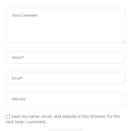
Save my name, email, and website in this browser for the
next time I comment.