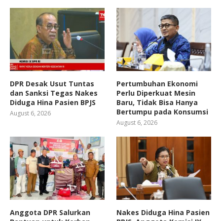
DPR Desak Usut Tuntas
Pertumbuhan Ekonomi
dan Sanksi Tegas Nakes
Perlu Diperkuat Mesin
Diduga Hina Pasien BPJS
Baru, Tidak Bisa Hanya
Bertumpu pada Konsumsi
August 6, 2026
August 6, 2026
Anggota DPR Salurkan
Nakes Diduga Hina Pasien