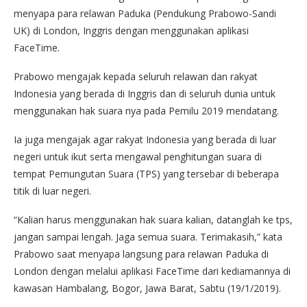
menyapa para relawan Paduka (Pendukung Prabowo-Sandi
UK) di London, Inggris dengan menggunakan aplikasi
FaceTime.
Prabowo mengajak kepada seluruh relawan dan rakyat
Indonesia yang berada di Inggris dan di seluruh dunia untuk
menggunakan hak suara nya pada Pemilu 2019 mendatang.
Ia juga mengajak agar rakyat Indonesia yang berada di luar
negeri untuk ikut serta mengawal penghitungan suara di
tempat Pemungutan Suara (TPS) yang tersebar di beberapa
titik di luar negeri.
“Kalian harus menggunakan hak suara kalian, datanglah ke tps,
jangan sampai lengah. Jaga semua suara. Terimakasih,” kata
Prabowo saat menyapa langsung para relawan Paduka di
London dengan melalui aplikasi FaceTime dari kediamannya di
kawasan Hambalang, Bogor, Jawa Barat, Sabtu (19/1/2019).